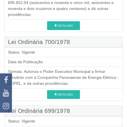
695.652,04 (seiscentos e noventa e cinco mil, seiscentos e
noventa e dois cruzeiros e quatro centavos) e dá outras
providências.
DETALHES
Lei Ordinária 700/1978
Status:
Vigente
Data de Publicação:
Súmula:
Autoriza o Poder Executivo Municipal a firmar
convênio com a Companhia Paranaense de Energia Elétrica -
COPEL, e dá outras providências.
DETALHES
Lei Ordinária 699/1978
Status:
Vigente