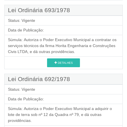
Lei Ordinária 693/1978
Status:
Vigente
Data de Publicação:
Súmula:
Autoriza o Poder Executivo Municipal a contratar os
serviços técnicos da firma Horita Engenharia e Construções
Civis LTDA, e dá outras providências.
DETALHES
Lei Ordinária 692/1978
Status:
Vigente
Data de Publicação:
Súmula:
Autoriza o Poder Executivo Municipal a adquirir o
lote de terra sob nº 12 da Quadra nº 79, e dá outras
providências.