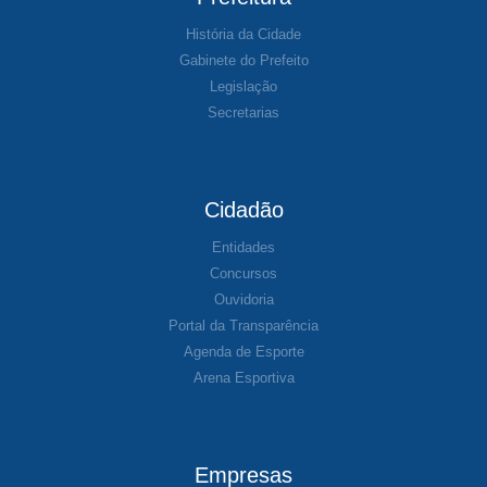
História da Cidade
Gabinete do Prefeito
Legislação
Secretarias
Cidadão
Entidades
Concursos
Ouvidoria
Portal da Transparência
Agenda de Esporte
Arena Esportiva
Empresas