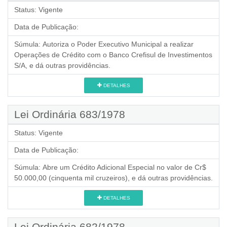
Status:
Vigente
Data de Publicação:
Súmula:
Autoriza o Poder Executivo Municipal a realizar
Operações de Crédito com o Banco Crefisul de Investimentos
S/A, e dá outras providências.
DETALHES
Lei Ordinária 683/1978
Status:
Vigente
Data de Publicação:
Súmula:
Abre um Crédito Adicional Especial no valor de Cr$
50.000,00 (cinquenta mil cruzeiros), e dá outras providências.
DETALHES
Lei Ordinária 682/1978