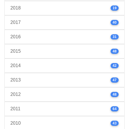
2018
19
2017
40
2016
31
2015
48
2014
42
2013
47
2012
48
2011
64
2010
43