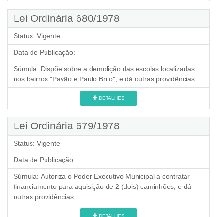
Lei Ordinária 680/1978
Status:
Vigente
Data de Publicação:
Súmula:
Dispõe sobre a demolição das escolas localizadas
nos bairros "Pavão e Paulo Brito", e dá outras providências.
DETALHES
Lei Ordinária 679/1978
Status:
Vigente
Data de Publicação:
Súmula:
Autoriza o Poder Executivo Municipal a contratar
financiamento para aquisição de 2 (dois) caminhões, e dá
outras providências.
DETALHES