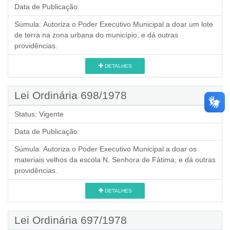
Data de Publicação:
Súmula:
Autoriza o Poder Executivo Municipal a doar um lote
de terra na zona urbana do município, e dá outras
providências.
DETALHES
Lei Ordinária 698/1978
Status:
Vigente
Data de Publicação:
Súmula:
Autoriza o Poder Executivo Municipal a doar os
materiais velhos da escola N. Senhora de Fátima, e dá outras
providências.
DETALHES
Lei Ordinária 697/1978