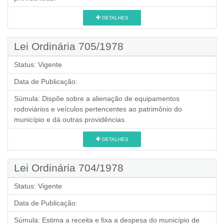
DETALHES
Lei Ordinária 705/1978
Status:
Vigente
Data de Publicação:
Súmula:
Dispõe sobre a alienação de equipamentos
rodoviários e veículos pertencentes ao patrimônio do
município e dá outras providências.
DETALHES
Lei Ordinária 704/1978
Status:
Vigente
Data de Publicação:
Súmula:
Estima a receita e fixa a despesa do município de