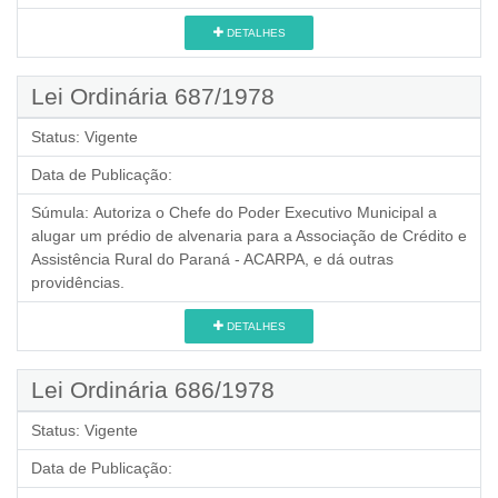
DETALHES
Lei Ordinária 687/1978
Status:
Vigente
Data de Publicação:
Súmula:
Autoriza o Chefe do Poder Executivo Municipal a
alugar um prédio de alvenaria para a Associação de Crédito e
Assistência Rural do Paraná - ACARPA, e dá outras
providências.
DETALHES
Lei Ordinária 686/1978
Status:
Vigente
Data de Publicação: