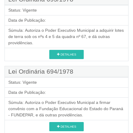
Status:
Vigente
Data de Publicação:
Súmula:
Autoriza o Poder Executivo Municipal a adquirir lotes
de terra sob os nºs 4 e 5 da quadra nº 67, e dá outras
providências.
DETALHES
Lei Ordinária 694/1978
Status:
Vigente
Data de Publicação:
Súmula:
Autoriza o Poder Executivo Municipal a firmar
convênio com a Fundação Educacional do Estado do Paraná
- FUNDEPAR, e dá outras providências.
DETALHES