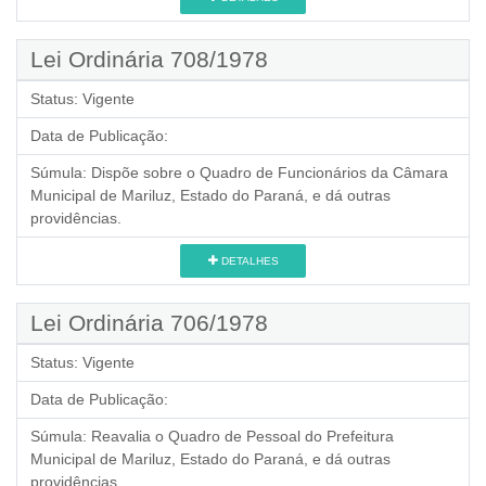
Lei Ordinária 708/1978
Status:
Vigente
Data de Publicação:
Súmula:
Dispõe sobre o Quadro de Funcionários da Câmara
Municipal de Mariluz, Estado do Paraná, e dá outras
providências.
DETALHES
Lei Ordinária 706/1978
Status:
Vigente
Data de Publicação:
Súmula:
Reavalia o Quadro de Pessoal do Prefeitura
Municipal de Mariluz, Estado do Paraná, e dá outras
providências.