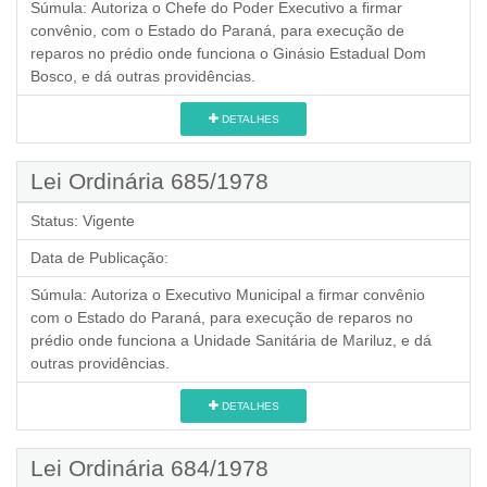
Súmula:
Autoriza o Chefe do Poder Executivo a firmar
convênio, com o Estado do Paraná, para execução de
reparos no prédio onde funciona o Ginásio Estadual Dom
Bosco, e dá outras providências.
DETALHES
Lei Ordinária 685/1978
Status:
Vigente
Data de Publicação:
Súmula:
Autoriza o Executivo Municipal a firmar convênio
com o Estado do Paraná, para execução de reparos no
prédio onde funciona a Unidade Sanitária de Mariluz, e dá
outras providências.
DETALHES
Lei Ordinária 684/1978