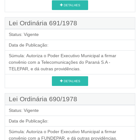
DETALHES
Lei Ordinária 691/1978
Status:
Vigente
Data de Publicação:
Súmula:
Autoriza o Poder Executivo Municipal a firmar
convênio com a Telecomunicações do Paraná S.A -
TELEPAR, e dá outras providências.
DETALHES
Lei Ordinária 690/1978
Status:
Vigente
Data de Publicação:
Súmula:
Autoriza o Poder Executivo Municipal a firmar
convênio com a FUNDEPAR, e dá outras providências.