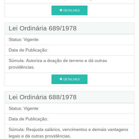
DETALHES
Lei Ordinária 689/1978
Status:
Vigente
Data de Publicação:
Súmula:
Autoriza a doação de terreno e dá outras
providências.
DETALHES
Lei Ordinária 688/1978
Status:
Vigente
Data de Publicação:
Súmula:
Reajusta salários, vencimentos e demais vantagens
legais e dá outras providências.