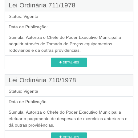
Lei Ordinária 711/1978
Status:
Vigente
Data de Publicação:
Súmula:
Autoriza o Chefe do Poder Executivo Municipal a
adquirir através de Tomada de Preços equipamentos
rodoviários e dá outras providências.
DETALHES
Lei Ordinária 710/1978
Status:
Vigente
Data de Publicação:
Súmula:
Autoriza o Chefe do Poder Executivo Municipal a
efetuar o pagamento de despesas de exercícios anteriores e
dá outras providências.
DETALHES