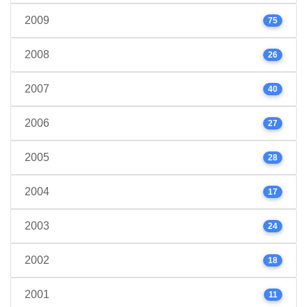
2009
75
2008
26
2007
40
2006
27
2005
28
2004
17
2003
24
2002
18
2001
11