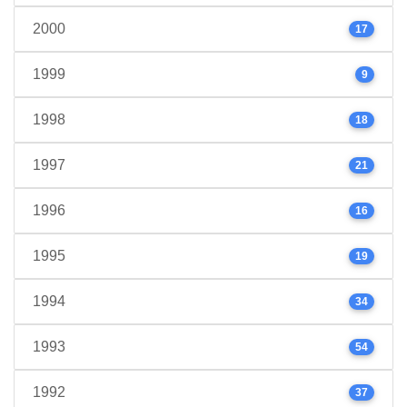
2000
17
1999
9
1998
18
1997
21
1996
16
1995
19
1994
34
1993
54
1992
37