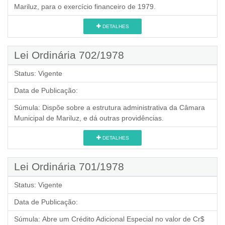
Mariluz, para o exercício financeiro de 1979.
DETALHES
Lei Ordinária 702/1978
Status:
Vigente
Data de Publicação:
Súmula:
Dispõe sobre a estrutura administrativa da Câmara
Municipal de Mariluz, e dá outras providências.
DETALHES
Lei Ordinária 701/1978
Status:
Vigente
Data de Publicação:
Súmula:
Abre um Crédito Adicional Especial no valor de Cr$