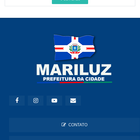
CONTATO