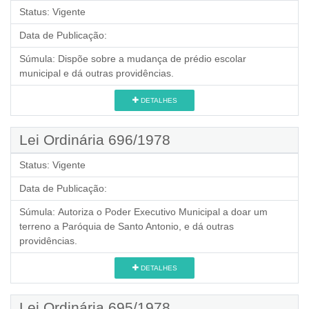
Status:
Vigente
Data de Publicação:
Súmula:
Dispõe sobre a mudança de prédio escolar
municipal e dá outras providências.
DETALHES
Lei Ordinária 696/1978
Status:
Vigente
Data de Publicação:
Súmula:
Autoriza o Poder Executivo Municipal a doar um
terreno a Paróquia de Santo Antonio, e dá outras
providências.
DETALHES
Lei Ordinária 695/1978