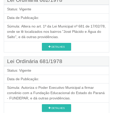
Status:
Vigente
Data de Publicação:
Súmula:
Altera no art. 1º da Lei Municipal nº 681 de 17/02/78,
onde se lê localizados nos bairros "José Plácido e Água do
Salto", e dá outras providências.
DETALHES
Lei Ordinária 681/1978
Status:
Vigente
Data de Publicação:
Súmula:
Autoriza o Poder Executivo Municipal a firmar
convênio com a Fundação Educacional do Estado do Paraná
- FUNDEPAR, e dá outras providências.
DETALHES