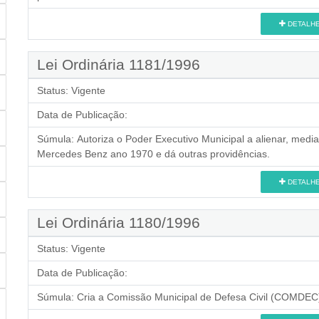
DETALH
Lei Ordinária 1181/1996
Status:
Vigente
Data de Publicação:
Súmula:
Autoriza o Poder Executivo Municipal a alienar, medi
Mercedes Benz ano 1970 e dá outras providências.
DETALH
Lei Ordinária 1180/1996
Status:
Vigente
Data de Publicação:
Súmula:
Cria a Comissão Municipal de Defesa Civil (COMDEC) 