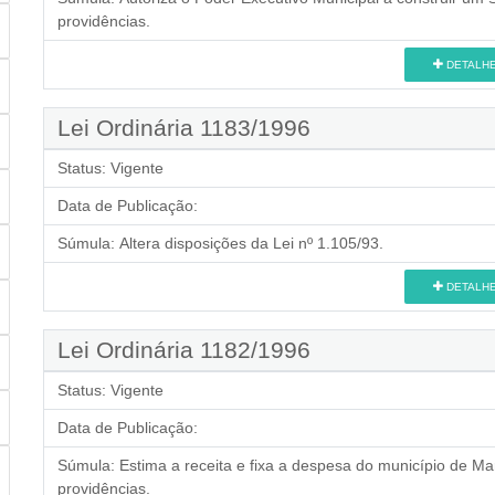
providências.
DETALH
Lei Ordinária 1183/1996
Status:
Vigente
Data de Publicação:
Súmula:
Altera disposições da Lei nº 1.105/93.
DETALH
Lei Ordinária 1182/1996
Status:
Vigente
Data de Publicação:
Súmula:
Estima a receita e fixa a despesa do município de Mar
providências.