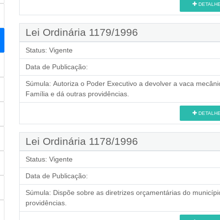
DETALH
Lei Ordinária 1179/1996
Status:
Vigente
Data de Publicação:
Súmula:
Autoriza o Poder Executivo a devolver a vaca mecâni
Família e dá outras providências.
DETALH
Lei Ordinária 1178/1996
Status:
Vigente
Data de Publicação:
Súmula:
Dispõe sobre as diretrizes orçamentárias do municípi
providências.