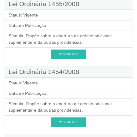
Lei Ordinária 1455/2008
Status:
Vigente
Data de Publicação:
Súmula:
Dispõe sobre a abertura de crédito adicional
suplementar e dá outras providências.
DETALHES
Lei Ordinária 1454/2008
Status:
Vigente
Data de Publicação:
Súmula:
Dispõe sobre a abertura de crédito adicional
suplementar e dá outras providências.
DETALHES