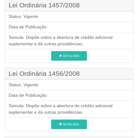
Lei Ordinária 1457/2008
Status:
Vigente
Data de Publicação:
Súmula:
Dispõe sobre a abertura de crédito adicional
suplementar e dá outras providências.
DETALHES
Lei Ordinária 1456/2008
Status:
Vigente
Data de Publicação:
Súmula:
Dispõe sobre a abertura de crédito adicional
suplementar e dá outras providências.
DETALHES