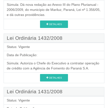
Súmula:
Dá nova redação ao Anexo III do Plano Plurianual -
2006/2009, do município de Mariluz, Paraná, Lei nº 1.356/05,
e dá outras providências.
DETALHES
Lei Ordinária 1432/2008
Status:
Vigente
Data de Publicação:
Súmula:
Autoriza o Chefe do Executivo a contratar operação
de crédito com a Agência de Fomento do Paraná S.A.
DETALHES
Lei Ordinária 1431/2008
Status:
Vigente