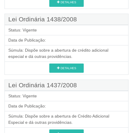
DETALHES
Lei Ordinária 1438/2008
Status:
Vigente
Data de Publicação:
Súmula:
Dispõe sobre a abertura de crédito adicional
especial e dá outras providências.
DETALHES
Lei Ordinária 1437/2008
Status:
Vigente
Data de Publicação:
Súmula:
Dispõe sobre a abertura de Crédito Adicional
Especial e dá outras providências.