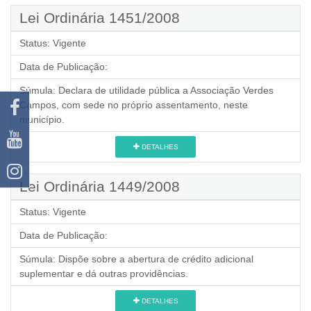
Lei Ordinária 1451/2008
Status:
Vigente
Data de Publicação:
Súmula:
Declara de utilidade pública a Associação Verdes
Campos, com sede no próprio assentamento, neste
município.
DETALHES
Lei Ordinária 1449/2008
Status:
Vigente
Data de Publicação:
Súmula:
Dispõe sobre a abertura de crédito adicional
suplementar e dá outras providências.
DETALHES