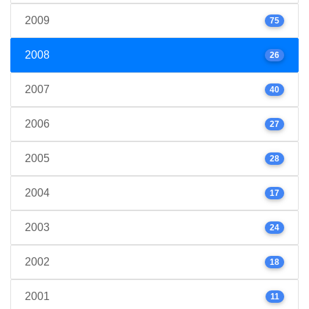
2009
75
2008
26
2007
40
2006
27
2005
28
2004
17
2003
24
2002
18
2001
11