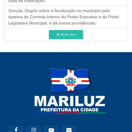
Data de Publicação:
Súmula:
Dispõe sobre a fiscalização no município pelo
sistema de Controle Interno do Poder Executivo e do Poder
Legislativo Municipal, e dá outras providências.
DETALHES