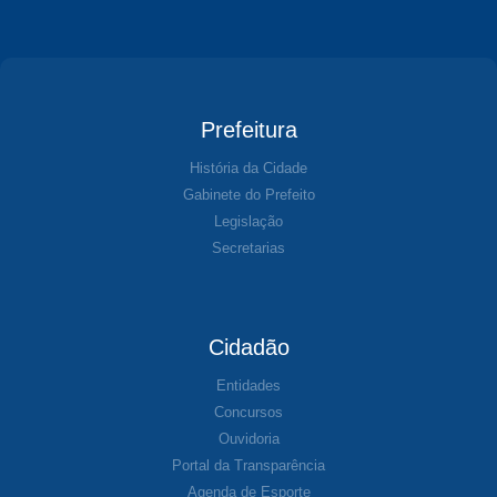
Prefeitura
História da Cidade
Gabinete do Prefeito
Legislação
Secretarias
Cidadão
Entidades
Concursos
Ouvidoria
Portal da Transparência
Agenda de Esporte