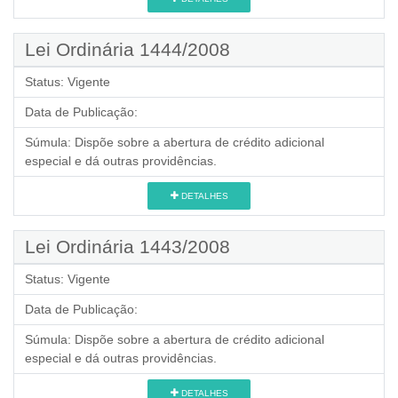
Lei Ordinária 1444/2008
Status:
Vigente
Data de Publicação:
Súmula:
Dispõe sobre a abertura de crédito adicional
especial e dá outras providências.
DETALHES
Lei Ordinária 1443/2008
Status:
Vigente
Data de Publicação:
Súmula:
Dispõe sobre a abertura de crédito adicional
especial e dá outras providências.
DETALHES