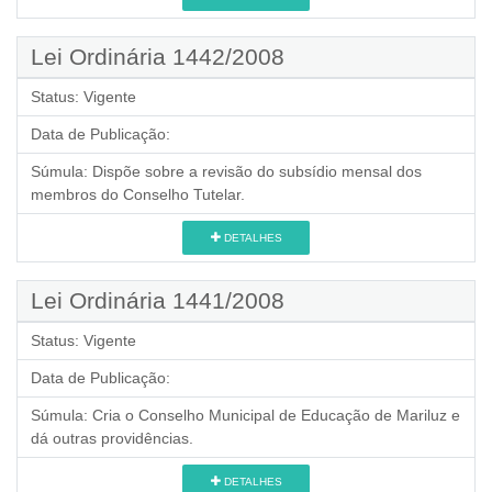
Lei Ordinária 1442/2008
Status:
Vigente
Data de Publicação:
Súmula:
Dispõe sobre a revisão do subsídio mensal dos
membros do Conselho Tutelar.
DETALHES
Lei Ordinária 1441/2008
Status:
Vigente
Data de Publicação:
Súmula:
Cria o Conselho Municipal de Educação de Mariluz e
dá outras providências.
DETALHES