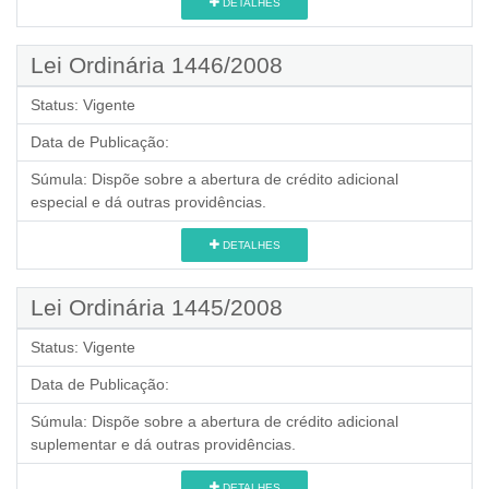
DETALHES
Lei Ordinária 1446/2008
Status:
Vigente
Data de Publicação:
Súmula:
Dispõe sobre a abertura de crédito adicional
especial e dá outras providências.
DETALHES
Lei Ordinária 1445/2008
Status:
Vigente
Data de Publicação:
Súmula:
Dispõe sobre a abertura de crédito adicional
suplementar e dá outras providências.
DETALHES