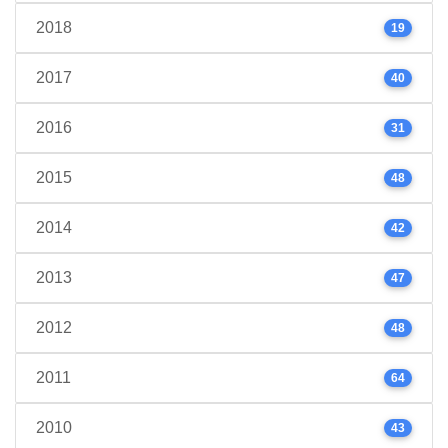
2018
19
2017
40
2016
31
2015
48
2014
42
2013
47
2012
48
2011
64
2010
43