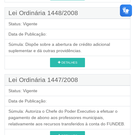
Lei Ordinária 1448/2008
Status:
Vigente
Data de Publicação:
Súmula:
Dispõe sobre a abertura de crédito adicional
suplementar e dá outras providências.
DETALHES
Lei Ordinária 1447/2008
Status:
Vigente
Data de Publicação:
Súmula:
Autoriza o Chefe do Poder Executivo a efetuar o
pagamento de abono aos professores municipais,
relativamente aos recursos transferidos à conta do FUNDEB.