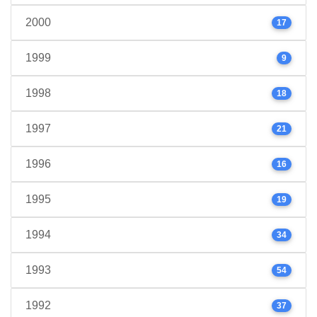
2000
17
1999
9
1998
18
1997
21
1996
16
1995
19
1994
34
1993
54
1992
37