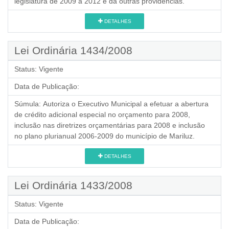
legislatura de 2009 a 2012 e dá outras providências.
DETALHES
Lei Ordinária 1434/2008
Status:
Vigente
Data de Publicação:
Súmula:
Autoriza o Executivo Municipal a efetuar a abertura
de crédito adicional especial no orçamento para 2008,
inclusão nas diretrizes orçamentárias para 2008 e inclusão
no plano plurianual 2006-2009 do município de Mariluz.
DETALHES
Lei Ordinária 1433/2008
Status:
Vigente
Data de Publicação: