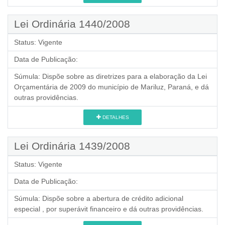
Lei Ordinária 1440/2008
Status:
Vigente
Data de Publicação:
Súmula:
Dispõe sobre as diretrizes para a elaboração da Lei
Orçamentária de 2009 do município de Mariluz, Paraná, e dá
outras providências.
DETALHES
Lei Ordinária 1439/2008
Status:
Vigente
Data de Publicação:
Súmula:
Dispõe sobre a abertura de crédito adicional
especial , por superávit financeiro e dá outras providências.