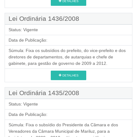
DETALHES
Lei Ordinária 1436/2008
Status:
Vigente
Data de Publicação:
Súmula:
Fixa os subsídios do prefeito, do vice-prefeito e dos
diretores de departamentos, de autarquias e chefe de
gabinete, para gestão de governo de 2009 a 2012.
DETALHES
Lei Ordinária 1435/2008
Status:
Vigente
Data de Publicação:
Súmula:
Fixa o subsídio do Presidente da Câmara e dos
Vereadores da Câmara Municipal de Mariluz, para a