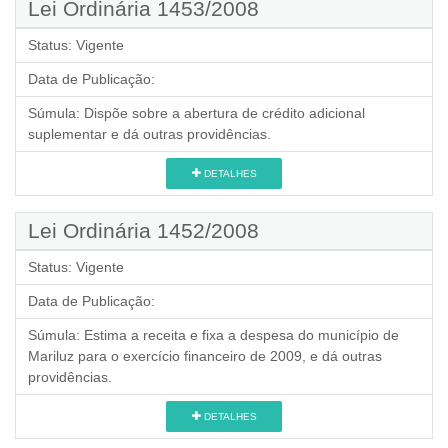
Lei Ordinária 1453/2008
Status:
Vigente
Data de Publicação:
Súmula:
Dispõe sobre a abertura de crédito adicional
suplementar e dá outras providências.
DETALHES
Lei Ordinária 1452/2008
Status:
Vigente
Data de Publicação:
Súmula:
Estima a receita e fixa a despesa do município de
Mariluz para o exercício financeiro de 2009, e dá outras
providências.
DETALHES