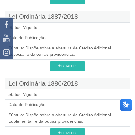
Lei Ordinária 1887/2018
Status:
Vigente
Data de Publicação:
Súmula:
Dispõe sobre a abertura de Crédito Adicional
Especial, e dá outras providências.
DETALHES
Lei Ordinária 1886/2018
Status:
Vigente
Data de Publicação:
Súmula:
Dispõe sobre a abertura de Crédito Adicional
Suplementar, e dá outras providências.
DETALHES