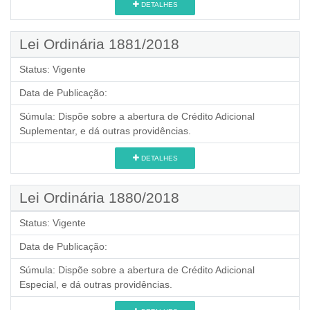
DETALHES
Lei Ordinária 1881/2018
Status:
Vigente
Data de Publicação:
Súmula:
Dispõe sobre a abertura de Crédito Adicional
Suplementar, e dá outras providências.
DETALHES
Lei Ordinária 1880/2018
Status:
Vigente
Data de Publicação:
Súmula:
Dispõe sobre a abertura de Crédito Adicional
Especial, e dá outras providências.