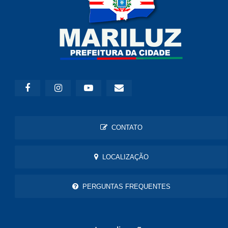
CONTATO
LOCALIZAÇÃO
PERGUNTAS FREQUENTES