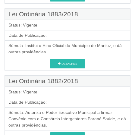
Lei Ordinária 1883/2018
Status:
Vigente
Data de Publicação:
Súmula:
Institui o Hino Oficial do Município de Mariluz, e dá
outras providências.
DETALHES
Lei Ordinária 1882/2018
Status:
Vigente
Data de Publicação:
Súmula:
Autoriza o Poder Executivo Municipal a firmar
Convênio com o Consórcio Intergestores Paraná Saúde, e dá
outras providências.