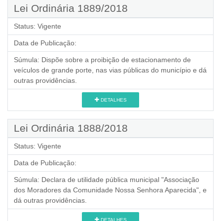
Lei Ordinária 1889/2018
Status:
Vigente
Data de Publicação:
Súmula:
Dispõe sobre a proibição de estacionamento de
veículos de grande porte, nas vias públicas do município e dá
outras providências.
DETALHES
Lei Ordinária 1888/2018
Status:
Vigente
Data de Publicação:
Súmula:
Declara de utilidade pública municipal "Associação
dos Moradores da Comunidade Nossa Senhora Aparecida", e
dá outras providências.
DETALHES