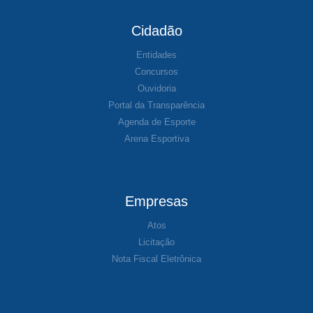
Cidadão
Entidades
Concursos
Ouvidoria
Portal da Transparência
Agenda de Esporte
Arena Esportiva
Empresas
Atos
Licitação
Nota Fiscal Eletrônica