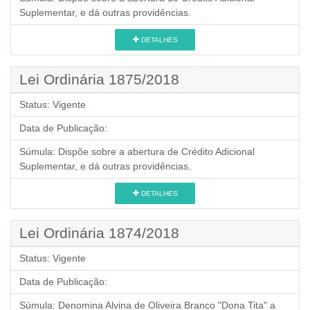
Suplementar, e dá outras providências.
DETALHES
Lei Ordinária 1875/2018
Status:
Vigente
Data de Publicação:
Súmula:
Dispõe sobre a abertura de Crédito Adicional
Suplementar, e dá outras providências.
DETALHES
Lei Ordinária 1874/2018
Status:
Vigente
Data de Publicação:
Súmula:
Denomina Alvina de Oliveira Branco "Dona Tita" a