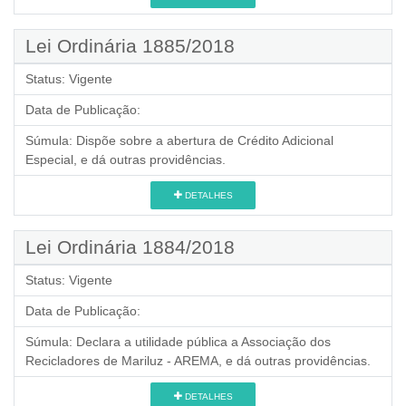
Lei Ordinária 1885/2018
Status:
Vigente
Data de Publicação:
Súmula:
Dispõe sobre a abertura de Crédito Adicional
Especial, e dá outras providências.
DETALHES
Lei Ordinária 1884/2018
Status:
Vigente
Data de Publicação:
Súmula:
Declara a utilidade pública a Associação dos
Recicladores de Mariluz - AREMA, e dá outras providências.
DETALHES