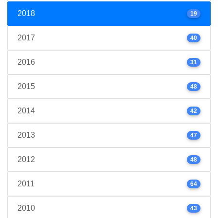
2018
19
2017
40
2016
31
2015
48
2014
42
2013
47
2012
48
2011
64
2010
43