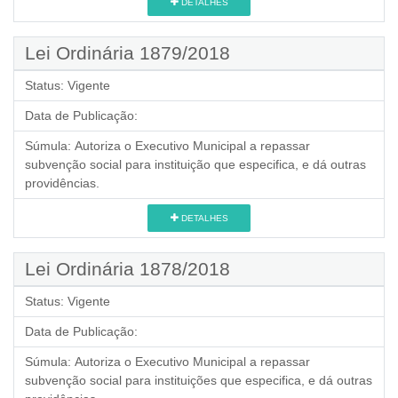
DETALHES
Lei Ordinária 1879/2018
Status:
Vigente
Data de Publicação:
Súmula:
Autoriza o Executivo Municipal a repassar
subvenção social para instituição que especifica, e dá outras
providências.
DETALHES
Lei Ordinária 1878/2018
Status:
Vigente
Data de Publicação:
Súmula:
Autoriza o Executivo Municipal a repassar
subvenção social para instituições que especifica, e dá outras