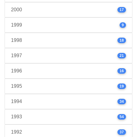
2000
17
1999
9
1998
18
1997
21
1996
16
1995
19
1994
34
1993
54
1992
37