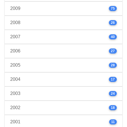
2009
75
2008
26
2007
40
2006
27
2005
28
2004
17
2003
24
2002
18
2001
11