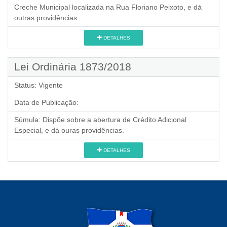
Creche Municipal localizada na Rua Floriano Peixoto, e dá
outras providências.
DETALHES
Lei Ordinária 1873/2018
Status:
Vigente
Data de Publicação:
Súmula:
Dispõe sobre a abertura de Crédito Adicional
Especial, e dá ouras providências.
DETALHES