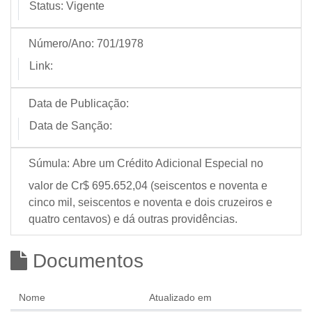
Status:
Vigente
Número/Ano:
701/1978
Link:
Data de Publicação:
Data de Sanção:
Súmula:
Abre um Crédito Adicional Especial no
valor de Cr$ 695.652,04 (seiscentos e noventa e
cinco mil, seiscentos e noventa e dois cruzeiros e
quatro centavos) e dá outras providências.
Documentos
Nome
Atualizado em