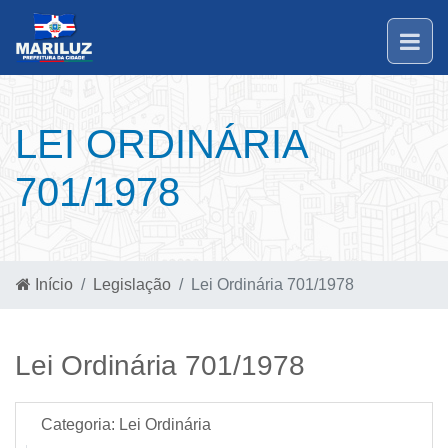
LEI ORDINÁRIA
701/1978
Início
Legislação
Lei Ordinária 701/1978
Lei Ordinária 701/1978
Categoria:
Lei Ordinária