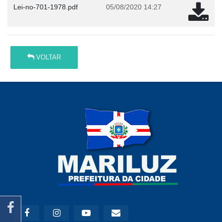
Lei-no-701-1978.pdf
05/08/2020 14:27
VOLTAR