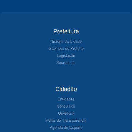
Prefeitura
História da Cidade
Gabinete do Prefeito
Legislação
Secretarias
Cidadão
Entidades
Concursos
Ouvidoria
Portal da Transparência
Agenda de Esporte