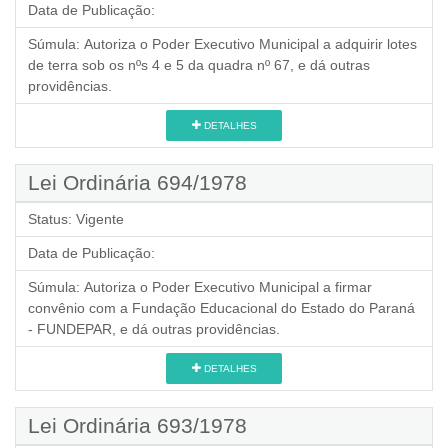
Data de Publicação:
Súmula:
Autoriza o Poder Executivo Municipal a adquirir lotes
de terra sob os nºs 4 e 5 da quadra nº 67, e dá outras
providências.
DETALHES
Lei Ordinária 694/1978
Status:
Vigente
Data de Publicação:
Súmula:
Autoriza o Poder Executivo Municipal a firmar
convênio com a Fundação Educacional do Estado do Paraná
- FUNDEPAR, e dá outras providências.
DETALHES
Lei Ordinária 693/1978