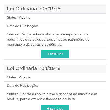
Lei Ordinária 705/1978
Status:
Vigente
Data de Publicação:
Súmula:
Dispõe sobre a alienação de equipamentos
rodoviários e veículos pertencentes ao patrimônio do
município e dá outras providências.
DETALHES
Lei Ordinária 704/1978
Status:
Vigente
Data de Publicação:
Súmula:
Estima a receita e fixa a despesa do município de
Mariluz, para o exercício financeiro de 1979.
DETALHES