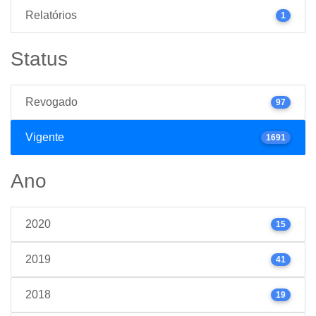
Relatórios
1
Status
Revogado
97
Vigente
1691
Ano
2020
15
2019
41
2018
19