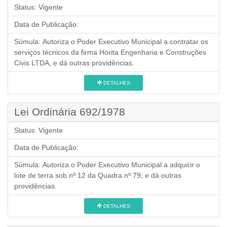
Status:
Vigente
Data de Publicação:
Súmula:
Autoriza o Poder Executivo Municipal a contratar os
serviços técnicos da firma Horita Engenharia e Construções
Civis LTDA, e dá outras providências.
DETALHES
Lei Ordinária 692/1978
Status:
Vigente
Data de Publicação:
Súmula:
Autoriza o Poder Executivo Municipal a adquirir o
lote de terra sob nº 12 da Quadra nº 79, e dá outras
providências.
DETALHES