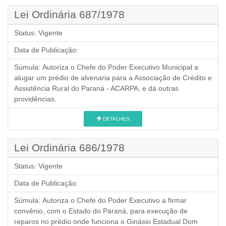
Lei Ordinária 687/1978
Status:
Vigente
Data de Publicação:
Súmula:
Autoriza o Chefe do Poder Executivo Municipal a
alugar um prédio de alvenaria para a Associação de Crédito e
Assistência Rural do Paraná - ACARPA, e dá outras
providências.
DETALHES
Lei Ordinária 686/1978
Status:
Vigente
Data de Publicação:
Súmula:
Autoriza o Chefe do Poder Executivo a firmar
convênio, com o Estado do Paraná, para execução de
reparos no prédio onde funciona o Ginásio Estadual Dom