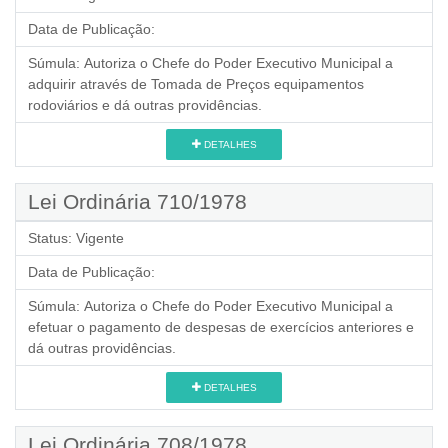
Data de Publicação:
Súmula:
Autoriza o Chefe do Poder Executivo Municipal a
adquirir através de Tomada de Preços equipamentos
rodoviários e dá outras providências.
DETALHES
Lei Ordinária 710/1978
Status:
Vigente
Data de Publicação:
Súmula:
Autoriza o Chefe do Poder Executivo Municipal a
efetuar o pagamento de despesas de exercícios anteriores e
dá outras providências.
DETALHES
Lei Ordinária 708/1978