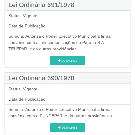
Lei Ordinária 691/1978
Status:
Vigente
Data de Publicação:
Súmula:
Autoriza o Poder Executivo Municipal a firmar
convênio com a Telecomunicações do Paraná S.A -
TELEPAR, e dá outras providências.
DETALHES
Lei Ordinária 690/1978
Status:
Vigente
Data de Publicação:
Súmula:
Autoriza o Poder Executivo Municipal a firmar
convênio com a FUNDEPAR, e dá outras providências.
DETALHES