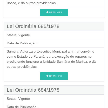
Bosco, e dá outras providências.
DETALHES
Lei Ordinária 685/1978
Status:
Vigente
Data de Publicação:
Súmula:
Autoriza o Executivo Municipal a firmar convênio
com o Estado do Paraná, para execução de reparos no
prédio onde funciona a Unidade Sanitária de Mariluz, e dá
outras providências.
DETALHES
Lei Ordinária 684/1978
Status:
Vigente
Data de Publicação: