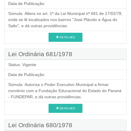
Data de Publicação:
Súmula:
Altera no art. 1º da Lei Municipal nº 681 de 17/02/78,
onde se lê localizados nos bairros "José Plácido e Água do
Salto", e dá outras providências.
DETALHES
Lei Ordinária 681/1978
Status:
Vigente
Data de Publicação:
Súmula:
Autoriza o Poder Executivo Municipal a firmar
convênio com a Fundação Educacional do Estado do Paraná
- FUNDEPAR, e dá outras providências.
DETALHES
Lei Ordinária 680/1978