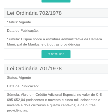
Lei Ordinária 702/1978
Status:
Vigente
Data de Publicação:
Súmula:
Dispõe sobre a estrutura administrativa da Câmara
Municipal de Mariluz, e dá outras providências.
DETALHES
Lei Ordinária 701/1978
Status:
Vigente
Data de Publicação:
Súmula:
Abre um Crédito Adicional Especial no valor de Cr$
695.652,04 (seiscentos e noventa e cinco mil, seiscentos e
noventa e dois cruzeiros e quatro centavos) e dá outras
providências.