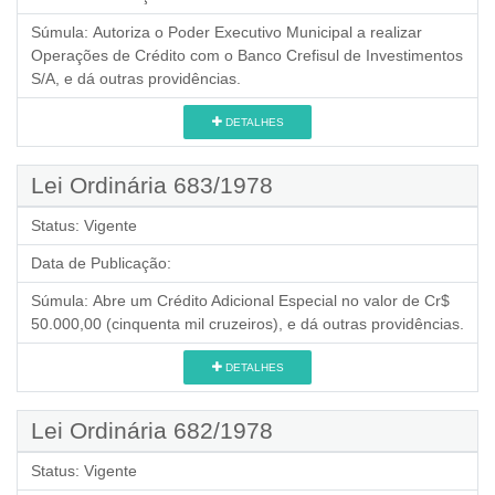
Súmula:
Autoriza o Poder Executivo Municipal a realizar
Operações de Crédito com o Banco Crefisul de Investimentos
S/A, e dá outras providências.
DETALHES
Lei Ordinária 683/1978
Status:
Vigente
Data de Publicação:
Súmula:
Abre um Crédito Adicional Especial no valor de Cr$
50.000,00 (cinquenta mil cruzeiros), e dá outras providências.
DETALHES
Lei Ordinária 682/1978
Status:
Vigente