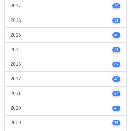
2017
40
2016
31
2015
48
2014
42
2013
47
2012
48
2011
64
2010
43
2009
75