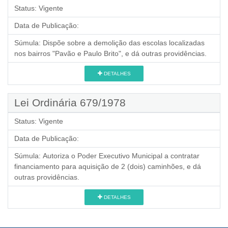
Status:
Vigente
Data de Publicação:
Súmula:
Dispõe sobre a demolição das escolas localizadas
nos bairros "Pavão e Paulo Brito", e dá outras providências.
DETALHES
Lei Ordinária 679/1978
Status:
Vigente
Data de Publicação:
Súmula:
Autoriza o Poder Executivo Municipal a contratar
financiamento para aquisição de 2 (dois) caminhões, e dá
outras providências.
DETALHES