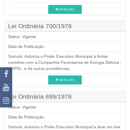
DETALHES
Lei Ordinária 700/1978
Status:
Vigente
Data de Publicação:
Súmula:
Autoriza o Poder Executivo Municipal a firmar
convênio com a Companhia Paranaense de Energia Elétrica -
COPEL, e dá outras providências.
DETALHES
Lei Ordinária 699/1978
Status:
Vigente
Data de Publicação:
Súmula:
Autoriza o Poder Executivo Municipal a doar um lote