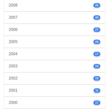
2008
26
2007
40
2006
27
2005
28
2004
17
2003
24
2002
18
2001
11
2000
17