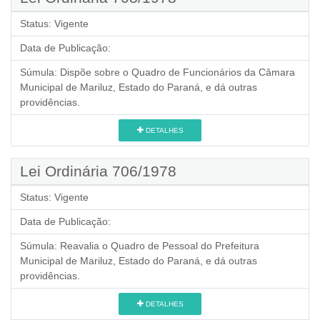
Status:
Vigente
Data de Publicação:
Súmula:
Dispõe sobre o Quadro de Funcionários da Câmara
Municipal de Mariluz, Estado do Paraná, e dá outras
providências.
DETALHES
Lei Ordinária 706/1978
Status:
Vigente
Data de Publicação:
Súmula:
Reavalia o Quadro de Pessoal do Prefeitura
Municipal de Mariluz, Estado do Paraná, e dá outras
providências.
DETALHES