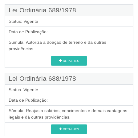
Lei Ordinária 689/1978
Status:
Vigente
Data de Publicação:
Súmula:
Autoriza a doação de terreno e dá outras
providências.
DETALHES
Lei Ordinária 688/1978
Status:
Vigente
Data de Publicação:
Súmula:
Reajusta salários, vencimentos e demais vantagens
legais e dá outras providências.
DETALHES