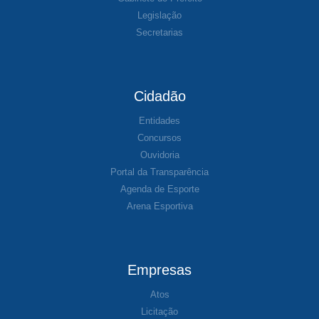
Legislação
Secretarias
Cidadão
Entidades
Concursos
Ouvidoria
Portal da Transparência
Agenda de Esporte
Arena Esportiva
Empresas
Atos
Licitação