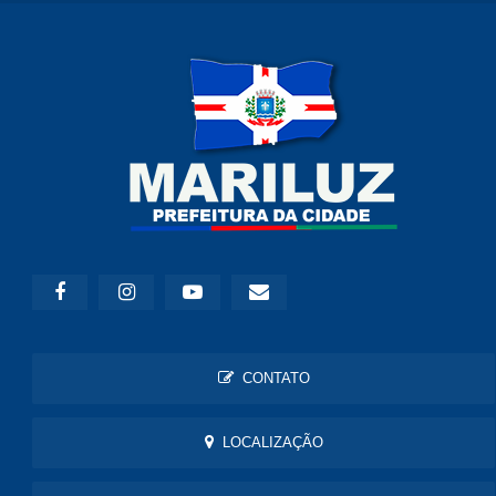
CONTATO
LOCALIZAÇÃO