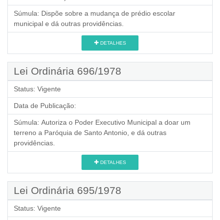
Súmula:
Dispõe sobre a mudança de prédio escolar
municipal e dá outras providências.
DETALHES
Lei Ordinária 696/1978
Status:
Vigente
Data de Publicação:
Súmula:
Autoriza o Poder Executivo Municipal a doar um
terreno a Paróquia de Santo Antonio, e dá outras
providências.
DETALHES
Lei Ordinária 695/1978
Status:
Vigente