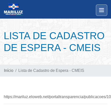
LISTA DE CADASTRO
DE ESPERA - CMEIS
Início
Lista de Cadastro de Espera - CMEIS
https://mariluz.eloweb.net/portaltransparencia/publicacoes/1