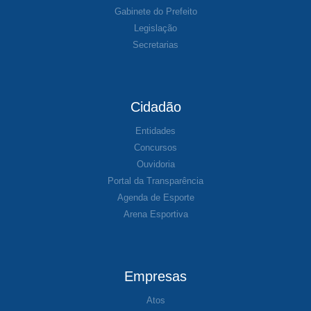
Gabinete do Prefeito
Legislação
Secretarias
Cidadão
Entidades
Concursos
Ouvidoria
Portal da Transparência
Agenda de Esporte
Arena Esportiva
Empresas
Atos