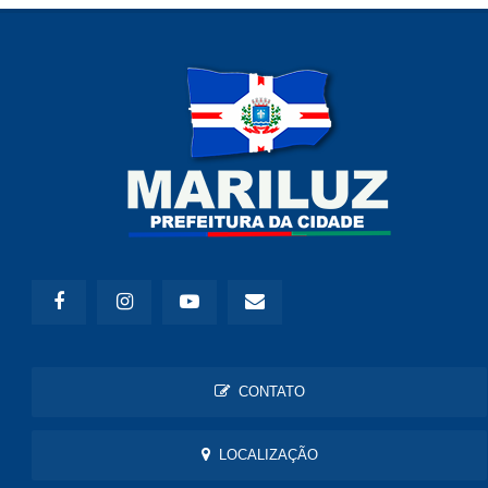
CONTATO
LOCALIZAÇÃO