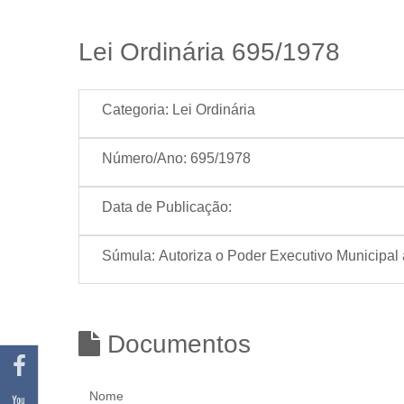
Lei Ordinária 695/1978
Categoria:
Lei Ordinária
Número/Ano:
695/1978
Data de Publicação:
Súmula:
Autoriza o Poder Executivo Municipal a
Documentos
Nome