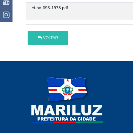
Lei-no-695-1978.pdf
VOLTAR