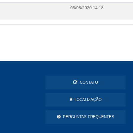
05/08/2020 14:18
CONTATO
LOCALIZAÇÃO
PERGUNTAS FREQUENTES