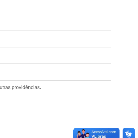
outras providências.