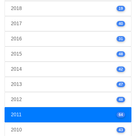
2018
19
2017
40
2016
31
2015
48
2014
42
2013
47
2012
48
2011
64
2010
43