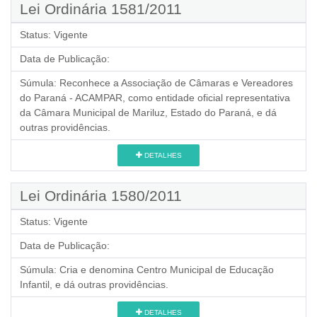
Lei Ordinária 1581/2011
Status:
Vigente
Data de Publicação:
Súmula:
Reconhece a Associação de Câmaras e Vereadores
do Paraná - ACAMPAR, como entidade oficial representativa
da Câmara Municipal de Mariluz, Estado do Paraná, e dá
outras providências.
DETALHES
Lei Ordinária 1580/2011
Status:
Vigente
Data de Publicação:
Súmula:
Cria e denomina Centro Municipal de Educação
Infantil, e dá outras providências.
DETALHES