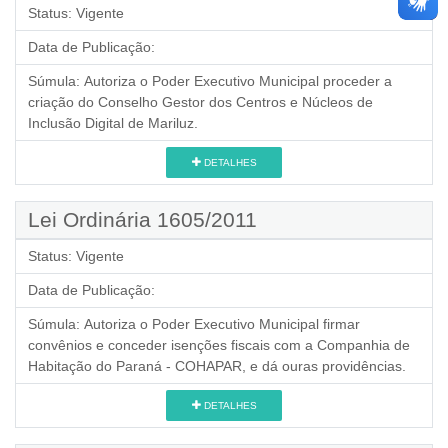
Status:
Vigente
Data de Publicação:
Súmula:
Autoriza o Poder Executivo Municipal proceder a
criação do Conselho Gestor dos Centros e Núcleos de
Inclusão Digital de Mariluz.
DETALHES
Lei Ordinária 1605/2011
Status:
Vigente
Data de Publicação:
Súmula:
Autoriza o Poder Executivo Municipal firmar
convênios e conceder isenções fiscais com a Companhia de
Habitação do Paraná - COHAPAR, e dá ouras providências.
DETALHES