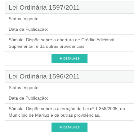
Lei Ordinária 1597/2011
Status:
Vigente
Data de Publicação:
Súmula:
Dispõe sobre a abertura de Crédito Adicional
Suplementar, e dá outras providências.
DETALHES
Lei Ordinária 1596/2011
Status:
Vigente
Data de Publicação:
Súmula:
Dispõe sobre a alteração da Lei nº 1.358/2005, do
Município de Mariluz e dá outras providências.
DETALHES