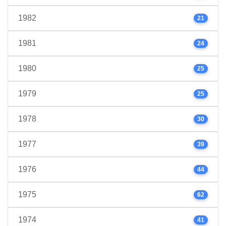
1982
21
1981
24
1980
25
1979
25
1978
30
1977
39
1976
44
1975
62
1974
41