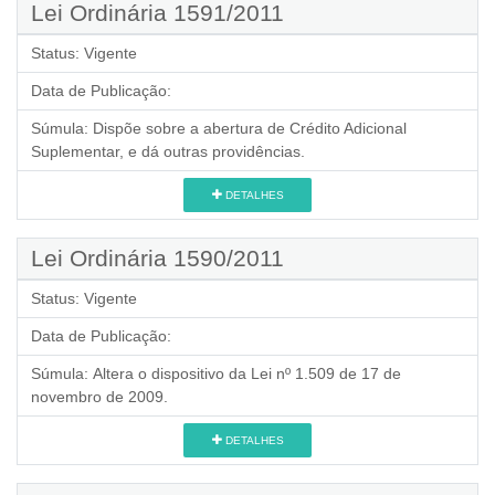
Lei Ordinária 1591/2011
Status:
Vigente
Data de Publicação:
Súmula:
Dispõe sobre a abertura de Crédito Adicional
Suplementar, e dá outras providências.
DETALHES
Lei Ordinária 1590/2011
Status:
Vigente
Data de Publicação:
Súmula:
Altera o dispositivo da Lei nº 1.509 de 17 de
novembro de 2009.
DETALHES