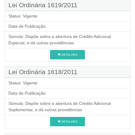
Lei Ordinária 1619/2011
Status:
Vigente
Data de Publicação:
Súmula:
Dispõe sobre a abertura de Crédito Adicional
Especial, e dá outras providências.
DETALHES
Lei Ordinária 1618/2011
Status:
Vigente
Data de Publicação:
Súmula:
Dispõe sobre a abertura de Crédito Adicional
Suplementar, e dá outras providências.
DETALHES