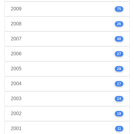
2009
75
2008
26
2007
40
2006
27
2005
28
2004
17
2003
24
2002
18
2001
11