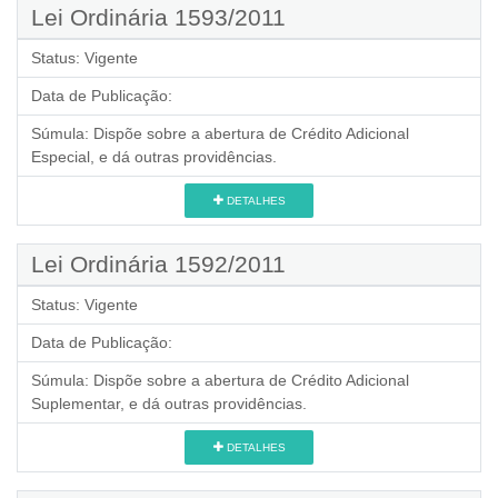
Lei Ordinária 1593/2011
Status:
Vigente
Data de Publicação:
Súmula:
Dispõe sobre a abertura de Crédito Adicional
Especial, e dá outras providências.
DETALHES
Lei Ordinária 1592/2011
Status:
Vigente
Data de Publicação:
Súmula:
Dispõe sobre a abertura de Crédito Adicional
Suplementar, e dá outras providências.
DETALHES