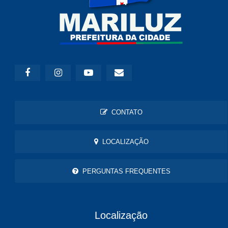
CONTATO
LOCALIZAÇÃO
PERGUNTAS FREQUENTES
Localização