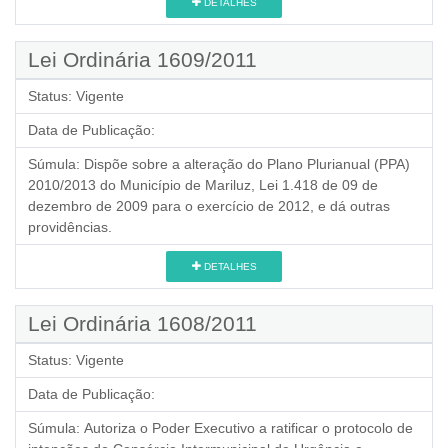
DETALHES
Lei Ordinária 1609/2011
Status:
Vigente
Data de Publicação:
Súmula:
Dispõe sobre a alteração do Plano Plurianual (PPA)
2010/2013 do Município de Mariluz, Lei 1.418 de 09 de
dezembro de 2009 para o exercício de 2012, e dá outras
providências.
DETALHES
Lei Ordinária 1608/2011
Status:
Vigente
Data de Publicação:
Súmula:
Autoriza o Poder Executivo a ratificar o protocolo de