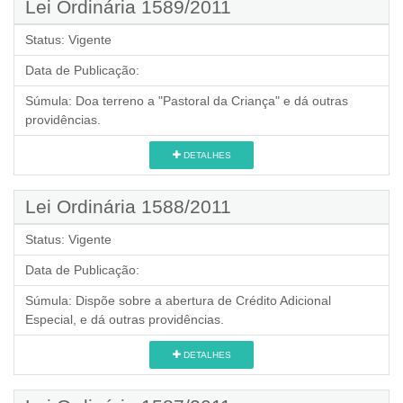
Lei Ordinária 1589/2011
Status:
Vigente
Data de Publicação:
Súmula:
Doa terreno a "Pastoral da Criança" e dá outras
providências.
DETALHES
Lei Ordinária 1588/2011
Status:
Vigente
Data de Publicação:
Súmula:
Dispõe sobre a abertura de Crédito Adicional
Especial, e dá outras providências.
DETALHES