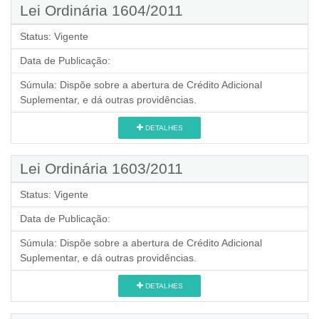
Lei Ordinária 1604/2011
Status:
Vigente
Data de Publicação:
Súmula:
Dispõe sobre a abertura de Crédito Adicional
Suplementar, e dá outras providências.
DETALHES
Lei Ordinária 1603/2011
Status:
Vigente
Data de Publicação:
Súmula:
Dispõe sobre a abertura de Crédito Adicional
Suplementar, e dá outras providências.
DETALHES