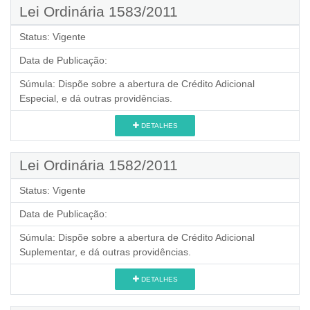
Lei Ordinária 1583/2011
Status:
Vigente
Data de Publicação:
Súmula:
Dispõe sobre a abertura de Crédito Adicional
Especial, e dá outras providências.
DETALHES
Lei Ordinária 1582/2011
Status:
Vigente
Data de Publicação:
Súmula:
Dispõe sobre a abertura de Crédito Adicional
Suplementar, e dá outras providências.
DETALHES