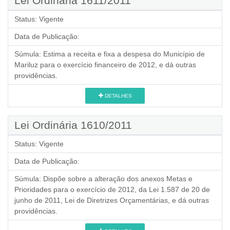
Lei Ordinária 1611/2011
Status:
Vigente
Data de Publicação:
Súmula:
Estima a receita e fixa a despesa do Município de
Mariluz para o exercício financeiro de 2012, e dá outras
providências.
DETALHES
Lei Ordinária 1610/2011
Status:
Vigente
Data de Publicação:
Súmula:
Dispõe sobre a alteração dos anexos Metas e
Prioridades para o exercício de 2012, da Lei 1.587 de 20 de
junho de 2011, Lei de Diretrizes Orçamentárias, e dá outras
providências.