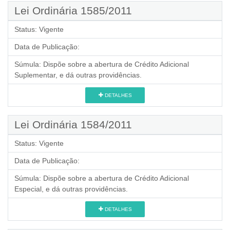
Lei Ordinária 1585/2011
Status:
Vigente
Data de Publicação:
Súmula:
Dispõe sobre a abertura de Crédito Adicional
Suplementar, e dá outras providências.
DETALHES
Lei Ordinária 1584/2011
Status:
Vigente
Data de Publicação:
Súmula:
Dispõe sobre a abertura de Crédito Adicional
Especial, e dá outras providências.
DETALHES