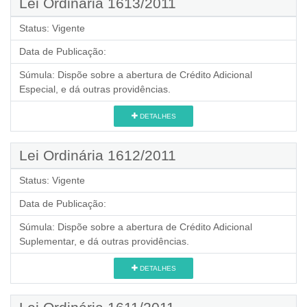
Lei Ordinária 1613/2011
Status:
Vigente
Data de Publicação:
Súmula:
Dispõe sobre a abertura de Crédito Adicional
Especial, e dá outras providências.
DETALHES
Lei Ordinária 1612/2011
Status:
Vigente
Data de Publicação:
Súmula:
Dispõe sobre a abertura de Crédito Adicional
Suplementar, e dá outras providências.
DETALHES