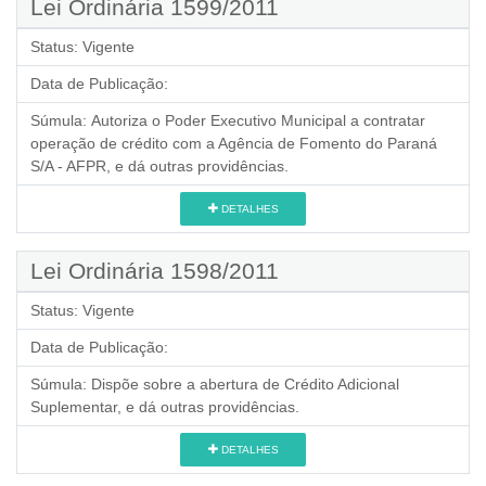
Lei Ordinária 1599/2011
Status:
Vigente
Data de Publicação:
Súmula:
Autoriza o Poder Executivo Municipal a contratar
operação de crédito com a Agência de Fomento do Paraná
S/A - AFPR, e dá outras providências.
DETALHES
Lei Ordinária 1598/2011
Status:
Vigente
Data de Publicação:
Súmula:
Dispõe sobre a abertura de Crédito Adicional
Suplementar, e dá outras providências.
DETALHES