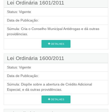
Lei Ordinária 1601/2011
Status:
Vigente
Data de Publicação:
Súmula:
Cria o Conselho Municipal Antidrogas e dá outras
providências.
DETALHES
Lei Ordinária 1600/2011
Status:
Vigente
Data de Publicação:
Súmula:
Dispõe sobre a abertura de Crédito Adicional
Especial, e dá outras providências.
DETALHES