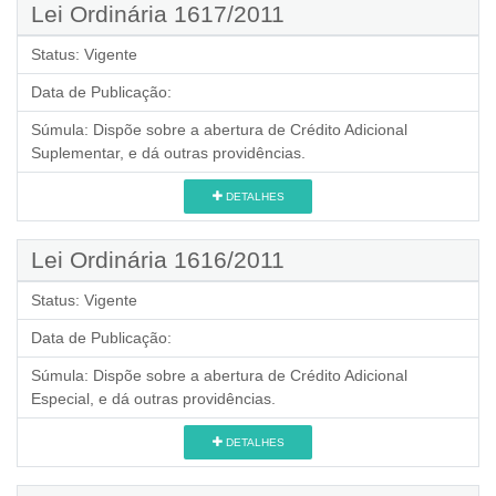
Lei Ordinária 1617/2011
Status:
Vigente
Data de Publicação:
Súmula:
Dispõe sobre a abertura de Crédito Adicional
Suplementar, e dá outras providências.
DETALHES
Lei Ordinária 1616/2011
Status:
Vigente
Data de Publicação:
Súmula:
Dispõe sobre a abertura de Crédito Adicional
Especial, e dá outras providências.
DETALHES