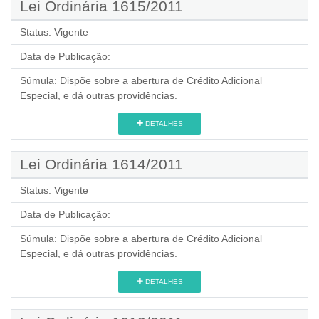
Lei Ordinária 1615/2011
Status:
Vigente
Data de Publicação:
Súmula:
Dispõe sobre a abertura de Crédito Adicional
Especial, e dá outras providências.
DETALHES
Lei Ordinária 1614/2011
Status:
Vigente
Data de Publicação:
Súmula:
Dispõe sobre a abertura de Crédito Adicional
Especial, e dá outras providências.
DETALHES