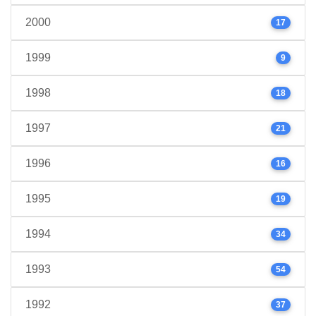
2000
17
1999
9
1998
18
1997
21
1996
16
1995
19
1994
34
1993
54
1992
37