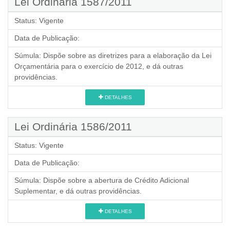
Lei Ordinária 1587/2011
Status:
Vigente
Data de Publicação:
Súmula:
Dispõe sobre as diretrizes para a elaboração da Lei
Orçamentária para o exercício de 2012, e dá outras
providências.
DETALHES
Lei Ordinária 1586/2011
Status:
Vigente
Data de Publicação:
Súmula:
Dispõe sobre a abertura de Crédito Adicional
Suplementar, e dá outras providências.
DETALHES