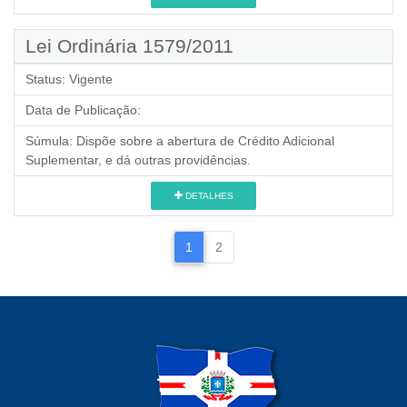
Lei Ordinária 1579/2011
Status:
Vigente
Data de Publicação:
Súmula:
Dispõe sobre a abertura de Crédito Adicional
Suplementar, e dá outras providências.
DETALHES
1
2