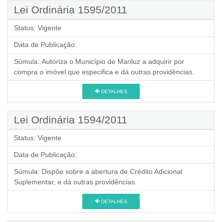
Lei Ordinária 1595/2011
Status:
Vigente
Data de Publicação:
Súmula:
Autoriza o Município de Mariluz a adquirir por
compra o imóvel que especifica e dá outras providências.
DETALHES
Lei Ordinária 1594/2011
Status:
Vigente
Data de Publicação:
Súmula:
Dispõe sobre a abertura de Crédito Adicional
Suplementar, e dá outras providências.
DETALHES