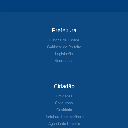
Prefeitura
História da Cidade
Gabinete do Prefeito
Legislação
Secretarias
Cidadão
Entidades
Concursos
Ouvidoria
Portal da Transparência
Agenda de Esporte