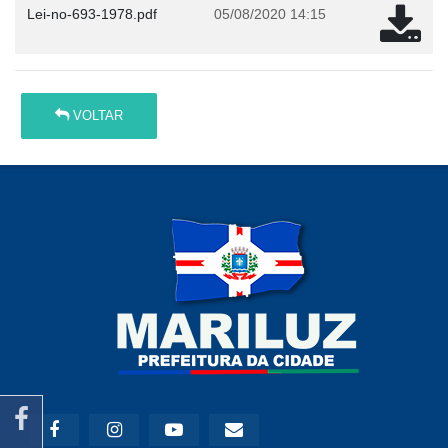
Lei-no-693-1978.pdf
05/08/2020 14:15
VOLTAR