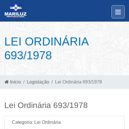
LEI ORDINÁRIA
693/1978
Início
Legislação
Lei Ordinária 693/1978
Lei Ordinária 693/1978
Categoria:
Lei Ordinária