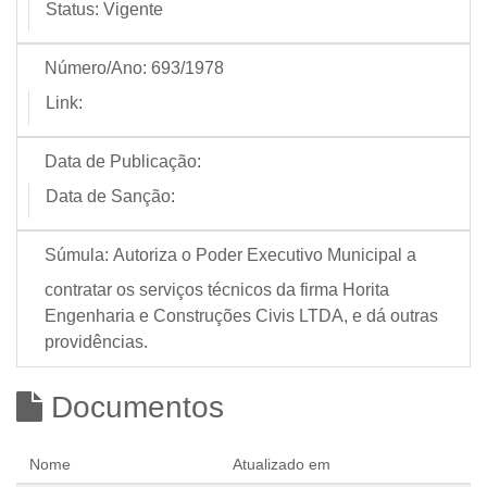
Status:
Vigente
Número/Ano:
693/1978
Link:
Data de Publicação:
Data de Sanção:
Súmula:
Autoriza o Poder Executivo Municipal a
contratar os serviços técnicos da firma Horita
Engenharia e Construções Civis LTDA, e dá outras
providências.
Documentos
Nome
Atualizado em