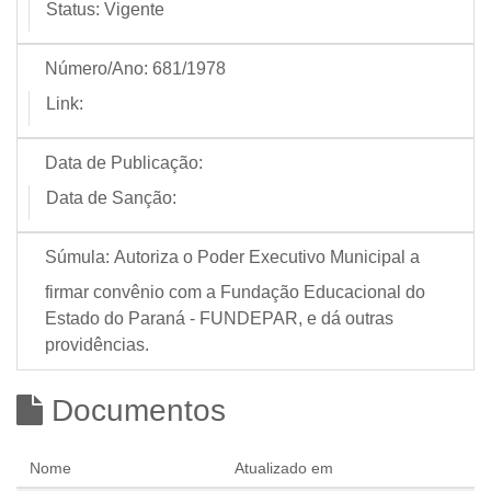
Status:
Vigente
Número/Ano:
681/1978
Link:
Data de Publicação:
Data de Sanção:
Súmula:
Autoriza o Poder Executivo Municipal a
firmar convênio com a Fundação Educacional do
Estado do Paraná - FUNDEPAR, e dá outras
providências.
Documentos
Nome
Atualizado em