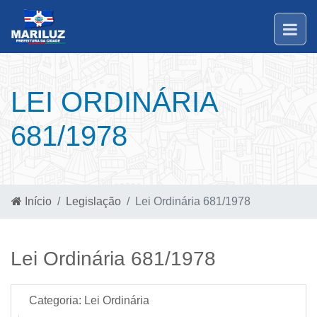
LEI ORDINÁRIA
681/1978
Início
Legislação
Lei Ordinária 681/1978
Lei Ordinária 681/1978
Categoria:
Lei Ordinária