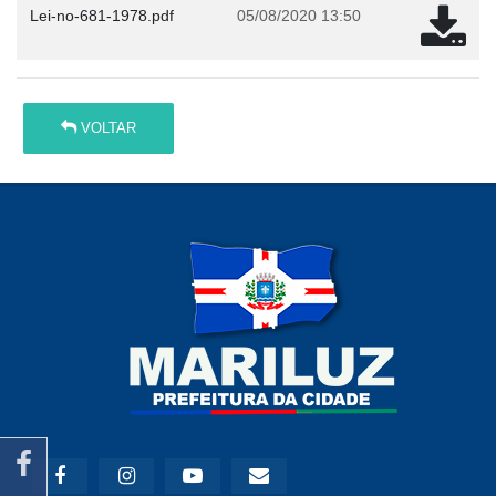
Lei-no-681-1978.pdf
05/08/2020 13:50
VOLTAR