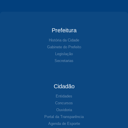
Prefeitura
História da Cidade
Gabinete do Prefeito
Legislação
Secretarias
Cidadão
Entidades
Concursos
Ouvidoria
Portal da Transparência
Agenda de Esporte