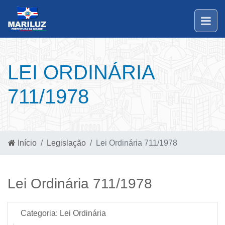
LEI ORDINÁRIA
711/1978
Início
Legislação
Lei Ordinária 711/1978
Lei Ordinária 711/1978
Categoria:
Lei Ordinária