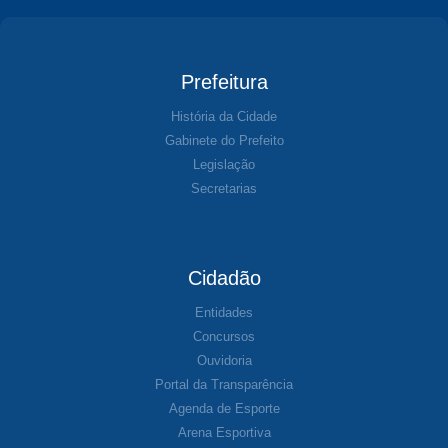
Prefeitura
História da Cidade
Gabinete do Prefeito
Legislação
Secretarias
Cidadão
Entidades
Concursos
Ouvidoria
Portal da Transparência
Agenda de Esporte
Arena Esportiva