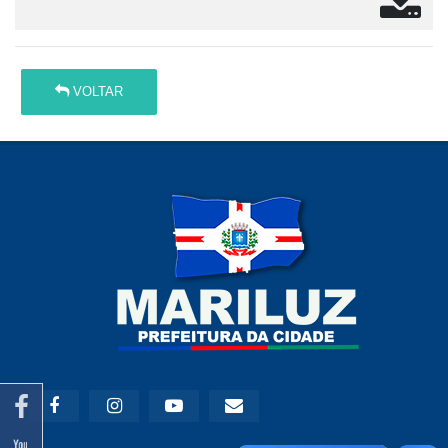
VOLTAR