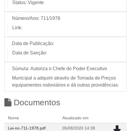
Status:
Vigente
Número/Ano:
711/1978
Link:
Data de Publicação:
Data de Sanção:
Súmula:
Autoriza o Chefe do Poder Executivo
Municipal a adquirir através de Tomada de Preços
equipamentos rodoviários e dá outras providências.
Documentos
Nome
Atualizado em
Lei-no-711-1978.pdf
05/08/2020 14:38