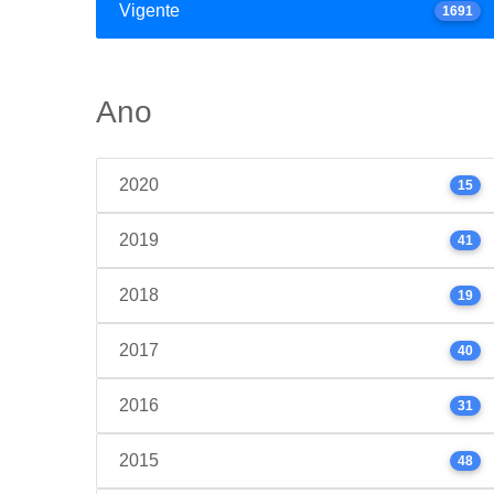
Vigente
1691
Ano
2020
15
2019
41
2018
19
2017
40
2016
31
2015
48