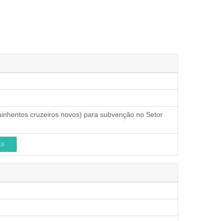
quinhentos cruzeiros novos) para subvenção no Setor
ES