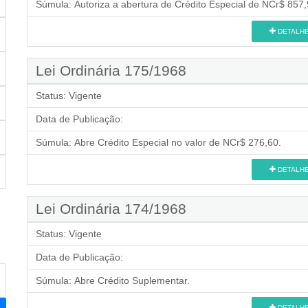
Súmula:
Autoriza a abertura de Crédito Especial de NCr$ 857,
DETALH
Lei Ordinária 175/1968
Status:
Vigente
Data de Publicação:
Súmula:
Abre Crédito Especial no valor de NCr$ 276,60.
DETALH
Lei Ordinária 174/1968
Status:
Vigente
Data de Publicação:
Súmula:
Abre Crédito Suplementar.
DETALH