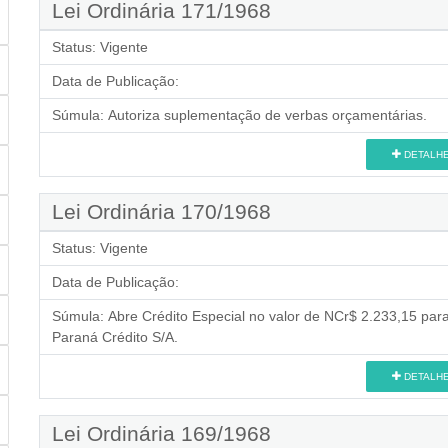
Lei Ordinária 171/1968
Status:
Vigente
Data de Publicação:
Súmula:
Autoriza suplementação de verbas orçamentárias.
DETALH
Lei Ordinária 170/1968
Status:
Vigente
Data de Publicação:
Súmula:
Abre Crédito Especial no valor de NCr$ 2.233,15 par
Paraná Crédito S/A.
DETALH
Lei Ordinária 169/1968