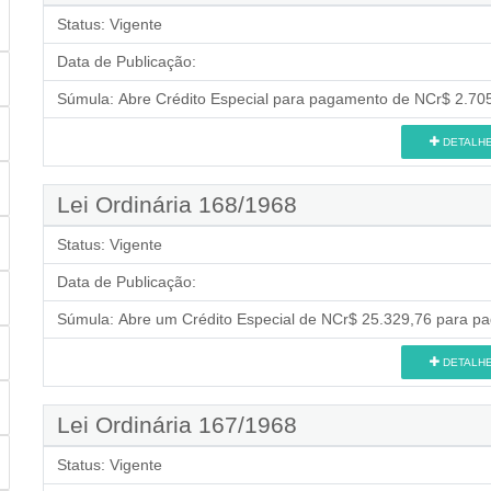
Status:
Vigente
Data de Publicação:
Súmula:
Abre Crédito Especial para pagamento de NCr$ 2.705
DETALH
Lei Ordinária 168/1968
Status:
Vigente
Data de Publicação:
Súmula:
Abre um Crédito Especial de NCr$ 25.329,76 para pa
DETALH
Lei Ordinária 167/1968
Status:
Vigente