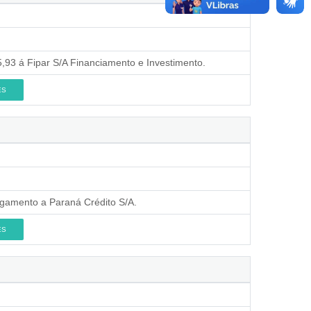
,93 á Fipar S/A Financiamento e Investimento.
ES
gamento a Paraná Crédito S/A.
ES