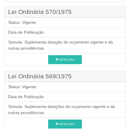
Lei Ordinária 570/1975
Status:
Vigente
Data de Publicação:
Súmula:
Suplementa dotação do orçamento vigente e dá
outras providências.
DETALHES
Lei Ordinária 569/1975
Status:
Vigente
Data de Publicação:
Súmula:
Suplementa dotações do orçamento vigente e dá
outras providências.
DETALHES