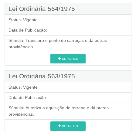
Lei Ordinária 564/1975
Status:
Vigente
Data de Publicação:
Súmula:
Transfere o ponto de carroças e dá outras
providências.
DETALHES
Lei Ordinária 563/1975
Status:
Vigente
Data de Publicação:
Súmula:
Autoriza a aquisição de terreno e dá outras
providências.
DETALHES