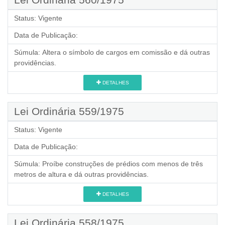
Status:
Vigente
Data de Publicação:
Súmula:
Altera o símbolo de cargos em comissão e dá outras
providências.
DETALHES
Lei Ordinária 559/1975
Status:
Vigente
Data de Publicação:
Súmula:
Proíbe construções de prédios com menos de três
metros de altura e dá outras providências.
DETALHES
Lei Ordinária 558/1975