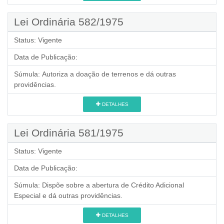
Lei Ordinária 582/1975
Status:
Vigente
Data de Publicação:
Súmula:
Autoriza a doação de terrenos e dá outras
providências.
DETALHES
Lei Ordinária 581/1975
Status:
Vigente
Data de Publicação:
Súmula:
Dispõe sobre a abertura de Crédito Adicional
Especial e dá outras providências.
DETALHES