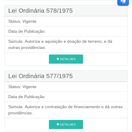
Lei Ordinária 578/1975
Status:
Vigente
Data de Publicação:
Súmula:
Autoriza a aquisição e doação de terreno, e dá
outras providências.
DETALHES
Lei Ordinária 577/1975
Status:
Vigente
Data de Publicação:
Súmula:
Autoriza a contratação de financiamento e dá outras
providências.
DETALHES