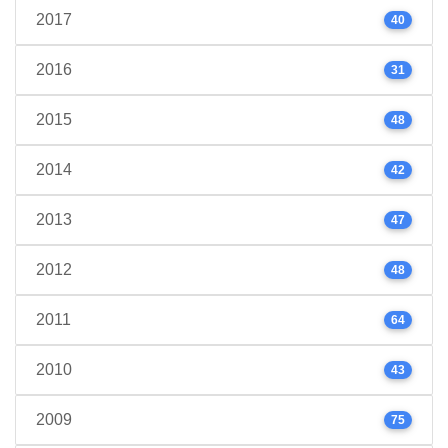
2017
40
2016
31
2015
48
2014
42
2013
47
2012
48
2011
64
2010
43
2009
75