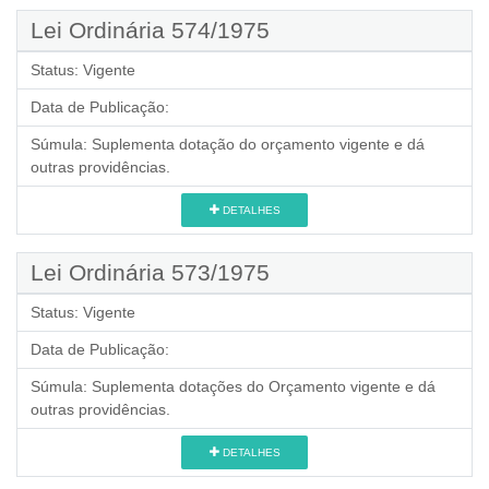
Lei Ordinária 574/1975
Status:
Vigente
Data de Publicação:
Súmula:
Suplementa dotação do orçamento vigente e dá
outras providências.
DETALHES
Lei Ordinária 573/1975
Status:
Vigente
Data de Publicação:
Súmula:
Suplementa dotações do Orçamento vigente e dá
outras providências.
DETALHES