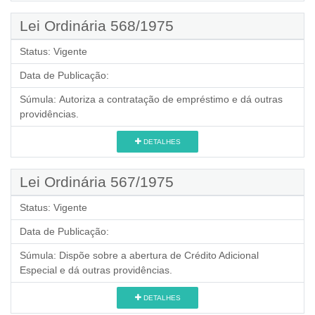
Lei Ordinária 568/1975
Status:
Vigente
Data de Publicação:
Súmula:
Autoriza a contratação de empréstimo e dá outras
providências.
DETALHES
Lei Ordinária 567/1975
Status:
Vigente
Data de Publicação:
Súmula:
Dispõe sobre a abertura de Crédito Adicional
Especial e dá outras providências.
DETALHES