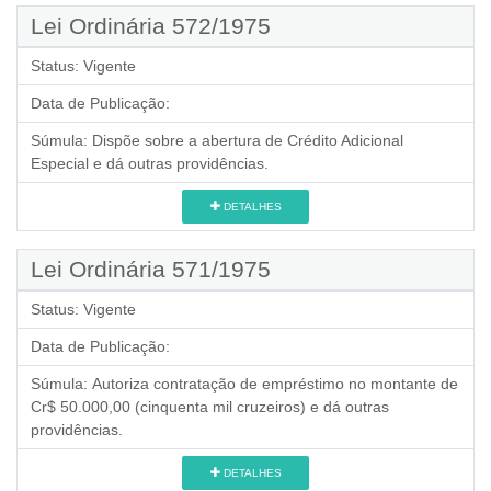
Lei Ordinária 572/1975
Status:
Vigente
Data de Publicação:
Súmula:
Dispõe sobre a abertura de Crédito Adicional
Especial e dá outras providências.
DETALHES
Lei Ordinária 571/1975
Status:
Vigente
Data de Publicação:
Súmula:
Autoriza contratação de empréstimo no montante de
Cr$ 50.000,00 (cinquenta mil cruzeiros) e dá outras
providências.
DETALHES