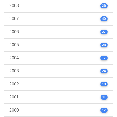
2008
26
2007
40
2006
27
2005
28
2004
17
2003
24
2002
18
2001
11
2000
17