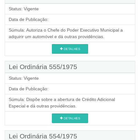
Status:
Vigente
Data de Publicação:
Súmula:
Autoriza o Chefe do Poder Executivo Municipal a
adquirir um automóvel e dá outras providências.
DETALHES
Lei Ordinária 555/1975
Status:
Vigente
Data de Publicação:
Súmula:
Dispõe sobre a abertura de Crédito Adicional
Especial e dá outras providências.
DETALHES
Lei Ordinária 554/1975