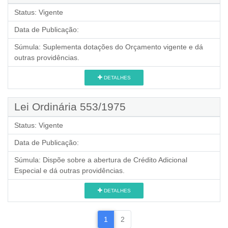
Status:
Vigente
Data de Publicação:
Súmula:
Suplementa dotações do Orçamento vigente e dá
outras providências.
DETALHES
Lei Ordinária 553/1975
Status:
Vigente
Data de Publicação:
Súmula:
Dispõe sobre a abertura de Crédito Adicional
Especial e dá outras providências.
DETALHES
1
2