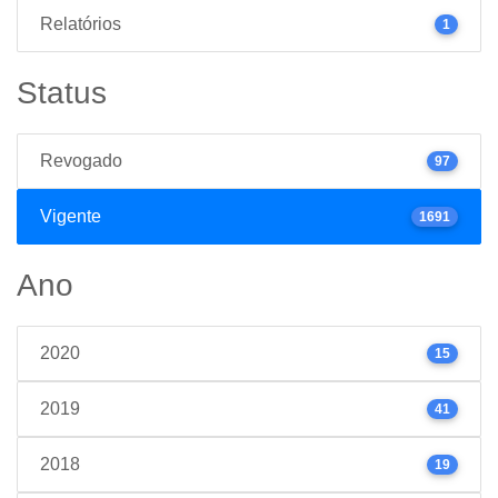
Relatórios
1
Status
Revogado
97
Vigente
1691
Ano
2020
15
2019
41
2018
19