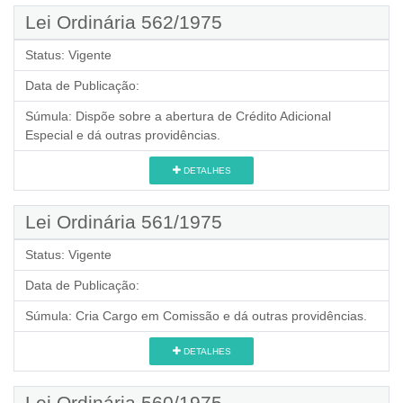
Lei Ordinária 562/1975
Status:
Vigente
Data de Publicação:
Súmula:
Dispõe sobre a abertura de Crédito Adicional
Especial e dá outras providências.
DETALHES
Lei Ordinária 561/1975
Status:
Vigente
Data de Publicação:
Súmula:
Cria Cargo em Comissão e dá outras providências.
DETALHES
Lei Ordinária 560/1975