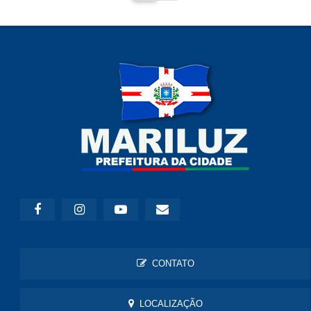
CONTATO
LOCALIZAÇÃO