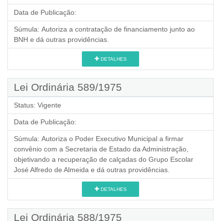
Data de Publicação:
Súmula:
Autoriza a contratação de financiamento junto ao
BNH e dá outras providências.
DETALHES
Lei Ordinária 589/1975
Status:
Vigente
Data de Publicação:
Súmula:
Autoriza o Poder Executivo Municipal a firmar
convênio com a Secretaria de Estado da Administração,
objetivando a recuperação de calçadas do Grupo Escolar
José Alfredo de Almeida e dá outras providências.
DETALHES
Lei Ordinária 588/1975