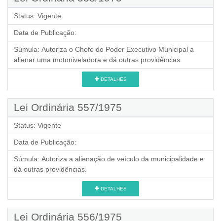
Status:
Vigente
Data de Publicação:
Súmula:
Autoriza o Chefe do Poder Executivo Municipal a
alienar uma motoniveladora e dá outras providências.
DETALHES
Lei Ordinária 557/1975
Status:
Vigente
Data de Publicação:
Súmula:
Autoriza a alienação de veículo da municipalidade e
dá outras providências.
DETALHES
Lei Ordinária 556/1975