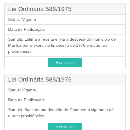
Lei Ordinária 586/1975
Status:
Vigente
Data de Publicação:
Súmula:
Estima a receita e fixa a despesa do município de
Mariluz par o exercício financeiro de 1976 e dá outras
providências.
DETALHES
Lei Ordinária 585/1975
Status:
Vigente
Data de Publicação:
Súmula:
Suplementa dotação do Orçamento vigente e dá
outras providências.
DETALHES