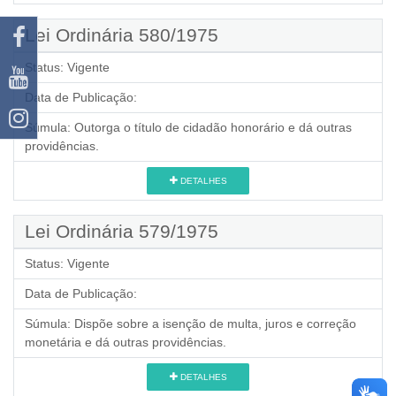
Lei Ordinária 580/1975
Status:
Vigente
Data de Publicação:
Súmula:
Outorga o título de cidadão honorário e dá outras
providências.
DETALHES
Lei Ordinária 579/1975
Status:
Vigente
Data de Publicação:
Súmula:
Dispõe sobre a isenção de multa, juros e correção
monetária e dá outras providências.
DETALHES