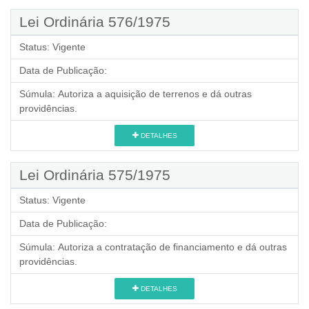
Lei Ordinária 576/1975
Status:
Vigente
Data de Publicação:
Súmula:
Autoriza a aquisição de terrenos e dá outras
providências.
DETALHES
Lei Ordinária 575/1975
Status:
Vigente
Data de Publicação:
Súmula:
Autoriza a contratação de financiamento e dá outras
providências.
DETALHES