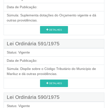
Data de Publicação:
Súmula:
Suplementa dotações do Orçamento vigente e dá
outras providências.
DETALHES
Lei Ordinária 591/1975
Status:
Vigente
Data de Publicação:
Súmula:
Dispõe sobre o Código Tributário do Município de
Mariluz e dá outras providências.
DETALHES
Lei Ordinária 590/1975
Status:
Vigente