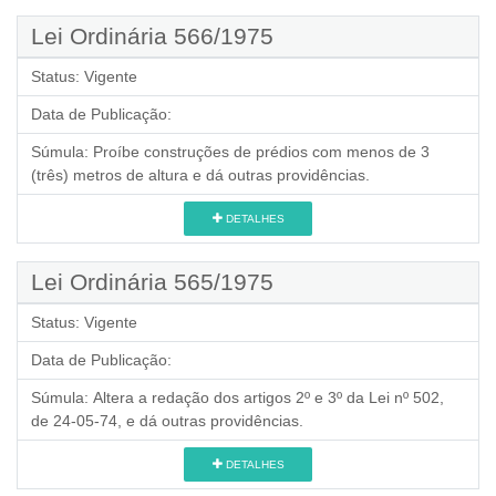
Lei Ordinária 566/1975
Status:
Vigente
Data de Publicação:
Súmula:
Proíbe construções de prédios com menos de 3
(três) metros de altura e dá outras providências.
DETALHES
Lei Ordinária 565/1975
Status:
Vigente
Data de Publicação:
Súmula:
Altera a redação dos artigos 2º e 3º da Lei nº 502,
de 24-05-74, e dá outras providências.
DETALHES