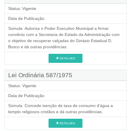
Status:
Vigente
Data de Publicação:
Súmula:
Autoriza o Poder Executivo Municipal a firmar
convênio com a Secretaria de Estado da Administração com
o objetivo de recuperar calçadas do Ginásio Estadual D.
Bosco e dá outras providências.
DETALHES
Lei Ordinária 587/1975
Status:
Vigente
Data de Publicação:
Súmula:
Concede isenção de taxa de consumo d'água a
templo religiosos cristãos e dá outras providências.
DETALHES