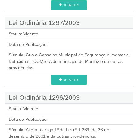
DETALHES
Lei Ordinária 1297/2003
Status:
Vigente
Data de Publicação:
Súmula:
Cria o Conselho Municipal de Segurança Alimentar e
Nutricional - COMSEA do município de Mariluz e dá outras
providências.
DETALHES
Lei Ordinária 1296/2003
Status:
Vigente
Data de Publicação:
Súmula:
Altera o artigo 1º da Lei nº 1.269, de 26 de
dezembro de 2001 e dá outras providências.