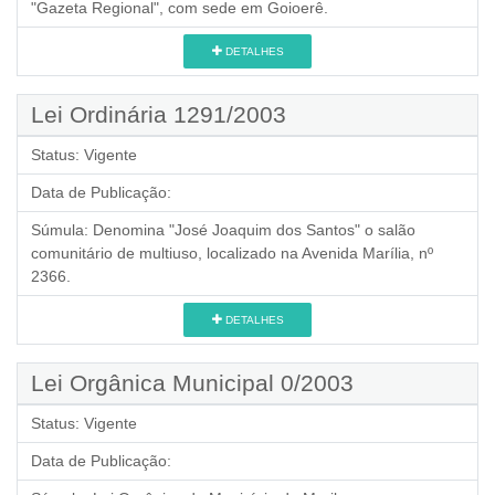
"Gazeta Regional", com sede em Goioerê.
DETALHES
Lei Ordinária 1291/2003
Status:
Vigente
Data de Publicação:
Súmula:
Denomina "José Joaquim dos Santos" o salão
comunitário de multiuso, localizado na Avenida Marília, nº
2366.
DETALHES
Lei Orgânica Municipal 0/2003
Status:
Vigente
Data de Publicação: