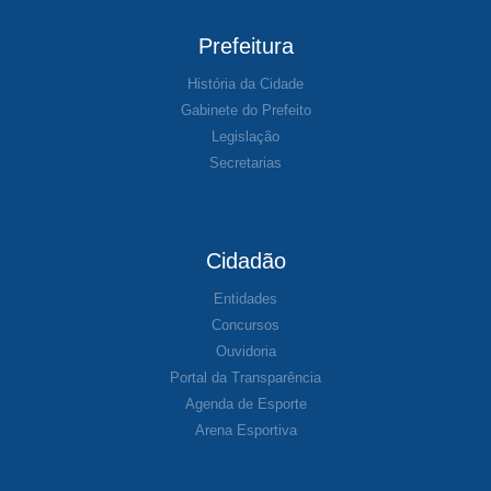
Prefeitura
História da Cidade
Gabinete do Prefeito
Legislação
Secretarias
Cidadão
Entidades
Concursos
Ouvidoria
Portal da Transparência
Agenda de Esporte
Arena Esportiva