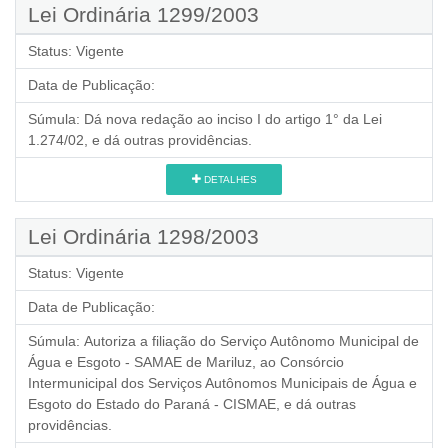
Lei Ordinária 1299/2003
Status:
Vigente
Data de Publicação:
Súmula:
Dá nova redação ao inciso I do artigo 1° da Lei
1.274/02, e dá outras providências.
DETALHES
Lei Ordinária 1298/2003
Status:
Vigente
Data de Publicação:
Súmula:
Autoriza a filiação do Serviço Autônomo Municipal de
Água e Esgoto - SAMAE de Mariluz, ao Consórcio
Intermunicipal dos Serviços Autônomos Municipais de Água e
Esgoto do Estado do Paraná - CISMAE, e dá outras
providências.