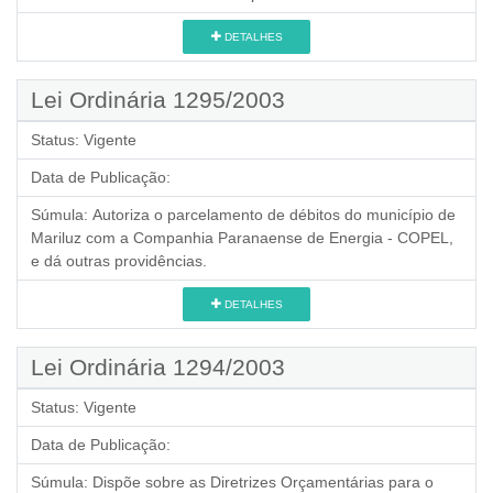
DETALHES
Lei Ordinária 1295/2003
Status:
Vigente
Data de Publicação:
Súmula:
Autoriza o parcelamento de débitos do município de
Mariluz com a Companhia Paranaense de Energia - COPEL,
e dá outras providências.
DETALHES
Lei Ordinária 1294/2003
Status:
Vigente
Data de Publicação:
Súmula:
Dispõe sobre as Diretrizes Orçamentárias para o