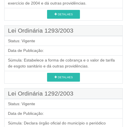
exercício de 2004 e dá outras providências.
DETALHES
Lei Ordinária 1293/2003
Status:
Vigente
Data de Publicação:
Súmula:
Estabelece a forma de cobrança e o valor de tarifa
de esgoto sanitário e dá outras providências.
DETALHES
Lei Ordinária 1292/2003
Status:
Vigente
Data de Publicação:
Súmula:
Declara órgão oficial do município o periódico