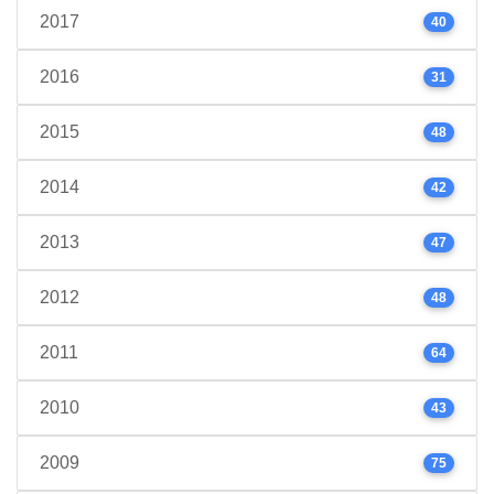
2017
40
2016
31
2015
48
2014
42
2013
47
2012
48
2011
64
2010
43
2009
75