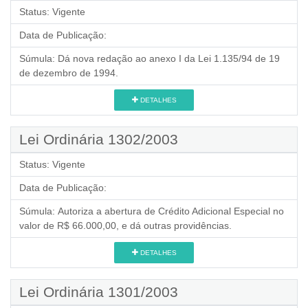
Status:
Vigente
Data de Publicação:
Súmula:
Dá nova redação ao anexo I da Lei 1.135/94 de 19
de dezembro de 1994.
DETALHES
Lei Ordinária 1302/2003
Status:
Vigente
Data de Publicação:
Súmula:
Autoriza a abertura de Crédito Adicional Especial no
valor de R$ 66.000,00, e dá outras providências.
DETALHES
Lei Ordinária 1301/2003