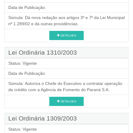
Data de Publicação:
Súmula:
Dá nova redação aos artigos 3º e 7º da Lei Municipal
nº 1.289/02 e dá outras providências.
DETALHES
Lei Ordinária 1310/2003
Status:
Vigente
Data de Publicação:
Súmula:
Autoriza o Chefe do Executivo a contratar operação
de crédito com a Agência de Fomento do Paraná S.A.
DETALHES
Lei Ordinária 1309/2003
Status:
Vigente