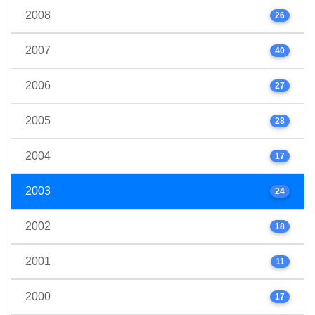
2008
26
2007
40
2006
27
2005
28
2004
17
2003
24
2002
18
2001
11
2000
17