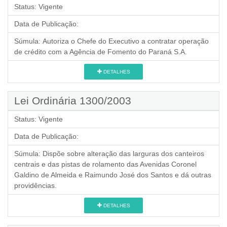
Status:
Vigente
Data de Publicação:
Súmula:
Autoriza o Chefe do Executivo a contratar operação
de crédito com a Agência de Fomento do Paraná S.A.
DETALHES
Lei Ordinária 1300/2003
Status:
Vigente
Data de Publicação:
Súmula:
Dispõe sobre alteração das larguras dos canteiros
centrais e das pistas de rolamento das Avenidas Coronel
Galdino de Almeida e Raimundo José dos Santos e dá outras
providências.
DETALHES