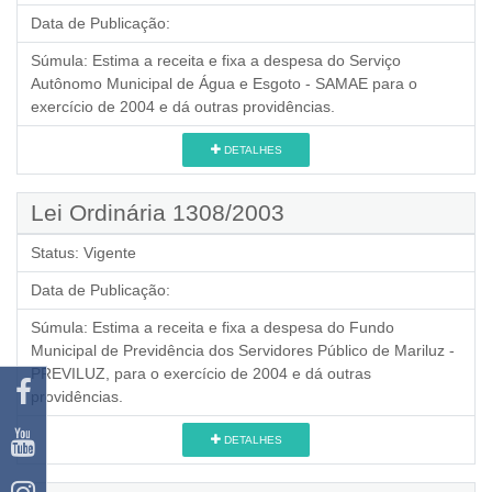
Data de Publicação:
Súmula:
Estima a receita e fixa a despesa do Serviço
Autônomo Municipal de Água e Esgoto - SAMAE para o
exercício de 2004 e dá outras providências.
DETALHES
Lei Ordinária 1308/2003
Status:
Vigente
Data de Publicação:
Súmula:
Estima a receita e fixa a despesa do Fundo
Municipal de Previdência dos Servidores Público de Mariluz -
PREVILUZ, para o exercício de 2004 e dá outras
providências.
DETALHES