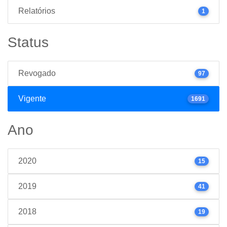
Relatórios
1
Status
Revogado
97
Vigente
1691
Ano
2020
15
2019
41
2018
19