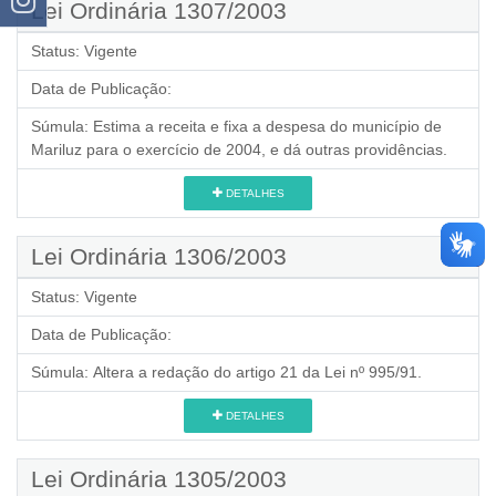
Lei Ordinária 1307/2003
Status:
Vigente
Data de Publicação:
Súmula:
Estima a receita e fixa a despesa do município de
Mariluz para o exercício de 2004, e dá outras providências.
DETALHES
Lei Ordinária 1306/2003
Status:
Vigente
Data de Publicação:
Súmula:
Altera a redação do artigo 21 da Lei nº 995/91.
DETALHES
Lei Ordinária 1305/2003