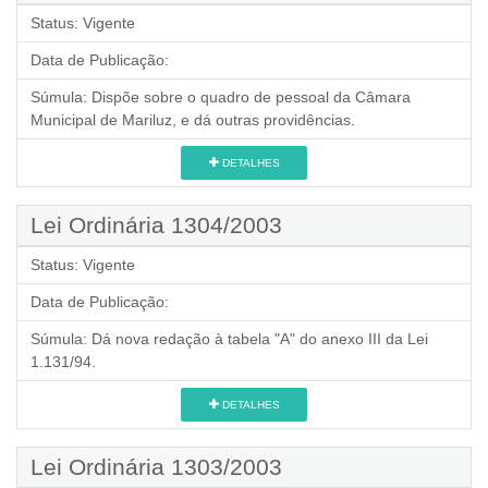
Status:
Vigente
Data de Publicação:
Súmula:
Dispõe sobre o quadro de pessoal da Câmara
Municipal de Mariluz, e dá outras providências.
DETALHES
Lei Ordinária 1304/2003
Status:
Vigente
Data de Publicação:
Súmula:
Dá nova redação à tabela "A" do anexo III da Lei
1.131/94.
DETALHES
Lei Ordinária 1303/2003