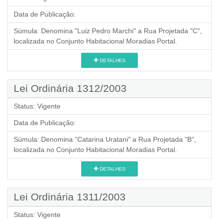
Data de Publicação:
Súmula:
Denomina "Luiz Pedro Marchi" a Rua Projetada "C",
localizada no Conjunto Habitacional Moradias Portal.
DETALHES
Lei Ordinária 1312/2003
Status:
Vigente
Data de Publicação:
Súmula:
Denomina "Catarina Uratani" a Rua Projetada "B",
localizada no Conjunto Habitacional Moradias Portal.
DETALHES
Lei Ordinária 1311/2003
Status:
Vigente