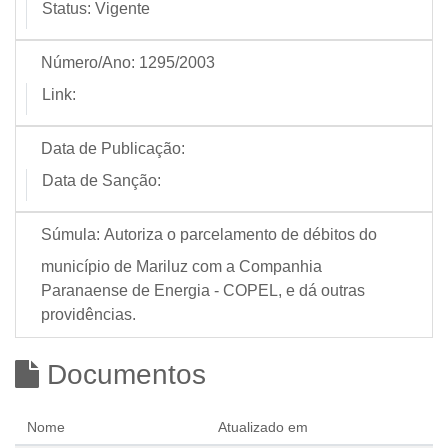
Status:
Vigente
Número/Ano:
1295/2003
Link:
Data de Publicação:
Data de Sanção:
Súmula:
Autoriza o parcelamento de débitos do
município de Mariluz com a Companhia
Paranaense de Energia - COPEL, e dá outras
providências.
Documentos
Nome
Atualizado em