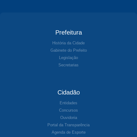
Prefeitura
História da Cidade
Gabinete do Prefeito
Legislação
Secretarias
Cidadão
Entidades
Concursos
Ouvidoria
Portal da Transparência
Agenda de Esporte