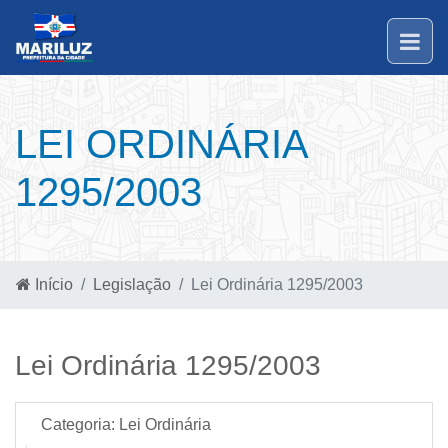
LEI ORDINÁRIA
1295/2003
Início
Legislação
Lei Ordinária 1295/2003
Lei Ordinária 1295/2003
Categoria:
Lei Ordinária