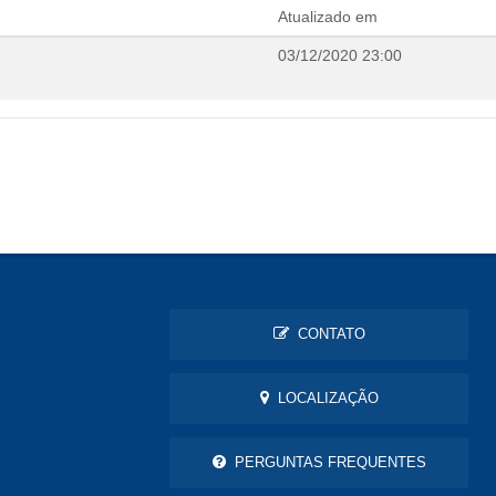
Atualizado em
03/12/2020 23:00
CONTATO
LOCALIZAÇÃO
PERGUNTAS FREQUENTES