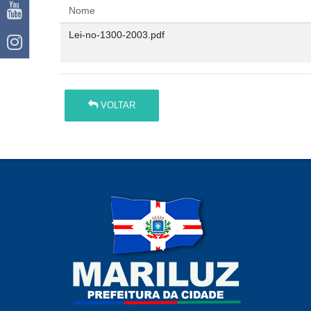
Nome
Lei-no-1300-2003.pdf
VOLTAR