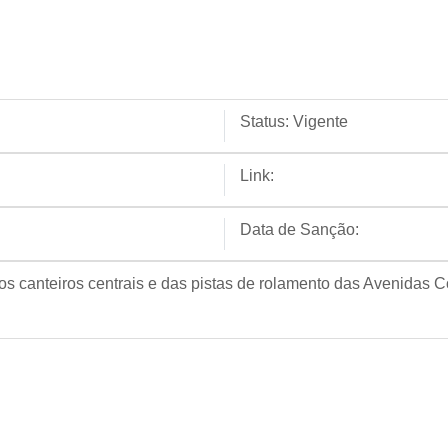
Status:
Vigente
Link:
Data de Sanção:
dos canteiros centrais e das pistas de rolamento das Avenidas