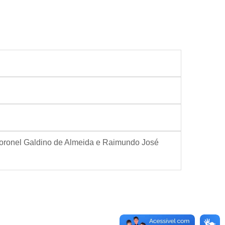
 Coronel Galdino de Almeida e Raimundo José