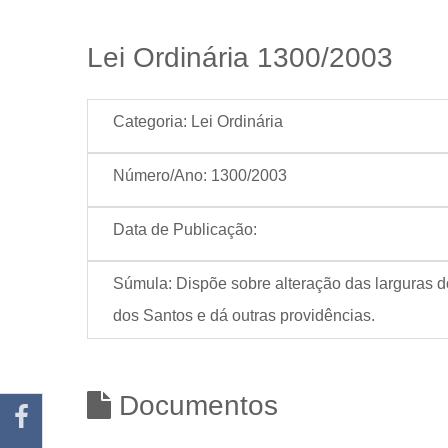
Lei Ordinária 1300/2003
Categoria:
Lei Ordinária
Número/Ano:
1300/2003
Data de Publicação:
Súmula:
Dispõe sobre alteração das larguras 
dos Santos e dá outras providências.
Documentos