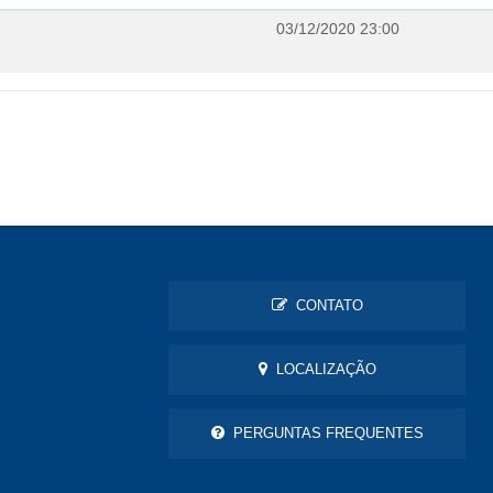
03/12/2020 23:00
CONTATO
LOCALIZAÇÃO
PERGUNTAS FREQUENTES