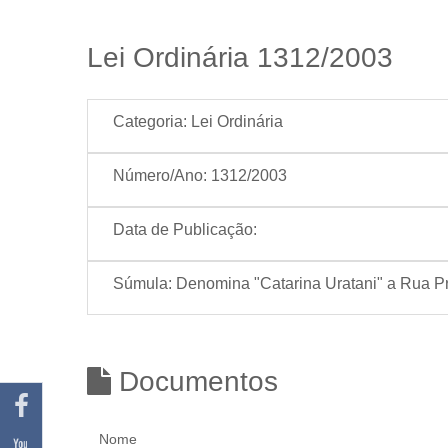
Lei Ordinária 1312/2003
Categoria:
Lei Ordinária
Número/Ano:
1312/2003
Data de Publicação:
Súmula:
Denomina "Catarina Uratani" a Rua Pro
Documentos
Nome