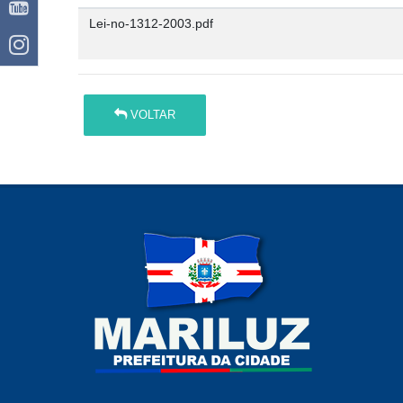
Lei-no-1312-2003.pdf
VOLTAR