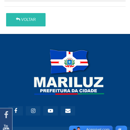
VOLTAR