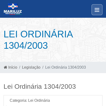
LEI ORDINÁRIA
1304/2003
Início
Legislação
Lei Ordinária 1304/2003
Lei Ordinária 1304/2003
Categoria:
Lei Ordinária