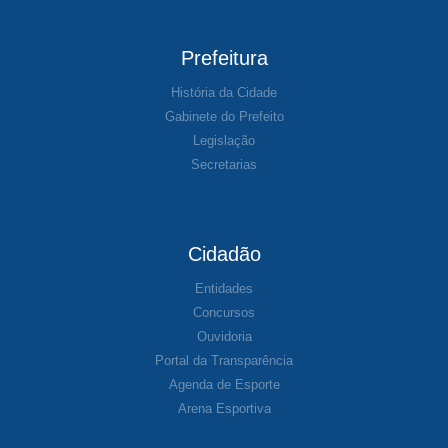
Prefeitura
História da Cidade
Gabinete do Prefeito
Legislação
Secretarias
Cidadão
Entidades
Concursos
Ouvidoria
Portal da Transparência
Agenda de Esporte
Arena Esportiva