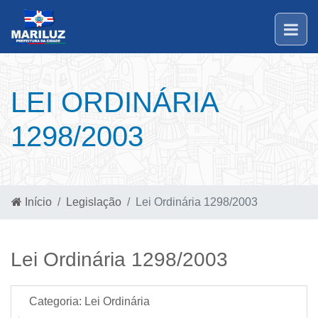
LEI ORDINÁRIA
1298/2003
Início
Legislação
Lei Ordinária 1298/2003
Lei Ordinária 1298/2003
Categoria:
Lei Ordinária