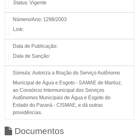
Status:
Vigente
Número/Ano:
1298/2003
Link:
Data de Publicação:
Data de Sanção:
Súmula:
Autoriza a filiação do Serviço Autônomo
Municipal de Água e Esgoto - SAMAE de Mariluz,
ao Consórcio Intermunicipal dos Serviços
Autônomos Municipais de Água e Esgoto do
Estado do Paraná - CISMAE, e dá outras
providências.
Documentos