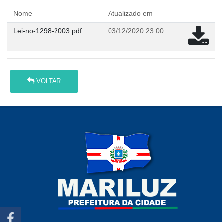
Nome
Atualizado em
Lei-no-1298-2003.pdf
03/12/2020 23:00
VOLTAR