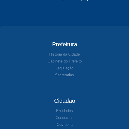
Prefeitura
História da Cidade
Gabinete do Prefeito
Legislação
Secretarias
Cidadão
Entidades
Concursos
Ouvidoria