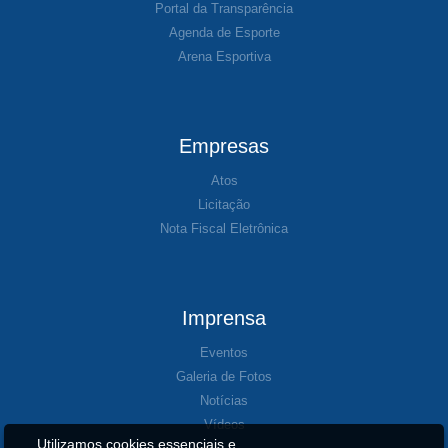
Portal da Transparência
Agenda de Esporte
Arena Esportiva
Empresas
Atos
Licitação
Nota Fiscal Eletrônica
Imprensa
Eventos
Galeria de Fotos
Notícias
Vídeos
Utilizamos cookies essenciais e