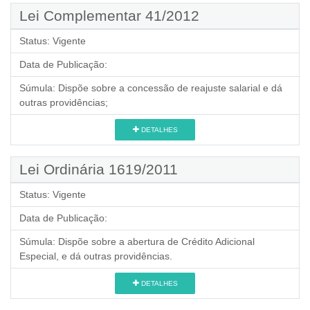
Lei Complementar 41/2012
Status:
Vigente
Data de Publicação:
Súmula:
Dispõe sobre a concessão de reajuste salarial e dá
outras providências;
DETALHES
Lei Ordinária 1619/2011
Status:
Vigente
Data de Publicação:
Súmula:
Dispõe sobre a abertura de Crédito Adicional
Especial, e dá outras providências.
DETALHES