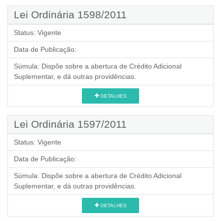
Lei Ordinária 1598/2011
Status:
Vigente
Data de Publicação:
Súmula:
Dispõe sobre a abertura de Crédito Adicional
Suplementar, e dá outras providências.
DETALHES
Lei Ordinária 1597/2011
Status:
Vigente
Data de Publicação:
Súmula:
Dispõe sobre a abertura de Crédito Adicional
Suplementar, e dá outras providências.
DETALHES