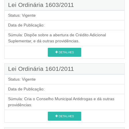
Lei Ordinária 1603/2011
Status:
Vigente
Data de Publicação:
Súmula:
Dispõe sobre a abertura de Crédito Adicional
Suplementar, e dá outras providências.
DETALHES
Lei Ordinária 1601/2011
Status:
Vigente
Data de Publicação:
Súmula:
Cria o Conselho Municipal Antidrogas e dá outras
providências.
DETALHES