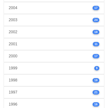
2004
17
2003
24
2002
18
2001
11
2000
17
1999
9
1998
18
1997
21
1996
16