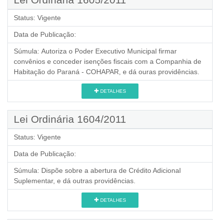
Status:
Vigente
Data de Publicação:
Súmula:
Autoriza o Poder Executivo Municipal firmar
convênios e conceder isenções fiscais com a Companhia de
Habitação do Paraná - COHAPAR, e dá ouras providências.
DETALHES
Lei Ordinária 1604/2011
Status:
Vigente
Data de Publicação:
Súmula:
Dispõe sobre a abertura de Crédito Adicional
Suplementar, e dá outras providências.
DETALHES