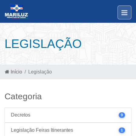
LEGISLAÇÃO
Início
Legislação
Categoria
Decretos
9
Legislação Feiras Itinerantes
1