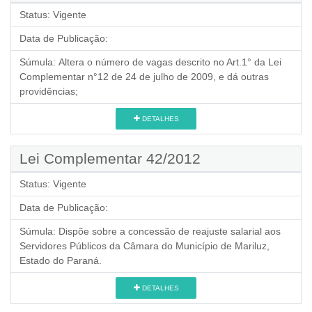
Status:
Vigente
Data de Publicação:
Súmula:
Altera o número de vagas descrito no Art.1° da Lei
Complementar n°12 de 24 de julho de 2009, e dá outras
providências;
DETALHES
Lei Complementar 42/2012
Status:
Vigente
Data de Publicação:
Súmula:
Dispõe sobre a concessão de reajuste salarial aos
Servidores Públicos da Câmara do Município de Mariluz,
Estado do Paraná.
DETALHES