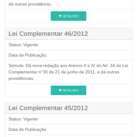
dá outras providência;
DETALHES
Lei Complementar 46/2012
Status:
Vigente
Data de Publicação:
Súmula:
Dá nova redação aos Anexos II e IV do Art. 34 da Lei
Complementar n°30 de 21 de junho de 2011, e dá outras
providências;
DETALHES
Lei Complementar 45/2012
Status:
Vigente
Data de Publicação: