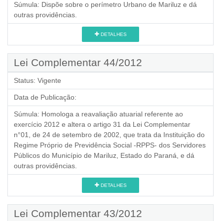
Súmula:
Dispõe sobre o perímetro Urbano de Mariluz e dá
outras providências.
DETALHES
Lei Complementar 44/2012
Status:
Vigente
Data de Publicação:
Súmula:
Homologa a reavaliação atuarial referente ao
exercício 2012 e altera o artigo 31 da Lei Complementar
n°01, de 24 de setembro de 2002, que trata da Instituição do
Regime Próprio de Previdência Social -RPPS- dos Servidores
Públicos do Município de Mariluz, Estado do Paraná, e dá
outras providências.
DETALHES
Lei Complementar 43/2012