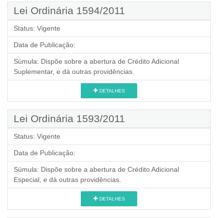
Lei Ordinária 1594/2011
Status:
Vigente
Data de Publicação:
Súmula:
Dispõe sobre a abertura de Crédito Adicional
Suplementar, e dá outras providências.
DETALHES
Lei Ordinária 1593/2011
Status:
Vigente
Data de Publicação:
Súmula:
Dispõe sobre a abertura de Crédito Adicional
Especial, e dá outras providências.
DETALHES