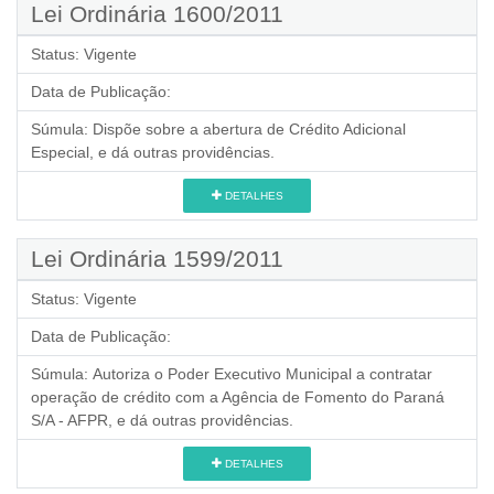
Lei Ordinária 1600/2011
Status:
Vigente
Data de Publicação:
Súmula:
Dispõe sobre a abertura de Crédito Adicional
Especial, e dá outras providências.
DETALHES
Lei Ordinária 1599/2011
Status:
Vigente
Data de Publicação:
Súmula:
Autoriza o Poder Executivo Municipal a contratar
operação de crédito com a Agência de Fomento do Paraná
S/A - AFPR, e dá outras providências.
DETALHES