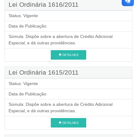
Lei Ordinária 1616/2011
Status:
Vigente
Data de Publicação:
Súmula:
Dispõe sobre a abertura de Crédito Adicional
Especial, e dá outras providências.
DETALHES
Lei Ordinária 1615/2011
Status:
Vigente
Data de Publicação:
Súmula:
Dispõe sobre a abertura de Crédito Adicional
Especial, e dá outras providências.
DETALHES