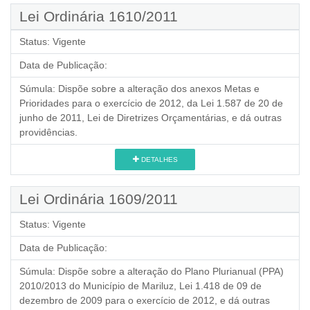
Lei Ordinária 1610/2011
Status:
Vigente
Data de Publicação:
Súmula:
Dispõe sobre a alteração dos anexos Metas e
Prioridades para o exercício de 2012, da Lei 1.587 de 20 de
junho de 2011, Lei de Diretrizes Orçamentárias, e dá outras
providências.
DETALHES
Lei Ordinária 1609/2011
Status:
Vigente
Data de Publicação:
Súmula:
Dispõe sobre a alteração do Plano Plurianual (PPA)
2010/2013 do Município de Mariluz, Lei 1.418 de 09 de
dezembro de 2009 para o exercício de 2012, e dá outras