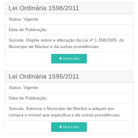
Lei Ordinária 1596/2011
Status:
Vigente
Data de Publicação:
Súmula:
Dispõe sobre a alteração da Lei nº 1.358/2005, do
Município de Mariluz e dá outras providências.
DETALHES
Lei Ordinária 1595/2011
Status:
Vigente
Data de Publicação:
Súmula:
Autoriza o Município de Mariluz a adquirir por
compra o imóvel que especifica e dá outras providências.
DETALHES