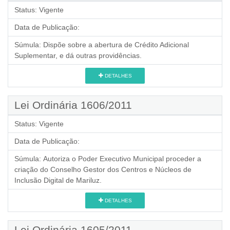
Status:
Vigente
Data de Publicação:
Súmula:
Dispõe sobre a abertura de Crédito Adicional
Suplementar, e dá outras providências.
DETALHES
Lei Ordinária 1606/2011
Status:
Vigente
Data de Publicação:
Súmula:
Autoriza o Poder Executivo Municipal proceder a
criação do Conselho Gestor dos Centros e Núcleos de
Inclusão Digital de Mariluz.
DETALHES
Lei Ordinária 1605/2011