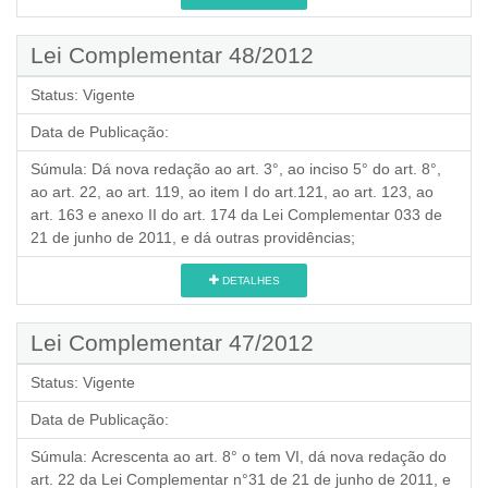
Lei Complementar 48/2012
Status:
Vigente
Data de Publicação:
Súmula:
Dá nova redação ao art. 3°, ao inciso 5° do art. 8°,
ao art. 22, ao art. 119, ao item I do art.121, ao art. 123, ao
art. 163 e anexo II do art. 174 da Lei Complementar 033 de
21 de junho de 2011, e dá outras providências;
DETALHES
Lei Complementar 47/2012
Status:
Vigente
Data de Publicação:
Súmula:
Acrescenta ao art. 8° o tem VI, dá nova redação do
art. 22 da Lei Complementar n°31 de 21 de junho de 2011, e