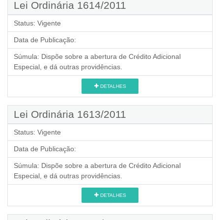
Lei Ordinária 1614/2011
Status:
Vigente
Data de Publicação:
Súmula:
Dispõe sobre a abertura de Crédito Adicional
Especial, e dá outras providências.
DETALHES
Lei Ordinária 1613/2011
Status:
Vigente
Data de Publicação:
Súmula:
Dispõe sobre a abertura de Crédito Adicional
Especial, e dá outras providências.
DETALHES