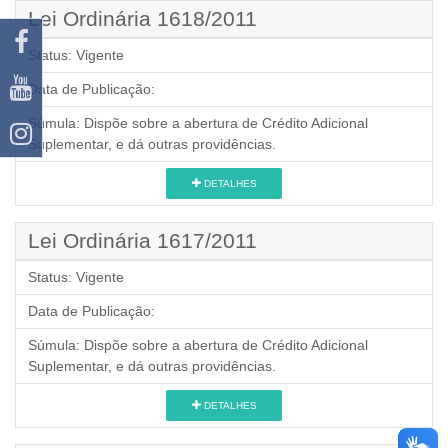
Lei Ordinária 1618/2011
Status:
Vigente
Data de Publicação:
Súmula:
Dispõe sobre a abertura de Crédito Adicional
Suplementar, e dá outras providências.
DETALHES
Lei Ordinária 1617/2011
Status:
Vigente
Data de Publicação:
Súmula:
Dispõe sobre a abertura de Crédito Adicional
Suplementar, e dá outras providências.
DETALHES