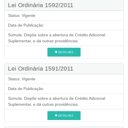
Lei Ordinária 1592/2011
Status:
Vigente
Data de Publicação:
Súmula:
Dispõe sobre a abertura de Crédito Adicional
Suplementar, e dá outras providências.
DETALHES
Lei Ordinária 1591/2011
Status:
Vigente
Data de Publicação:
Súmula:
Dispõe sobre a abertura de Crédito Adicional
Suplementar, e dá outras providências.
DETALHES