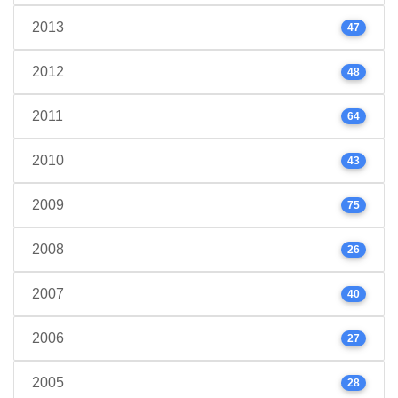
2013
47
2012
48
2011
64
2010
43
2009
75
2008
26
2007
40
2006
27
2005
28