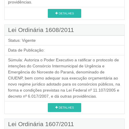
providências.
DETALHES
Lei Ordinária 1608/2011
Status:
Vigente
Data de Publicação:
Súmula:
Autoriza o Poder Executivo a ratificar o protocolo de
intenções do Consórcio Intermunicipal de Urgência e
Emergência do Noroeste do Paraná, denominado de
CIUENP, bem como adequar sua execução orçamentária ao
novo regime jurídico adotado para os consórcios públicos, na
forma e condições previstas na Lei Federal nº 11.107/2005 e
decreto nº 6.017/2007, e dá outras providências.
DETALHES
Lei Ordinária 1607/2011