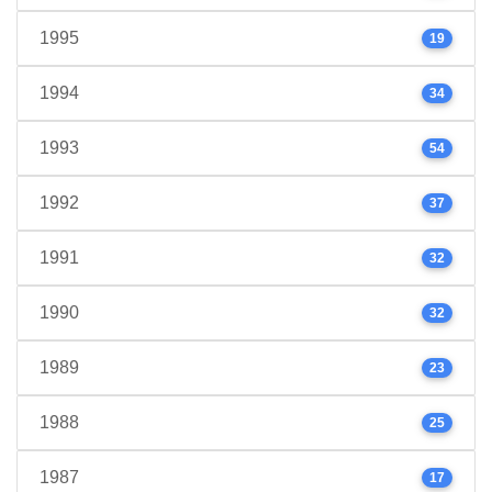
1995
19
1994
34
1993
54
1992
37
1991
32
1990
32
1989
23
1988
25
1987
17