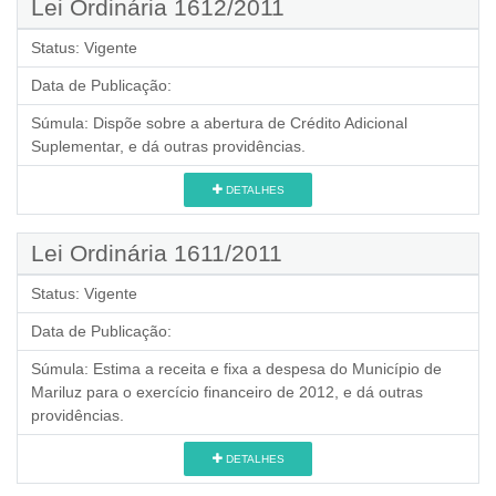
Lei Ordinária 1612/2011
Status:
Vigente
Data de Publicação:
Súmula:
Dispõe sobre a abertura de Crédito Adicional
Suplementar, e dá outras providências.
DETALHES
Lei Ordinária 1611/2011
Status:
Vigente
Data de Publicação:
Súmula:
Estima a receita e fixa a despesa do Município de
Mariluz para o exercício financeiro de 2012, e dá outras
providências.
DETALHES