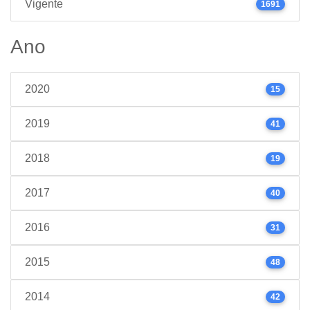
Vigente
1691
Ano
2020
15
2019
41
2018
19
2017
40
2016
31
2015
48
2014
42