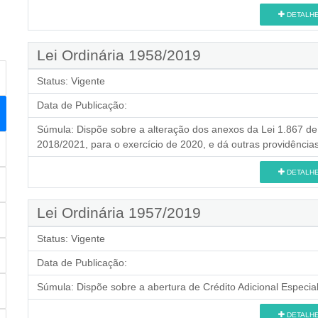
DETALH
Lei Ordinária 1958/2019
Status:
Vigente
Data de Publicação:
Súmula:
Dispõe sobre a alteração dos anexos da Lei 1.867 de
2018/2021, para o exercício de 2020, e dá outras providências
DETALH
Lei Ordinária 1957/2019
Status:
Vigente
Data de Publicação:
Súmula:
Dispõe sobre a abertura de Crédito Adicional Especial
DETALH