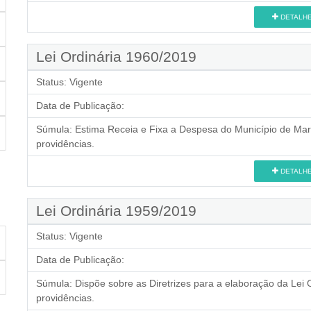
DETALH
Lei Ordinária 1960/2019
Status:
Vigente
Data de Publicação:
Súmula:
Estima Receia e Fixa a Despesa do Município de Mari
providências.
DETALH
Lei Ordinária 1959/2019
Status:
Vigente
Data de Publicação:
Súmula:
Dispõe sobre as Diretrizes para a elaboração da Lei 
providências.