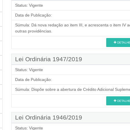
Status:
Vigente
Data de Publicação:
Súmula:
Dá nova redação ao item III, e acrescenta o item IV 
outras providências.
DETALH
Lei Ordinária 1947/2019
Status:
Vigente
Data de Publicação:
Súmula:
Dispõe sobre a abertura de Crédito Adicional Supleme
DETALH
Lei Ordinária 1946/2019
Status:
Vigente