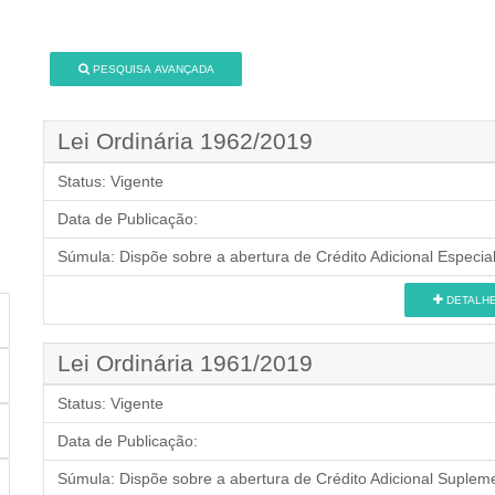
PESQUISA AVANÇADA
Lei Ordinária 1962/2019
Status:
Vigente
Data de Publicação:
Súmula:
Dispõe sobre a abertura de Crédito Adicional Especial
DETALH
Lei Ordinária 1961/2019
Status:
Vigente
Data de Publicação:
Súmula:
Dispõe sobre a abertura de Crédito Adicional Supleme