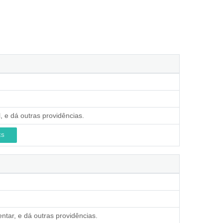
, e dá outras providências.
ES
ntar, e dá outras providências.