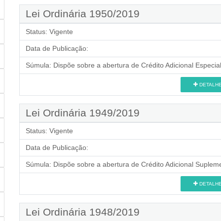
Lei Ordinária 1950/2019
Status:
Vigente
Data de Publicação:
Súmula:
Dispõe sobre a abertura de Crédito Adicional Especial
DETALH
Lei Ordinária 1949/2019
Status:
Vigente
Data de Publicação:
Súmula:
Dispõe sobre a abertura de Crédito Adicional Supleme
DETALH
Lei Ordinária 1948/2019