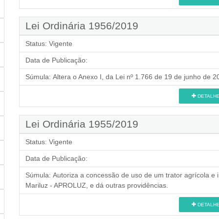
Lei Ordinária 1956/2019
Status:
Vigente
Data de Publicação:
Súmula:
Altera o Anexo I, da Lei nº 1.766 de 19 de junho de 2
DETALH
Lei Ordinária 1955/2019
Status:
Vigente
Data de Publicação:
Súmula:
Autoriza a concessão de uso de um trator agrícola e
Mariluz - APROLUZ, e dá outras providências.
DETALH