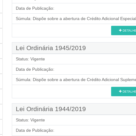
Data de Publicação:
Súmula:
Dispõe sobre a abertura de Crédito Adicional Especial
DETALH
Lei Ordinária 1945/2019
Status:
Vigente
Data de Publicação:
Súmula:
Dispõe sobre a abertura de Crédito Adicional Supleme
DETALH
Lei Ordinária 1944/2019
Status:
Vigente
Data de Publicação: