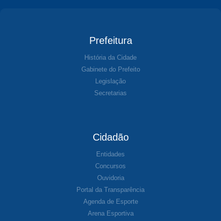
Prefeitura
História da Cidade
Gabinete do Prefeito
Legislação
Secretarias
Cidadão
Entidades
Concursos
Ouvidoria
Portal da Transparência
Agenda de Esporte
Arena Esportiva