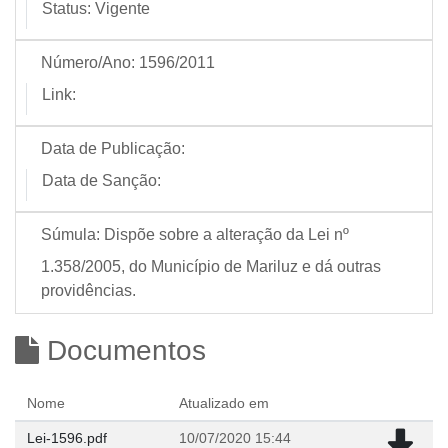
Status:
Vigente
Número/Ano:
1596/2011
Link:
Data de Publicação:
Data de Sanção:
Súmula:
Dispõe sobre a alteração da Lei nº
1.358/2005, do Município de Mariluz e dá outras
providências.
Documentos
Nome
Atualizado em
Lei-1596.pdf
10/07/2020 15:44