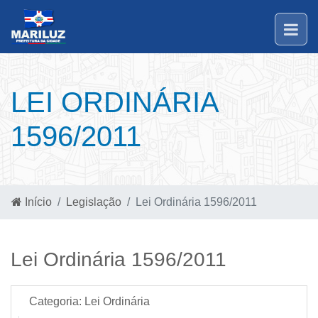
LEI ORDINÁRIA
1596/2011
Início
Legislação
Lei Ordinária 1596/2011
Lei Ordinária 1596/2011
Categoria:
Lei Ordinária