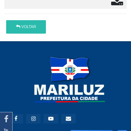
VOLTAR