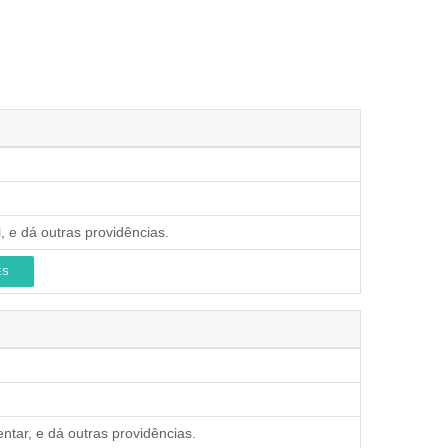
, e dá outras providências.
ES
ntar, e dá outras providências.