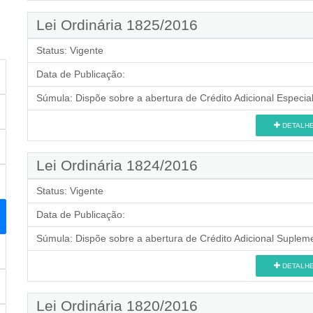
Lei Ordinária 1825/2016
Status:
Vigente
Data de Publicação:
Súmula:
Dispõe sobre a abertura de Crédito Adicional Especial
DETALH
Lei Ordinária 1824/2016
Status:
Vigente
Data de Publicação:
Súmula:
Dispõe sobre a abertura de Crédito Adicional Supleme
DETALH
Lei Ordinária 1820/2016