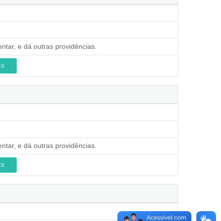
ntar, e dá outras providências.
ES
ntar, e dá outras providências.
ES