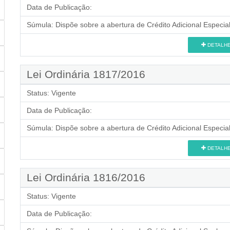
Data de Publicação:
Súmula:
Dispõe sobre a abertura de Crédito Adicional Especial
DETALH
Lei Ordinária 1817/2016
Status:
Vigente
Data de Publicação:
Súmula:
Dispõe sobre a abertura de Crédito Adicional Especial
DETALH
Lei Ordinária 1816/2016
Status:
Vigente
Data de Publicação: