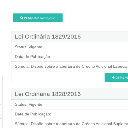
PESQUISA AVANÇADA
Lei Ordinária 1829/2016
Status:
Vigente
Data de Publicação:
Súmula:
Dispõe sobre a abertura de Crédito Adicional Especial
DETALH
Lei Ordinária 1828/2016
Status:
Vigente
Data de Publicação:
Súmula:
Dispõe sobre a abertura de Crédito Adicional Supleme