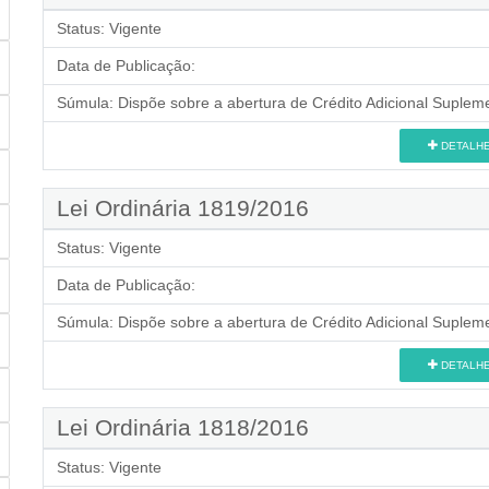
Status:
Vigente
Data de Publicação:
Súmula:
Dispõe sobre a abertura de Crédito Adicional Supleme
DETALH
Lei Ordinária 1819/2016
Status:
Vigente
Data de Publicação:
Súmula:
Dispõe sobre a abertura de Crédito Adicional Supleme
DETALH
Lei Ordinária 1818/2016
Status:
Vigente