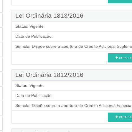
Lei Ordinária 1813/2016
Status:
Vigente
Data de Publicação:
Súmula:
Dispõe sobre a abertura de Crédito Adicional Supleme
DETALH
Lei Ordinária 1812/2016
Status:
Vigente
Data de Publicação:
Súmula:
Dispõe sobre a abertura de Crédito Adicional Especial
DETALH