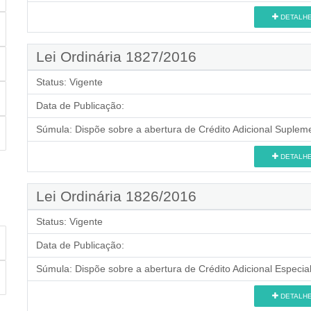
DETALH
Lei Ordinária 1827/2016
Status:
Vigente
Data de Publicação:
Súmula:
Dispõe sobre a abertura de Crédito Adicional Supleme
DETALH
Lei Ordinária 1826/2016
Status:
Vigente
Data de Publicação:
Súmula:
Dispõe sobre a abertura de Crédito Adicional Especial
DETALH