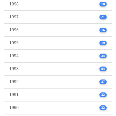
1998
18
1997
21
1996
16
1995
19
1994
34
1993
54
1992
37
1991
32
1990
32