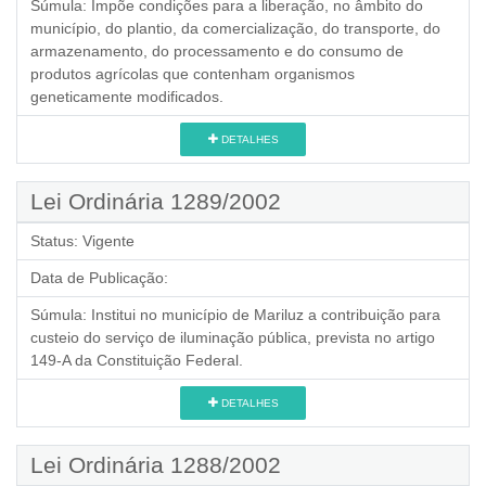
Súmula:
Impõe condições para a liberação, no âmbito do
município, do plantio, da comercialização, do transporte, do
armazenamento, do processamento e do consumo de
produtos agrícolas que contenham organismos
geneticamente modificados.
DETALHES
Lei Ordinária 1289/2002
Status:
Vigente
Data de Publicação:
Súmula:
Institui no município de Mariluz a contribuição para
custeio do serviço de iluminação pública, prevista no artigo
149-A da Constituição Federal.
DETALHES
Lei Ordinária 1288/2002