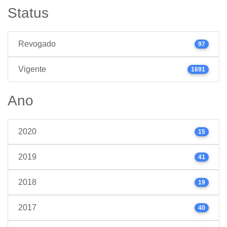
Status
Revogado
97
Vigente
1691
Ano
2020
15
2019
41
2018
19
2017
40