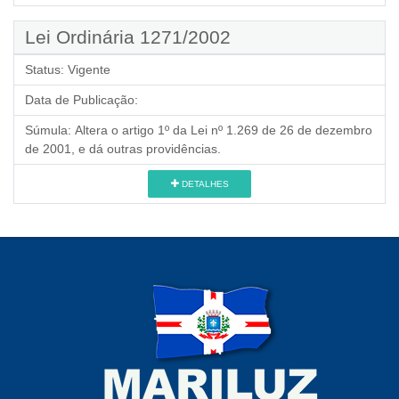
Lei Ordinária 1271/2002
Status:
Vigente
Data de Publicação:
Súmula:
Altera o artigo 1º da Lei nº 1.269 de 26 de dezembro
de 2001, e dá outras providências.
DETALHES