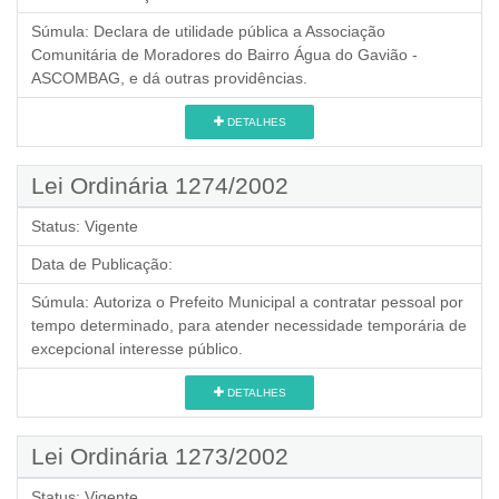
Súmula:
Declara de utilidade pública a Associação
Comunitária de Moradores do Bairro Água do Gavião -
ASCOMBAG, e dá outras providências.
DETALHES
Lei Ordinária 1274/2002
Status:
Vigente
Data de Publicação:
Súmula:
Autoriza o Prefeito Municipal a contratar pessoal por
tempo determinado, para atender necessidade temporária de
excepcional interesse público.
DETALHES
Lei Ordinária 1273/2002
Status:
Vigente