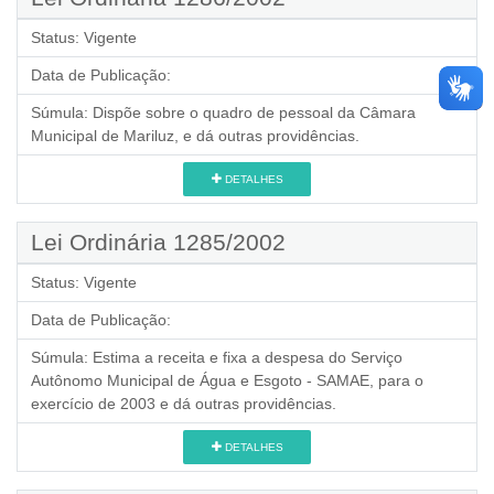
Status:
Vigente
Data de Publicação:
Súmula:
Dispõe sobre o quadro de pessoal da Câmara
Municipal de Mariluz, e dá outras providências.
DETALHES
Lei Ordinária 1285/2002
Status:
Vigente
Data de Publicação:
Súmula:
Estima a receita e fixa a despesa do Serviço
Autônomo Municipal de Água e Esgoto - SAMAE, para o
exercício de 2003 e dá outras providências.
DETALHES