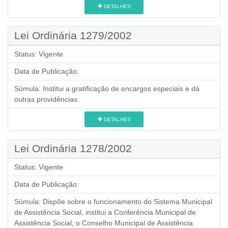
DETALHES
Lei Ordinária 1279/2002
Status:
Vigente
Data de Publicação:
Súmula:
Institui a gratificação de encargos especiais e dá
outras providências.
DETALHES
Lei Ordinária 1278/2002
Status:
Vigente
Data de Publicação:
Súmula:
Dispõe sobre o funcionamento do Sistema Municipal
de Assistência Social, institui a Conferência Municipal de
Assistência Social, o Conselho Municipal de Assistência