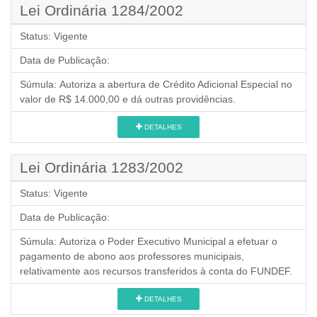
Lei Ordinária 1284/2002
Status:
Vigente
Data de Publicação:
Súmula:
Autoriza a abertura de Crédito Adicional Especial no
valor de R$ 14.000,00 e dá outras providências.
DETALHES
Lei Ordinária 1283/2002
Status:
Vigente
Data de Publicação:
Súmula:
Autoriza o Poder Executivo Municipal a efetuar o
pagamento de abono aos professores municipais,
relativamente aos recursos transferidos à conta do FUNDEF.
DETALHES