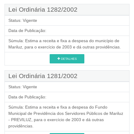
Lei Ordinária 1282/2002
Status:
Vigente
Data de Publicação:
Súmula:
Estima a receita e fixa a despesa do município de
Mariluz, para o exercício de 2003 e dá outras providências.
DETALHES
Lei Ordinária 1281/2002
Status:
Vigente
Data de Publicação:
Súmula:
Estima a receita e fixa a despesa do Fundo
Municipal de Previdência dos Servidores Públicos de Mariluz
- PREVILUZ, para o exercício de 2003 e dá outras
providências.