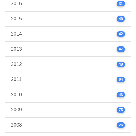
2016
31
2015
48
2014
42
2013
47
2012
48
2011
64
2010
43
2009
75
2008
26