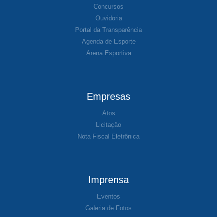
Concursos
Ouvidoria
Portal da Transparência
Agenda de Esporte
Arena Esportiva
Empresas
Atos
Licitação
Nota Fiscal Eletrônica
Imprensa
Eventos
Galeria de Fotos