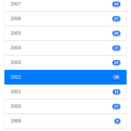
2007
40
2006
27
2005
28
2004
17
2003
24
2002
18
2001
11
2000
17
1999
9