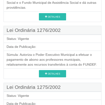
Social e o Fundo Municipal de Assistência Social e dá outras
providências.
DETALHES
Lei Ordinária 1276/2002
Status:
Vigente
Data de Publicação:
Súmula:
Autoriza o Poder Executivo Municipal a efetuar o
pagamento de abono aos professores municipais,
relativamente aos recursos transferidos à conta do FUNDEF.
DETALHES
Lei Ordinária 1275/2002
Status:
Vigente
Data de Publicação: