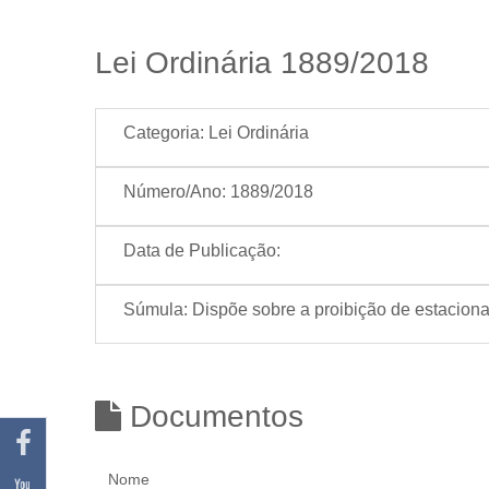
Lei Ordinária 1889/2018
Categoria:
Lei Ordinária
Número/Ano:
1889/2018
Data de Publicação:
Súmula:
Dispõe sobre a proibição de estaciona
Documentos
Nome