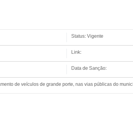
Status:
Vigente
Link:
Data de Sanção:
mento de veículos de grande porte, nas vias públicas do municí