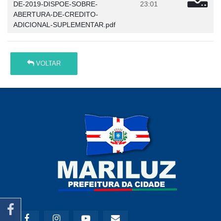
DE-2019-DISPOE-SOBRE-
23:01
ABERTURA-DE-CREDITO-
ADICIONAL-SUPLEMENTAR.pdf
VOLTAR