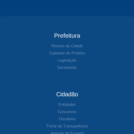
Prefeitura
História da Cidade
Gabinete do Prefeito
Legislação
Secretarias
Cidadão
Entidades
Concursos
Ouvidoria
Portal da Transparência
Agenda de Esporte