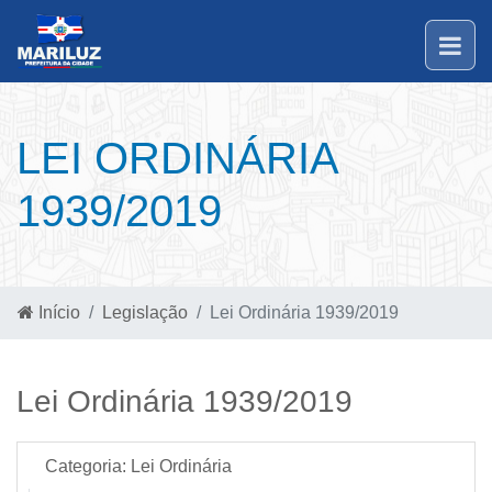
LEI ORDINÁRIA
1939/2019
Início
Legislação
Lei Ordinária 1939/2019
Lei Ordinária 1939/2019
Categoria:
Lei Ordinária