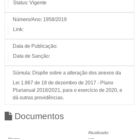
Status:
Vigente
Número/Ano:
1958/2019
Link:
Data de Publicação:
Data de Sanção:
Súmula:
Dispõe sobre a alteração dos anexos da
Lei 1.867 de 18 de dezembro de 2017 - Plano
Plurianual 2018/2021, para o exercício de 2020, e
dá outras providências.
Documentos
Atualizado