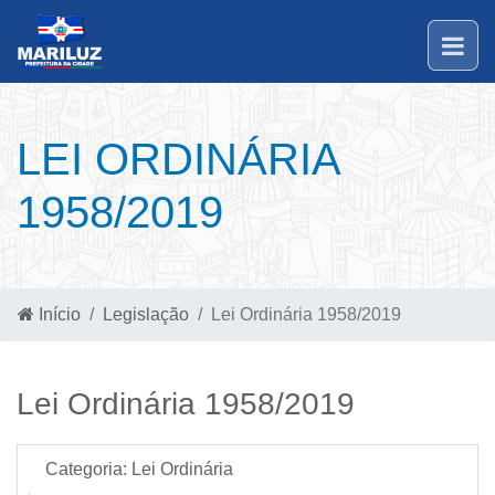
LEI ORDINÁRIA
1958/2019
Início
Legislação
Lei Ordinária 1958/2019
Lei Ordinária 1958/2019
Categoria:
Lei Ordinária