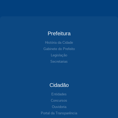
Prefeitura
História da Cidade
Gabinete do Prefeito
Legislação
Secretarias
Cidadão
Entidades
Concursos
Ouvidoria
Portal da Transparência