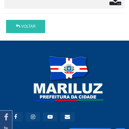
VOLTAR