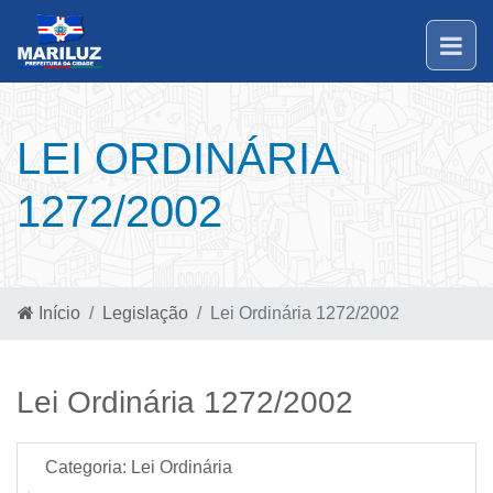
LEI ORDINÁRIA
1272/2002
Início
Legislação
Lei Ordinária 1272/2002
Lei Ordinária 1272/2002
Categoria:
Lei Ordinária