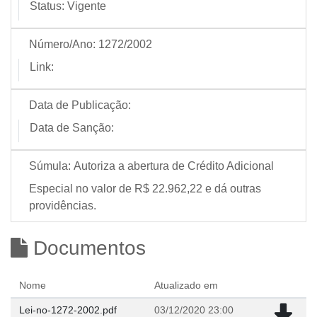
Status:
Vigente
Número/Ano:
1272/2002
Link:
Data de Publicação:
Data de Sanção:
Súmula:
Autoriza a abertura de Crédito Adicional
Especial no valor de R$ 22.962,22 e dá outras
providências.
Documentos
Nome
Atualizado em
Lei-no-1272-2002.pdf
03/12/2020 23:00