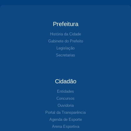
Prefeitura
História da Cidade
Gabinete do Prefeito
Legislação
Secretarias
Cidadão
Entidades
Concursos
Ouvidoria
Portal da Transparência
Agenda de Esporte
Arena Esportiva