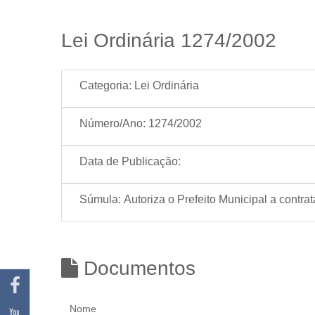
Lei Ordinária 1274/2002
Categoria:
Lei Ordinária
Número/Ano:
1274/2002
Data de Publicação:
Súmula:
Autoriza o Prefeito Municipal a contr
Documentos
Nome