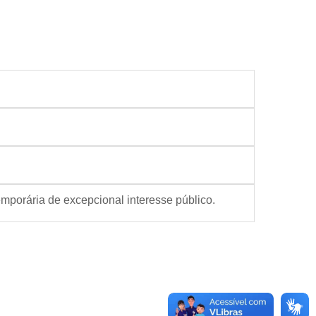
emporária de excepcional interesse público.