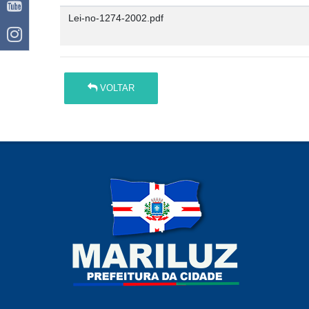
Lei-no-1274-2002.pdf
VOLTAR