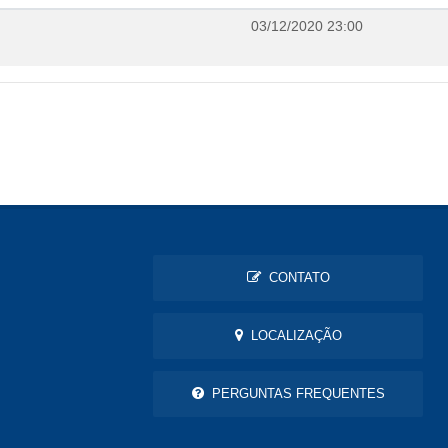
03/12/2020 23:00
CONTATO
LOCALIZAÇÃO
PERGUNTAS FREQUENTES