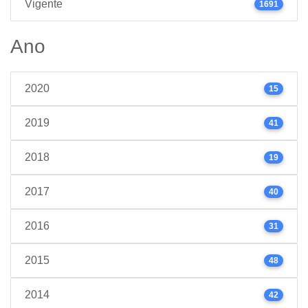
Vigente
1691
Ano
2020
15
2019
41
2018
19
2017
40
2016
31
2015
48
2014
42