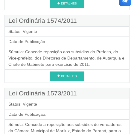
DETALHES
Lei Ordinária 1574/2011
Status:
Vigente
Data de Publicação:
Súmula:
Concede reposição aos subsídios do Prefeito, do
Vice-prefeito, dos Diretores de Departamento, de Autarquia e
Chefe de Gabinete para exercício de 2011.
DETALHES
Lei Ordinária 1573/2011
Status:
Vigente
Data de Publicação:
Súmula:
Concede a reposição aos subsídios do vereadores
da Câmara Municipal de Mariluz, Estado do Paraná, para o