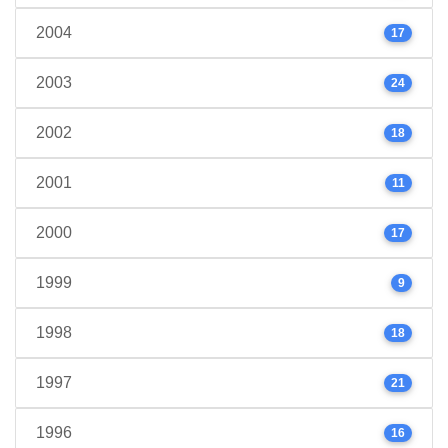
2004
17
2003
24
2002
18
2001
11
2000
17
1999
9
1998
18
1997
21
1996
16