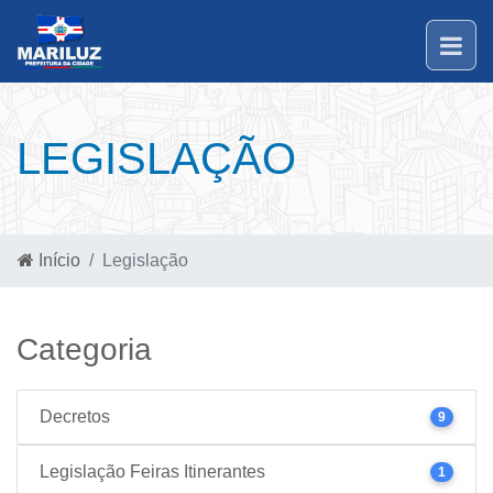
LEGISLAÇÃO
Início
Legislação
Categoria
Decretos
9
Legislação Feiras Itinerantes
1