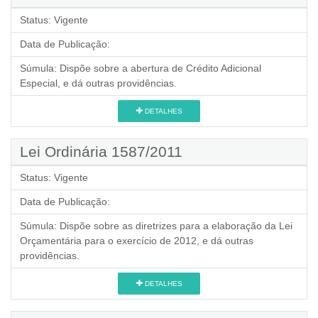
Status:
Vigente
Data de Publicação:
Súmula:
Dispõe sobre a abertura de Crédito Adicional
Especial, e dá outras providências.
DETALHES
Lei Ordinária 1587/2011
Status:
Vigente
Data de Publicação:
Súmula:
Dispõe sobre as diretrizes para a elaboração da Lei
Orçamentária para o exercício de 2012, e dá outras
providências.
DETALHES