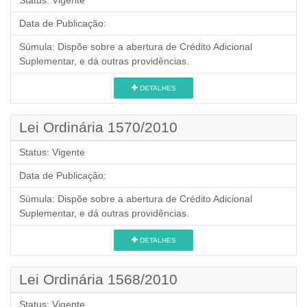
Status:
Vigente
Data de Publicação:
Súmula:
Dispõe sobre a abertura de Crédito Adicional
Suplementar, e dá outras providências.
DETALHES
Lei Ordinária 1570/2010
Status:
Vigente
Data de Publicação:
Súmula:
Dispõe sobre a abertura de Crédito Adicional
Suplementar, e dá outras providências.
DETALHES
Lei Ordinária 1568/2010
Status:
Vigente