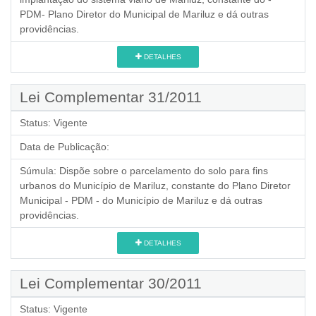
PDM- Plano Diretor do Municipal de Mariluz e dá outras
providências.
DETALHES
Lei Complementar 31/2011
Status:
Vigente
Data de Publicação:
Súmula:
Dispõe sobre o parcelamento do solo para fins
urbanos do Município de Mariluz, constante do Plano Diretor
Municipal - PDM - do Município de Mariluz e dá outras
providências.
DETALHES
Lei Complementar 30/2011
Status:
Vigente