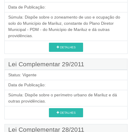
Data de Publicação:
Súmula:
Dispõe sobre o zoneamento de uso e ocupação do
solo do Município de Mariluz, constante do Plano Diretor
Municipal - PDM - do Município de Mariluz e dá outras
providências.
DETALHES
Lei Complementar 29/2011
Status:
Vigente
Data de Publicação:
Súmula:
Dispõe sobre o perímetro urbano de Mariluz e dá
outras providências.
DETALHES
Lei Complementar 28/2011