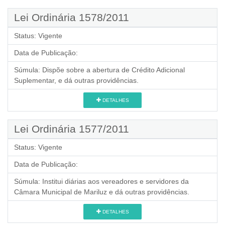
Lei Ordinária 1578/2011
Status:
Vigente
Data de Publicação:
Súmula:
Dispõe sobre a abertura de Crédito Adicional
Suplementar, e dá outras providências.
DETALHES
Lei Ordinária 1577/2011
Status:
Vigente
Data de Publicação:
Súmula:
Institui diárias aos vereadores e servidores da
Câmara Municipal de Mariluz e dá outras providências.
DETALHES