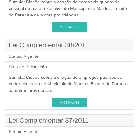
Súmula:
Dispõe sobre a criação de cargos do quadro de
pessoal do poder executivo do Município de Mariluz, Estado
do Paraná e dá outras providências.
DETALHES
Lei Complementar 38/2011
Status:
Vigente
Data de Publicação:
Súmula:
Dispõe sobre a criação de empregos públicos do
poder executivo do Município de Mariluz, Estado do Paraná e
dá outras providências.
DETALHES
Lei Complementar 37/2011
Status:
Vigente