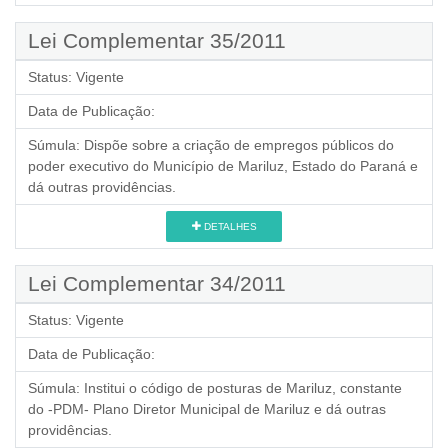
Lei Complementar 35/2011
Status:
Vigente
Data de Publicação:
Súmula:
Dispõe sobre a criação de empregos públicos do
poder executivo do Município de Mariluz, Estado do Paraná e
dá outras providências.
DETALHES
Lei Complementar 34/2011
Status:
Vigente
Data de Publicação:
Súmula:
Institui o código de posturas de Mariluz, constante
do -PDM- Plano Diretor Municipal de Mariluz e dá outras
providências.