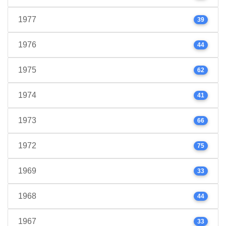
1977
39
1976
44
1975
62
1974
41
1973
66
1972
75
1969
33
1968
44
1967
33