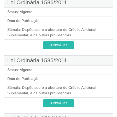
Lei Ordinária 1586/2011
Status:
Vigente
Data de Publicação:
Súmula:
Dispõe sobre a abertura de Crédito Adicional
Suplementar, e dá outras providências.
DETALHES
Lei Ordinária 1585/2011
Status:
Vigente
Data de Publicação:
Súmula:
Dispõe sobre a abertura de Crédito Adicional
Suplementar, e dá outras providências.
DETALHES