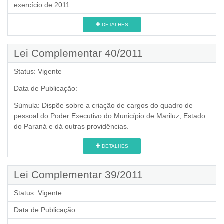
exercício de 2011.
DETALHES
Lei Complementar 40/2011
Status:
Vigente
Data de Publicação:
Súmula:
Dispõe sobre a criação de cargos do quadro de
pessoal do Poder Executivo do Município de Mariluz, Estado
do Paraná e dá outras providências.
DETALHES
Lei Complementar 39/2011
Status:
Vigente
Data de Publicação: