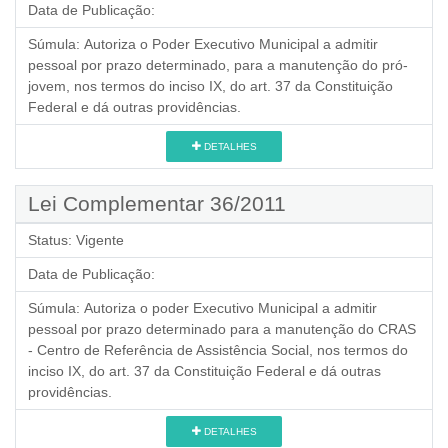
Data de Publicação:
Súmula:
Autoriza o Poder Executivo Municipal a admitir
pessoal por prazo determinado, para a manutenção do pró-
jovem, nos termos do inciso IX, do art. 37 da Constituição
Federal e dá outras providências.
DETALHES
Lei Complementar 36/2011
Status:
Vigente
Data de Publicação:
Súmula:
Autoriza o poder Executivo Municipal a admitir
pessoal por prazo determinado para a manutenção do CRAS
- Centro de Referência de Assistência Social, nos termos do
inciso IX, do art. 37 da Constituição Federal e dá outras
providências.
DETALHES