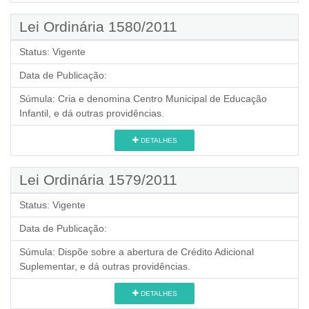
Lei Ordinária 1580/2011
Status:
Vigente
Data de Publicação:
Súmula:
Cria e denomina Centro Municipal de Educação
Infantil, e dá outras providências.
DETALHES
Lei Ordinária 1579/2011
Status:
Vigente
Data de Publicação:
Súmula:
Dispõe sobre a abertura de Crédito Adicional
Suplementar, e dá outras providências.
DETALHES