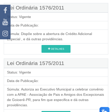
Lei Ordinária 1576/2011
Status:
Vigente
Data de Publicação:
Súmula:
Dispõe sobre a abertura de Crédito Adicional
Especial , e dá outras providências.
DETALHES
Lei Ordinária 1575/2011
Status:
Vigente
Data de Publicação:
Súmula:
Autoriza ao Executivo Municipal a celebrar convênio
com a APAE - Associação de Pais e Amigos dos Excepcionais
de Goioerê-PR, para fim que especifica e dá outras
providências.