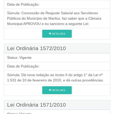
Data de Publicação:
Súmula:
Concessão de Reajuste Salarial aos Servidores
Públicos do Município de Mariluz, faz saber que a Câmara
Municipal APROVOU e eu sanciono a seguinte Lei:
DETALHES
Lei Ordinária 1572/2010
Status:
Vigente
Data de Publicação:
Súmula:
Dá nova redação ao inciso II do artigo 1° da Lei nº
1.531 de 10 de fevereiro de 2010, e dá outras providências.
DETALHES
Lei Ordinária 1571/2010