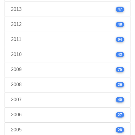
2013
47
2012
48
2011
64
2010
43
2009
75
2008
26
2007
40
2006
27
2005
28