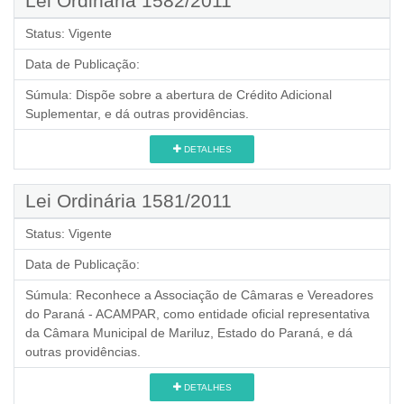
Lei Ordinária 1582/2011
Status:
Vigente
Data de Publicação:
Súmula:
Dispõe sobre a abertura de Crédito Adicional
Suplementar, e dá outras providências.
DETALHES
Lei Ordinária 1581/2011
Status:
Vigente
Data de Publicação:
Súmula:
Reconhece a Associação de Câmaras e Vereadores
do Paraná - ACAMPAR, como entidade oficial representativa
da Câmara Municipal de Mariluz, Estado do Paraná, e dá
outras providências.
DETALHES