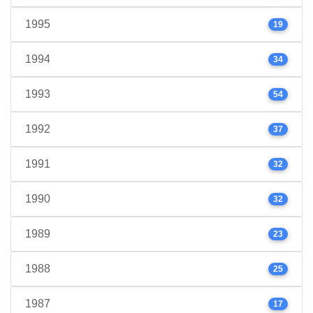
1995
19
1994
34
1993
54
1992
37
1991
32
1990
32
1989
23
1988
25
1987
17