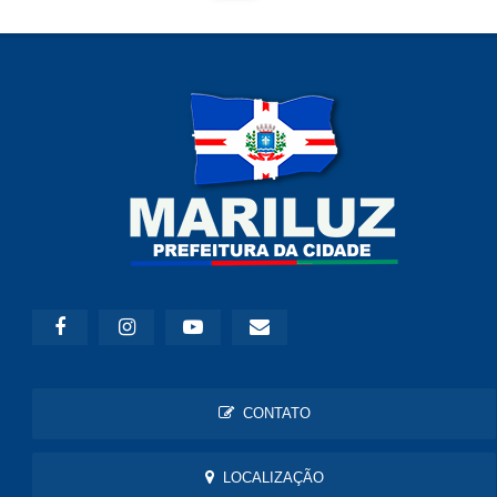
CONTATO
LOCALIZAÇÃO