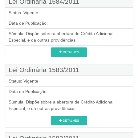
Lei Ordinária 1584/2011
Status:
Vigente
Data de Publicação:
Súmula:
Dispõe sobre a abertura de Crédito Adicional
Especial, e dá outras providências.
DETALHES
Lei Ordinária 1583/2011
Status:
Vigente
Data de Publicação:
Súmula:
Dispõe sobre a abertura de Crédito Adicional
Especial, e dá outras providências.
DETALHES