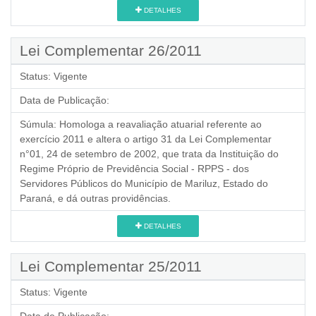
DETALHES
Lei Complementar 26/2011
Status:
Vigente
Data de Publicação:
Súmula:
Homologa a reavaliação atuarial referente ao
exercício 2011 e altera o artigo 31 da Lei Complementar
n°01, 24 de setembro de 2002, que trata da Instituição do
Regime Próprio de Previdência Social - RPPS - dos
Servidores Públicos do Município de Mariluz, Estado do
Paraná, e dá outras providências.
DETALHES
Lei Complementar 25/2011
Status:
Vigente