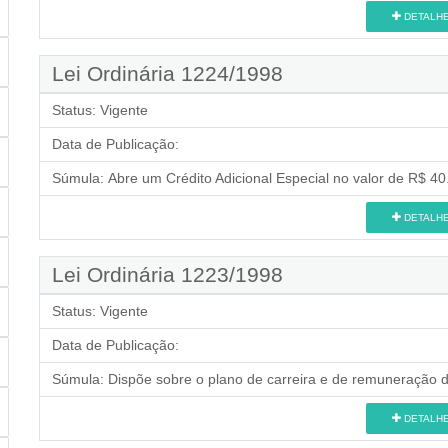
DETALH
Lei Ordinária 1224/1998
Status:
Vigente
Data de Publicação:
Súmula:
Abre um Crédito Adicional Especial no valor de R$ 40.
DETALH
Lei Ordinária 1223/1998
Status:
Vigente
Data de Publicação:
Súmula:
Dispõe sobre o plano de carreira e de remuneração d
DETALH