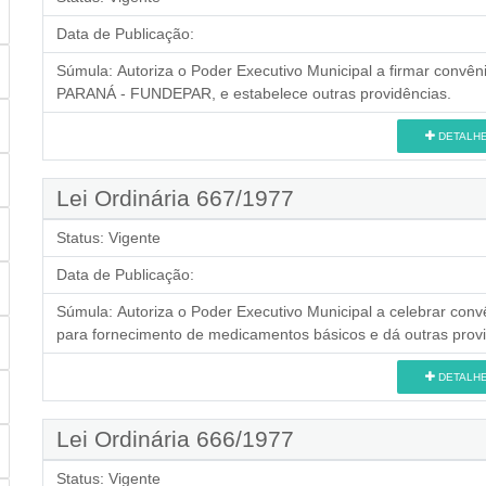
Data de Publicação:
Súmula:
Autoriza o Poder Executivo Municipal a firmar 
PARANÁ - FUNDEPAR, e estabelece outras providências.
DETALH
Lei Ordinária 667/1977
Status:
Vigente
Data de Publicação:
Súmula:
Autoriza o Poder Executivo Municipal a celebrar con
para fornecimento de medicamentos básicos e dá outras provi
DETALH
Lei Ordinária 666/1977
Status:
Vigente