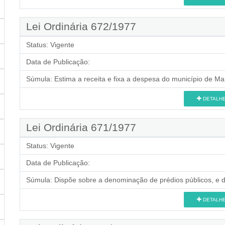
Lei Ordinária 672/1977
Status:
Vigente
Data de Publicação:
Súmula:
Estima a receita e fixa a despesa do município de Mar
DETALH
Lei Ordinária 671/1977
Status:
Vigente
Data de Publicação:
Súmula:
Dispõe sobre a denominação de prédios públicos, e d
DETALH