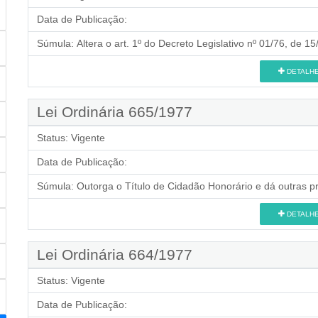
Data de Publicação:
Súmula:
Altera o art. 1º do Decreto Legislativo nº 01/76, de 15
DETALH
Lei Ordinária 665/1977
Status:
Vigente
Data de Publicação:
Súmula:
Outorga o Título de Cidadão Honorário e dá outras p
DETALH
Lei Ordinária 664/1977
Status:
Vigente
Data de Publicação: