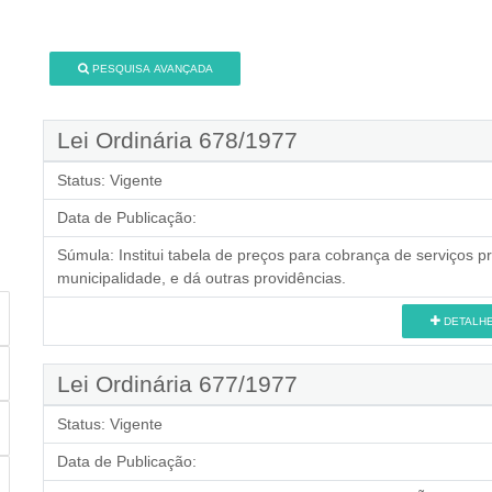
PESQUISA AVANÇADA
Lei Ordinária 678/1977
Status:
Vigente
Data de Publicação:
Súmula:
Institui tabela de preços para cobrança de serviços 
municipalidade, e dá outras providências.
DETALH
Lei Ordinária 677/1977
Status:
Vigente
Data de Publicação: