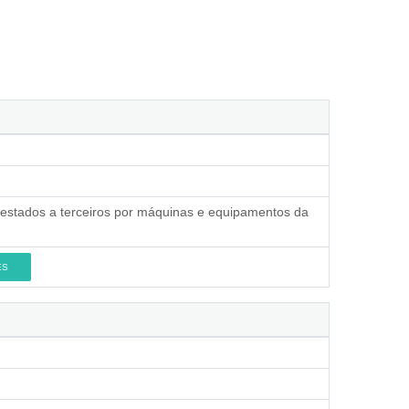
prestados a terceiros por máquinas e equipamentos da
ES