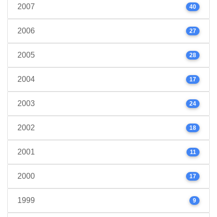
2007
40
2006
27
2005
28
2004
17
2003
24
2002
18
2001
11
2000
17
1999
9