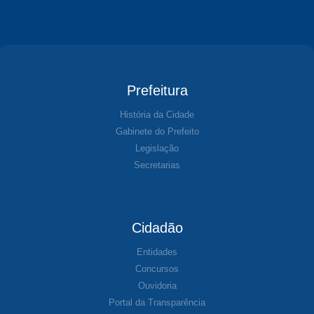
Prefeitura
História da Cidade
Gabinete do Prefeito
Legislação
Secretarias
Cidadão
Entidades
Concursos
Ouvidoria
Portal da Transparência