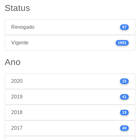
Status
Revogado
97
Vigente
1691
Ano
2020
15
2019
41
2018
19
2017
40