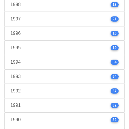
1998
18
1997
21
1996
16
1995
19
1994
34
1993
54
1992
37
1991
32
1990
32