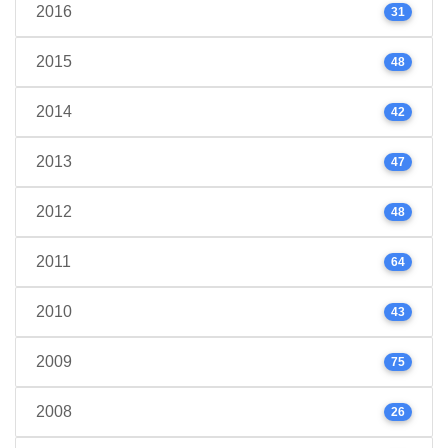
2016
31
2015
48
2014
42
2013
47
2012
48
2011
64
2010
43
2009
75
2008
26