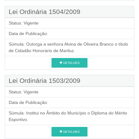
Lei Ordinária 1504/2009
Status:
Vigente
Data de Publicação:
Súmula:
Outorga a senhora Alvina de Oliveira Branco o título
de Cidadão Honorário de Mariluz.
DETALHES
Lei Ordinária 1503/2009
Status:
Vigente
Data de Publicação:
Súmula:
Institui no Âmbito do Município o Diploma do Mérito
Esportivo.
DETALHES