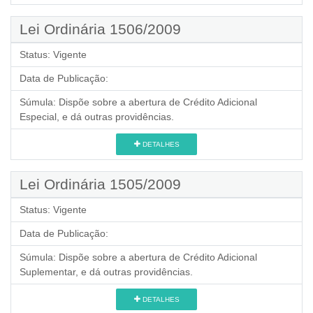
Lei Ordinária 1506/2009
Status:
Vigente
Data de Publicação:
Súmula:
Dispõe sobre a abertura de Crédito Adicional
Especial, e dá outras providências.
DETALHES
Lei Ordinária 1505/2009
Status:
Vigente
Data de Publicação:
Súmula:
Dispõe sobre a abertura de Crédito Adicional
Suplementar, e dá outras providências.
DETALHES