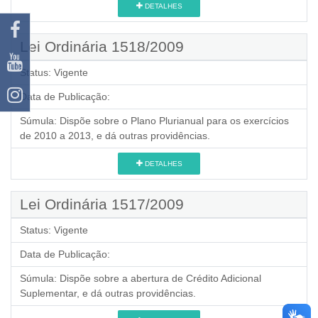
DETALHES
Lei Ordinária 1518/2009
Status:
Vigente
Data de Publicação:
Súmula:
Dispõe sobre o Plano Plurianual para os exercícios
de 2010 a 2013, e dá outras providências.
DETALHES
Lei Ordinária 1517/2009
Status:
Vigente
Data de Publicação:
Súmula:
Dispõe sobre a abertura de Crédito Adicional
Suplementar, e dá outras providências.