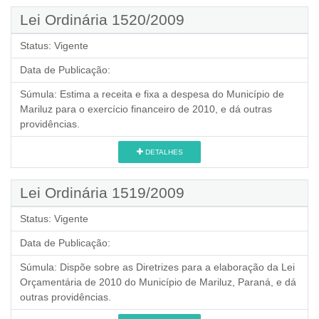
Lei Ordinária 1520/2009
Status:
Vigente
Data de Publicação:
Súmula:
Estima a receita e fixa a despesa do Município de
Mariluz para o exercício financeiro de 2010, e dá outras
providências.
DETALHES
Lei Ordinária 1519/2009
Status:
Vigente
Data de Publicação:
Súmula:
Dispõe sobre as Diretrizes para a elaboração da Lei
Orçamentária de 2010 do Município de Mariluz, Paraná, e dá
outras providências.