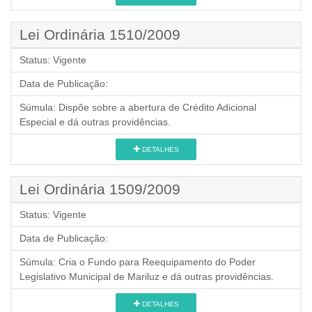
Lei Ordinária 1510/2009
Status:
Vigente
Data de Publicação:
Súmula:
Dispõe sobre a abertura de Crédito Adicional
Especial e dá outras providências.
DETALHES
Lei Ordinária 1509/2009
Status:
Vigente
Data de Publicação:
Súmula:
Cria o Fundo para Reequipamento do Poder
Legislativo Municipal de Mariluz e dá outras providências.
DETALHES