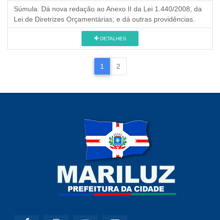
Súmula:
Dá nova redação ao Anexo II da Lei 1.440/2008, da
Lei de Diretrizes Orçamentárias, e dá outras providências.
DETALHES
1
2