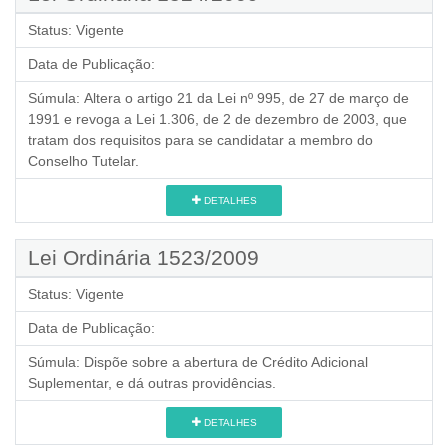
Status:
Vigente
Data de Publicação:
Súmula:
Altera o artigo 21 da Lei nº 995, de 27 de março de
1991 e revoga a Lei 1.306, de 2 de dezembro de 2003, que
tratam dos requisitos para se candidatar a membro do
Conselho Tutelar.
DETALHES
Lei Ordinária 1523/2009
Status:
Vigente
Data de Publicação:
Súmula:
Dispõe sobre a abertura de Crédito Adicional
Suplementar, e dá outras providências.
DETALHES