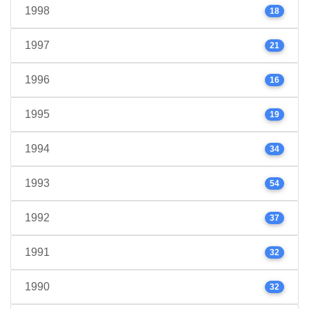
1998
18
1997
21
1996
16
1995
19
1994
34
1993
54
1992
37
1991
32
1990
32