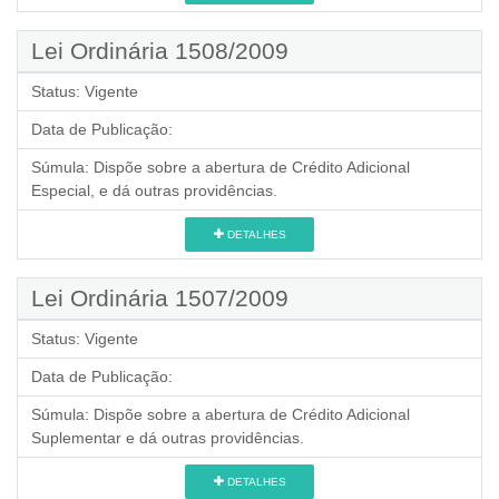
Lei Ordinária 1508/2009
Status:
Vigente
Data de Publicação:
Súmula:
Dispõe sobre a abertura de Crédito Adicional
Especial, e dá outras providências.
DETALHES
Lei Ordinária 1507/2009
Status:
Vigente
Data de Publicação:
Súmula:
Dispõe sobre a abertura de Crédito Adicional
Suplementar e dá outras providências.
DETALHES