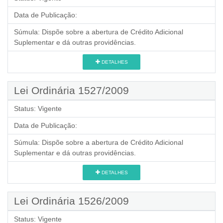
Data de Publicação:
Súmula:
Dispõe sobre a abertura de Crédito Adicional
Suplementar e dá outras providências.
DETALHES
Lei Ordinária 1527/2009
Status:
Vigente
Data de Publicação:
Súmula:
Dispõe sobre a abertura de Crédito Adicional
Suplementar e dá outras providências.
DETALHES
Lei Ordinária 1526/2009
Status:
Vigente