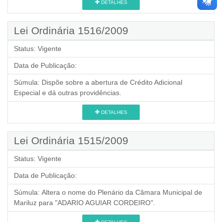
DETALHES
Lei Ordinária 1516/2009
Status:
Vigente
Data de Publicação:
Súmula:
Dispõe sobre a abertura de Crédito Adicional
Especial e dá outras providências.
DETALHES
Lei Ordinária 1515/2009
Status:
Vigente
Data de Publicação:
Súmula:
Altera o nome do Plenário da Câmara Municipal de
Mariluz para "ADARIO AGUIAR CORDEIRO".