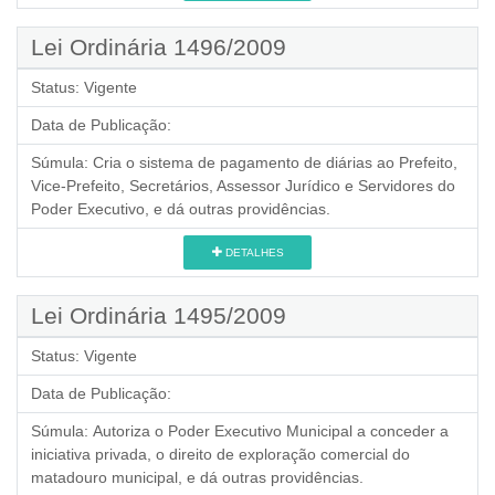
Lei Ordinária 1496/2009
Status:
Vigente
Data de Publicação:
Súmula:
Cria o sistema de pagamento de diárias ao Prefeito,
Vice-Prefeito, Secretários, Assessor Jurídico e Servidores do
Poder Executivo, e dá outras providências.
DETALHES
Lei Ordinária 1495/2009
Status:
Vigente
Data de Publicação:
Súmula:
Autoriza o Poder Executivo Municipal a conceder a
iniciativa privada, o direito de exploração comercial do
matadouro municipal, e dá outras providências.