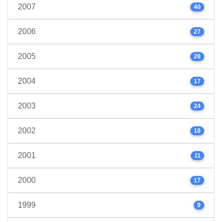
2007
40
2006
27
2005
28
2004
17
2003
24
2002
18
2001
11
2000
17
1999
9