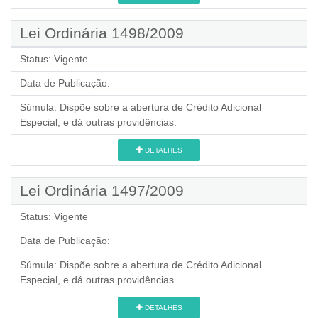
Lei Ordinária 1498/2009
Status:
Vigente
Data de Publicação:
Súmula:
Dispõe sobre a abertura de Crédito Adicional
Especial, e dá outras providências.
DETALHES
Lei Ordinária 1497/2009
Status:
Vigente
Data de Publicação:
Súmula:
Dispõe sobre a abertura de Crédito Adicional
Especial, e dá outras providências.
DETALHES