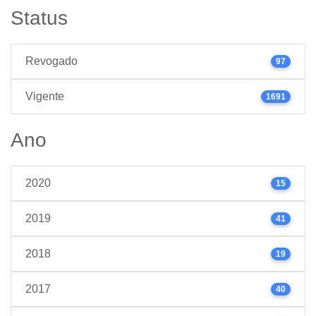
Status
Revogado
97
Vigente
1691
Ano
2020
15
2019
41
2018
19
2017
40