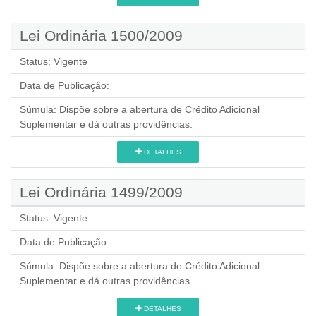
Lei Ordinária 1500/2009
Status:
Vigente
Data de Publicação:
Súmula:
Dispõe sobre a abertura de Crédito Adicional
Suplementar e dá outras providências.
DETALHES
Lei Ordinária 1499/2009
Status:
Vigente
Data de Publicação:
Súmula:
Dispõe sobre a abertura de Crédito Adicional
Suplementar e dá outras providências.
DETALHES