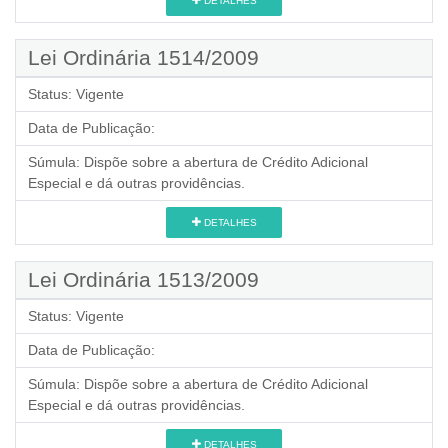
DETALHES
Lei Ordinária 1514/2009
Status:
Vigente
Data de Publicação:
Súmula:
Dispõe sobre a abertura de Crédito Adicional
Especial e dá outras providências.
DETALHES
Lei Ordinária 1513/2009
Status:
Vigente
Data de Publicação:
Súmula:
Dispõe sobre a abertura de Crédito Adicional
Especial e dá outras providências.
DETALHES