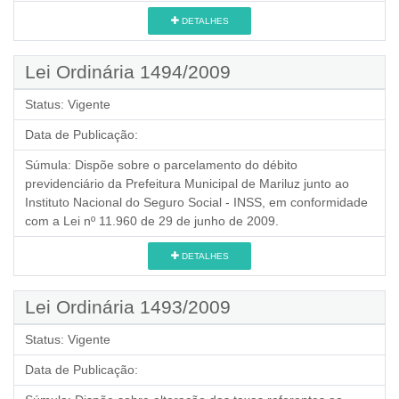
DETALHES
Lei Ordinária 1494/2009
Status:
Vigente
Data de Publicação:
Súmula:
Dispõe sobre o parcelamento do débito
previdenciário da Prefeitura Municipal de Mariluz junto ao
Instituto Nacional do Seguro Social - INSS, em conformidade
com a Lei nº 11.960 de 29 de junho de 2009.
DETALHES
Lei Ordinária 1493/2009
Status:
Vigente
Data de Publicação: