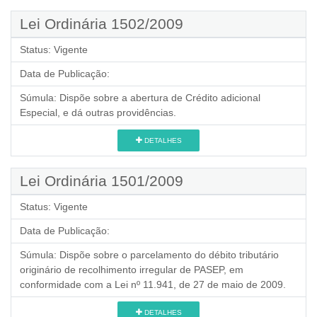
Lei Ordinária 1502/2009
Status:
Vigente
Data de Publicação:
Súmula:
Dispõe sobre a abertura de Crédito adicional
Especial, e dá outras providências.
DETALHES
Lei Ordinária 1501/2009
Status:
Vigente
Data de Publicação:
Súmula:
Dispõe sobre o parcelamento do débito tributário
originário de recolhimento irregular de PASEP, em
conformidade com a Lei nº 11.941, de 27 de maio de 2009.
DETALHES