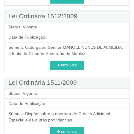
Lei Ordinária 1512/2009
Status:
Vigente
Data de Publicação:
Súmula:
Outorga ao Senhor MANOEL NUNES DE ALMEIDA,
o título de Cidadão Honorário de Mariluz.
DETALHES
Lei Ordinária 1511/2009
Status:
Vigente
Data de Publicação:
Súmula:
Dispõe sobre a abertura de Crédito Adicional
Especial e dá outras providências.
DETALHES