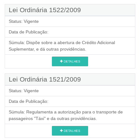
Lei Ordinária 1522/2009
Status:
Vigente
Data de Publicação:
Súmula:
Dispõe sobre a abertura de Crédito Adicional
Suplementar, e dá outras providências.
DETALHES
Lei Ordinária 1521/2009
Status:
Vigente
Data de Publicação:
Súmula:
Regulamenta a autorização para o transporte de
passageiros "Táxi" e da outras providências.
DETALHES