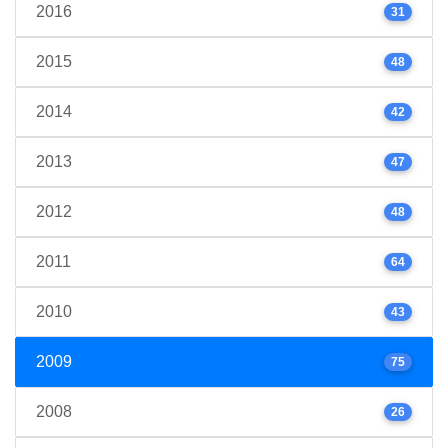
2016
31
2015
48
2014
42
2013
47
2012
48
2011
64
2010
43
2009
75
2008
26