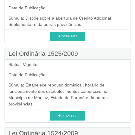
Data de Publicação:
Súmula:
Dispõe sobre a abertura de Crédito Adicional
Suplementar e dá outras providências.
DETALHES
Lei Ordinária 1525/2009
Status:
Vigente
Data de Publicação:
Súmula:
Estabelece repouso dominical, horário de
funcionamento dos estabelecimentos comerciais no
Município de Mariluz, Estado do Paraná e dá outras
providências.
DETALHES
Lei Ordinária 1524/2009