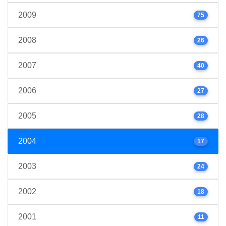
2009
75
2008
26
2007
40
2006
27
2005
28
2004
17
2003
24
2002
18
2001
11