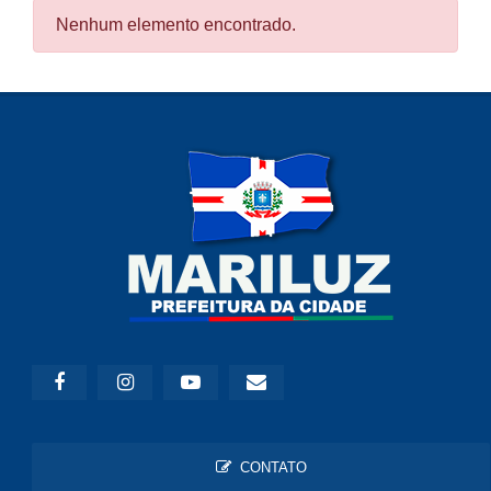
Nenhum elemento encontrado.
CONTATO