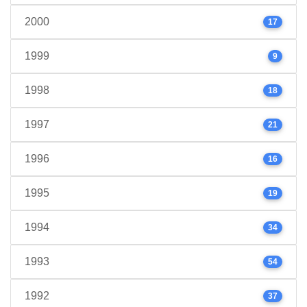
2000
17
1999
9
1998
18
1997
21
1996
16
1995
19
1994
34
1993
54
1992
37