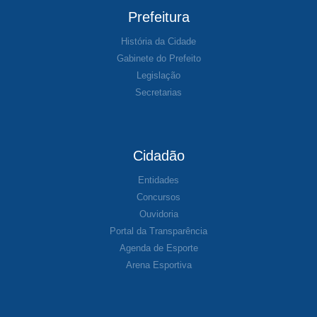
Prefeitura
História da Cidade
Gabinete do Prefeito
Legislação
Secretarias
Cidadão
Entidades
Concursos
Ouvidoria
Portal da Transparência
Agenda de Esporte
Arena Esportiva