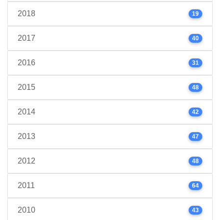
2018
19
2017
40
2016
31
2015
48
2014
42
2013
47
2012
48
2011
64
2010
43