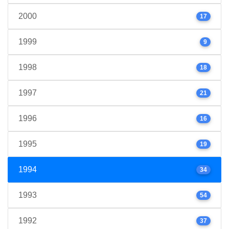
2000
17
1999
9
1998
18
1997
21
1996
16
1995
19
1994
34
1993
54
1992
37