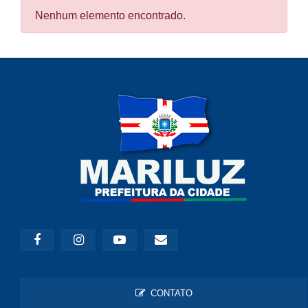
Nenhum elemento encontrado.
CONTATO