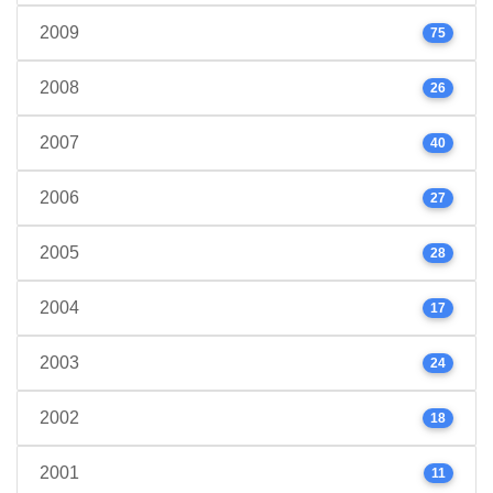
2009
75
2008
26
2007
40
2006
27
2005
28
2004
17
2003
24
2002
18
2001
11