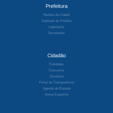
Prefeitura
História da Cidade
Gabinete do Prefeito
Legislação
Secretarias
Cidadão
Entidades
Concursos
Ouvidoria
Portal da Transparência
Agenda de Esporte
Arena Esportiva