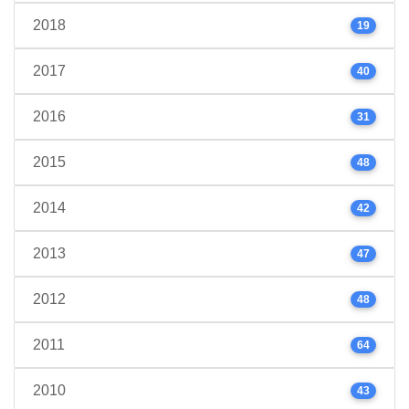
2018
19
2017
40
2016
31
2015
48
2014
42
2013
47
2012
48
2011
64
2010
43