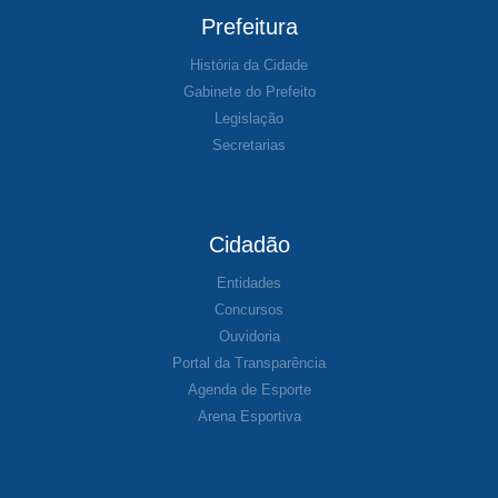
Prefeitura
História da Cidade
Gabinete do Prefeito
Legislação
Secretarias
Cidadão
Entidades
Concursos
Ouvidoria
Portal da Transparência
Agenda de Esporte
Arena Esportiva