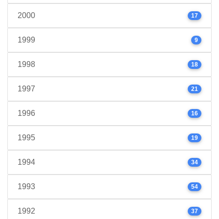
2000
17
1999
9
1998
18
1997
21
1996
16
1995
19
1994
34
1993
54
1992
37