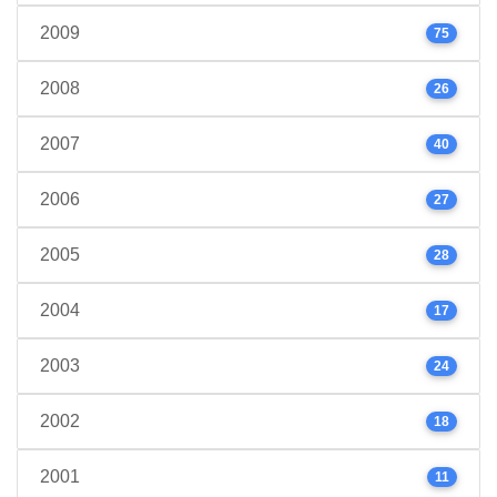
2009
75
2008
26
2007
40
2006
27
2005
28
2004
17
2003
24
2002
18
2001
11