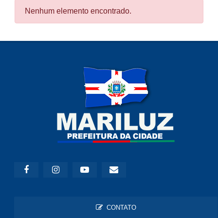
Nenhum elemento encontrado.
CONTATO