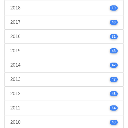
2018
19
2017
40
2016
31
2015
48
2014
42
2013
47
2012
48
2011
64
2010
43