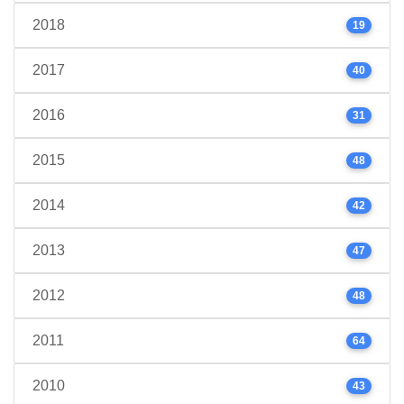
2018
19
2017
40
2016
31
2015
48
2014
42
2013
47
2012
48
2011
64
2010
43