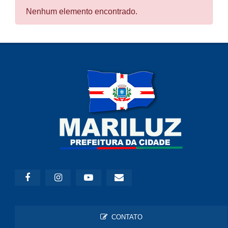
Nenhum elemento encontrado.
CONTATO