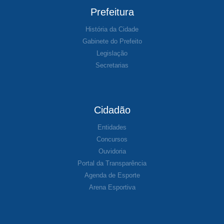
Prefeitura
História da Cidade
Gabinete do Prefeito
Legislação
Secretarias
Cidadão
Entidades
Concursos
Ouvidoria
Portal da Transparência
Agenda de Esporte
Arena Esportiva