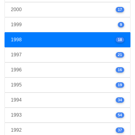
2000
17
1999
9
1998
18
1997
21
1996
16
1995
19
1994
34
1993
54
1992
37