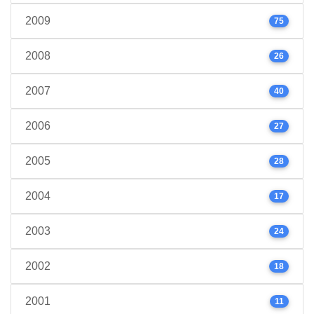
2009
75
2008
26
2007
40
2006
27
2005
28
2004
17
2003
24
2002
18
2001
11