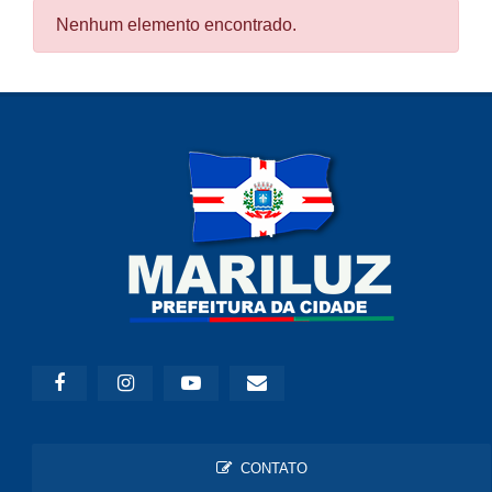
Nenhum elemento encontrado.
CONTATO