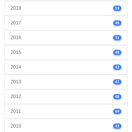
2018
19
2017
40
2016
31
2015
48
2014
42
2013
47
2012
48
2011
64
2010
43