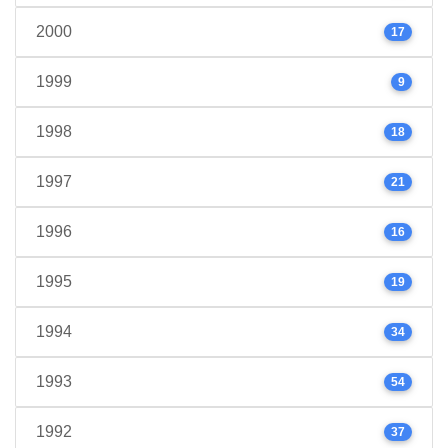
2000
17
1999
9
1998
18
1997
21
1996
16
1995
19
1994
34
1993
54
1992
37