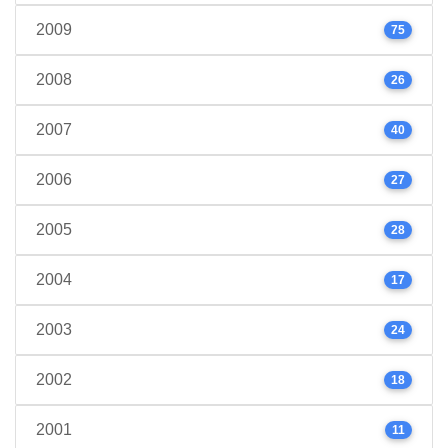
2009
75
2008
26
2007
40
2006
27
2005
28
2004
17
2003
24
2002
18
2001
11