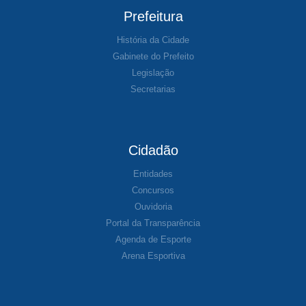
Prefeitura
História da Cidade
Gabinete do Prefeito
Legislação
Secretarias
Cidadão
Entidades
Concursos
Ouvidoria
Portal da Transparência
Agenda de Esporte
Arena Esportiva