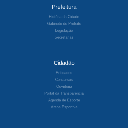
Prefeitura
História da Cidade
Gabinete do Prefeito
Legislação
Secretarias
Cidadão
Entidades
Concursos
Ouvidoria
Portal da Transparência
Agenda de Esporte
Arena Esportiva