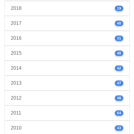
2018
19
2017
40
2016
31
2015
48
2014
42
2013
47
2012
48
2011
64
2010
43