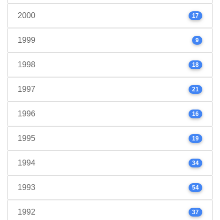
2000
17
1999
9
1998
18
1997
21
1996
16
1995
19
1994
34
1993
54
1992
37