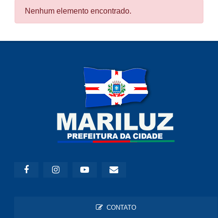
Nenhum elemento encontrado.
CONTATO