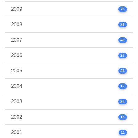
2009
75
2008
26
2007
40
2006
27
2005
28
2004
17
2003
24
2002
18
2001
11