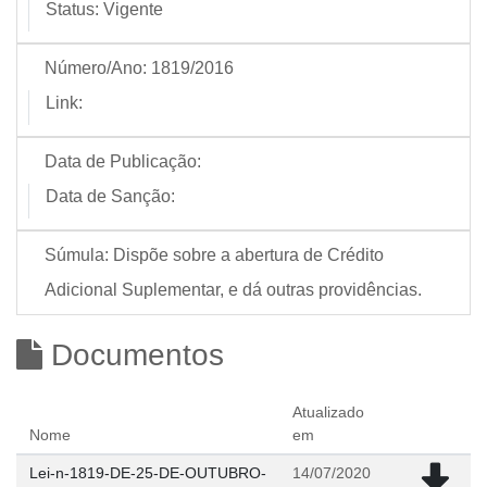
Status:
Vigente
Número/Ano:
1819/2016
Link:
Data de Publicação:
Data de Sanção:
Súmula:
Dispõe sobre a abertura de Crédito
Adicional Suplementar, e dá outras providências.
Documentos
Atualizado
Nome
em
Lei-n-1819-DE-25-DE-OUTUBRO-
14/07/2020