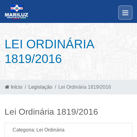
LEI ORDINÁRIA
1819/2016
Início
Legislação
Lei Ordinária 1819/2016
Lei Ordinária 1819/2016
Categoria:
Lei Ordinária