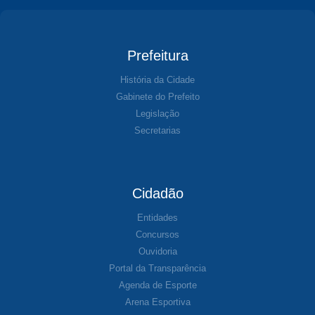
Prefeitura
História da Cidade
Gabinete do Prefeito
Legislação
Secretarias
Cidadão
Entidades
Concursos
Ouvidoria
Portal da Transparência
Agenda de Esporte
Arena Esportiva