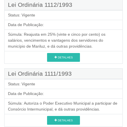
Lei Ordinária 1112/1993
Status:
Vigente
Data de Publicação:
Súmula:
Reajusta em 25% (vinte e cinco por cento) os
salários, vencimentos e vantagens dos servidores do
município de Mariluz, e dá outras providências.
DETALHES
Lei Ordinária 1111/1993
Status:
Vigente
Data de Publicação:
Súmula:
Autoriza o Poder Executivo Municipal a participar de
Consórcio Intermunicipal, e dá outras providências.
DETALHES