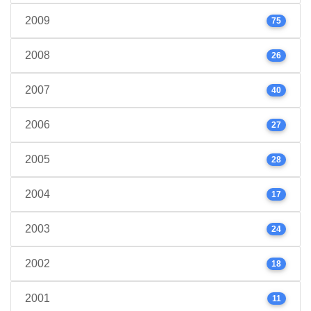
2009
75
2008
26
2007
40
2006
27
2005
28
2004
17
2003
24
2002
18
2001
11