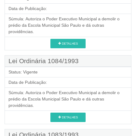
Data de Publicação:
Súmula:
Autoriza o Poder Executivo Municipal a demolir o
prédio da Escola Municipal São Paulo e dá outras
providências.
DETALHES
Lei Ordinária 1084/1993
Status:
Vigente
Data de Publicação:
Súmula:
Autoriza o Poder Executivo Municipal a demolir o
prédio da Escola Municipal São Paulo e dá outras
providências.
DETALHES
Lei Ordinária 1083/1993