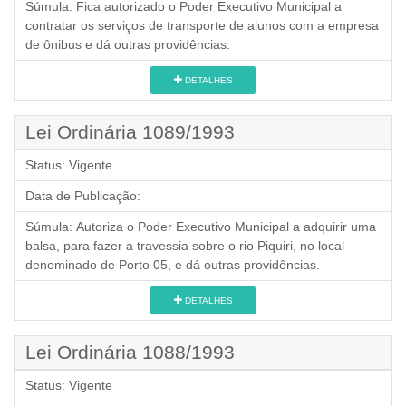
Súmula:
Fica autorizado o Poder Executivo Municipal a
contratar os serviços de transporte de alunos com a empresa
de ônibus e dá outras providências.
DETALHES
Lei Ordinária 1089/1993
Status:
Vigente
Data de Publicação:
Súmula:
Autoriza o Poder Executivo Municipal a adquirir uma
balsa, para fazer a travessia sobre o rio Piquiri, no local
denominado de Porto 05, e dá outras providências.
DETALHES
Lei Ordinária 1088/1993
Status:
Vigente