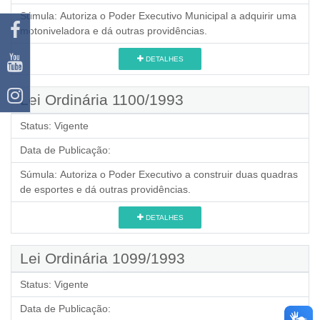
Súmula:
Autoriza o Poder Executivo Municipal a adquirir uma
motoniveladora e dá outras providências.
DETALHES
Lei Ordinária 1100/1993
Status:
Vigente
Data de Publicação:
Súmula:
Autoriza o Poder Executivo a construir duas quadras
de esportes e dá outras providências.
DETALHES
Lei Ordinária 1099/1993
Status:
Vigente
Data de Publicação: