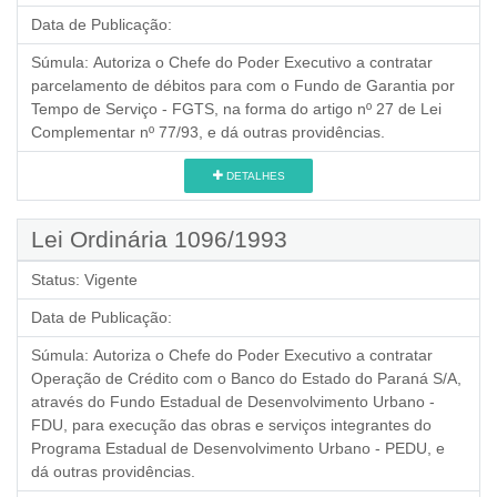
Data de Publicação:
Súmula:
Autoriza o Chefe do Poder Executivo a contratar
parcelamento de débitos para com o Fundo de Garantia por
Tempo de Serviço - FGTS, na forma do artigo nº 27 de Lei
Complementar nº 77/93, e dá outras providências.
DETALHES
Lei Ordinária 1096/1993
Status:
Vigente
Data de Publicação:
Súmula:
Autoriza o Chefe do Poder Executivo a contratar
Operação de Crédito com o Banco do Estado do Paraná S/A,
através do Fundo Estadual de Desenvolvimento Urbano -
FDU, para execução das obras e serviços integrantes do
Programa Estadual de Desenvolvimento Urbano - PEDU, e
dá outras providências.