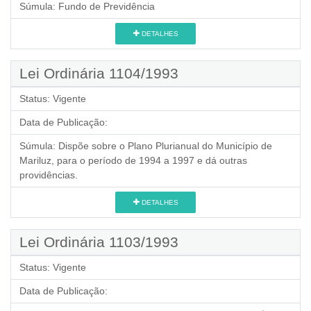
Súmula:
Fundo de Previdência
DETALHES
Lei Ordinária 1104/1993
Status:
Vigente
Data de Publicação:
Súmula:
Dispõe sobre o Plano Plurianual do Município de
Mariluz, para o período de 1994 a 1997 e dá outras
providências.
DETALHES
Lei Ordinária 1103/1993
Status:
Vigente
Data de Publicação: