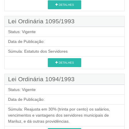
DETALHES
Lei Ordinária 1095/1993
Status:
Vigente
Data de Publicação:
Súmula:
Estatuto dos Servidores
DETALHES
Lei Ordinária 1094/1993
Status:
Vigente
Data de Publicação:
Súmula:
Reajusta em 30% (trinta por cento) os salários,
vencimentos e vantagens dos servidores municipais de
Mariluz, e dá outras providências.