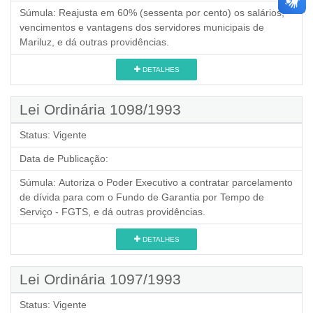
Súmula:
Reajusta em 60% (sessenta por cento) os salários,
vencimentos e vantagens dos servidores municipais de
Mariluz, e dá outras providências.
DETALHES
Lei Ordinária 1098/1993
Status:
Vigente
Data de Publicação:
Súmula:
Autoriza o Poder Executivo a contratar parcelamento
de dívida para com o Fundo de Garantia por Tempo de
Serviço - FGTS, e dá outras providências.
DETALHES
Lei Ordinária 1097/1993
Status:
Vigente