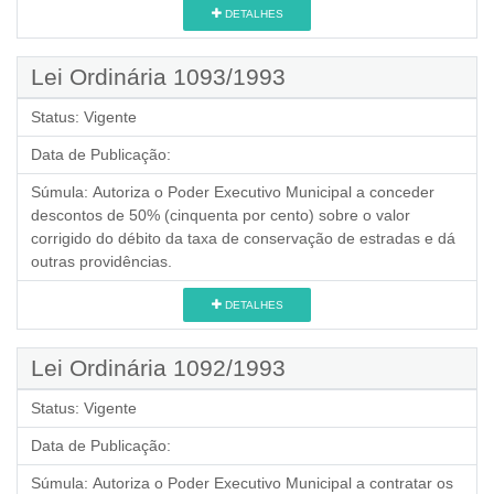
DETALHES
Lei Ordinária 1093/1993
Status:
Vigente
Data de Publicação:
Súmula:
Autoriza o Poder Executivo Municipal a conceder
descontos de 50% (cinquenta por cento) sobre o valor
corrigido do débito da taxa de conservação de estradas e dá
outras providências.
DETALHES
Lei Ordinária 1092/1993
Status:
Vigente
Data de Publicação:
Súmula:
Autoriza o Poder Executivo Municipal a contratar os