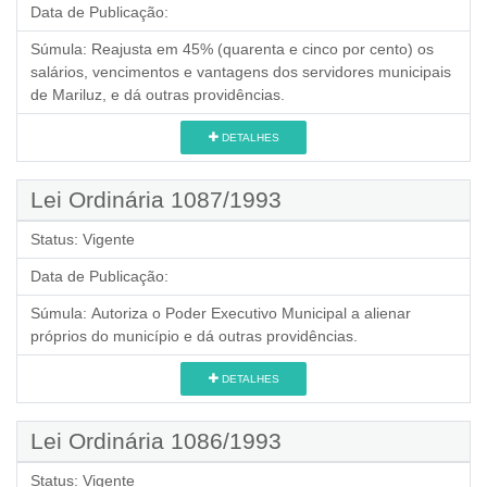
Data de Publicação:
Súmula:
Reajusta em 45% (quarenta e cinco por cento) os
salários, vencimentos e vantagens dos servidores municipais
de Mariluz, e dá outras providências.
DETALHES
Lei Ordinária 1087/1993
Status:
Vigente
Data de Publicação:
Súmula:
Autoriza o Poder Executivo Municipal a alienar
próprios do município e dá outras providências.
DETALHES
Lei Ordinária 1086/1993
Status:
Vigente