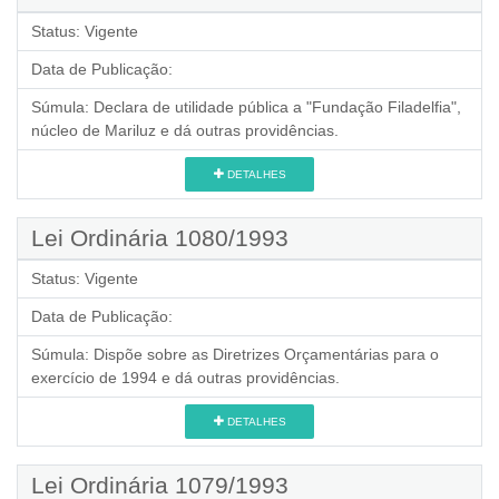
Status:
Vigente
Data de Publicação:
Súmula:
Declara de utilidade pública a "Fundação Filadelfia",
núcleo de Mariluz e dá outras providências.
DETALHES
Lei Ordinária 1080/1993
Status:
Vigente
Data de Publicação:
Súmula:
Dispõe sobre as Diretrizes Orçamentárias para o
exercício de 1994 e dá outras providências.
DETALHES
Lei Ordinária 1079/1993