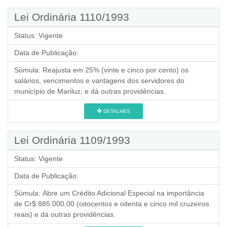
Lei Ordinária 1110/1993
Status:
Vigente
Data de Publicação:
Súmula:
Reajusta em 25% (vinte e cinco por cento) os
salários, vencimentos e vantagens dos servidores do
município de Mariluz, e dá outras providências.
DETALHES
Lei Ordinária 1109/1993
Status:
Vigente
Data de Publicação:
Súmula:
Abre um Crédito Adicional Especial na importância
de Cr$ 885.000,00 (oitocentos e oitenta e cinco mil cruzeiros
reais) e dá outras providências.