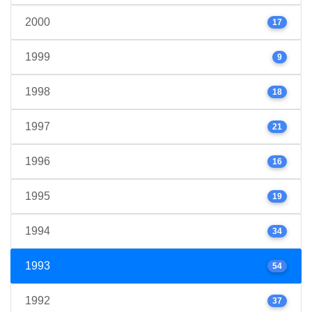
2000
17
1999
9
1998
18
1997
21
1996
16
1995
19
1994
34
1993
54
1992
37