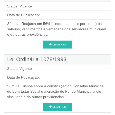
Status:
Vigente
Data de Publicação:
Súmula:
Reajusta em 56% (cinquenta e seis por cento) os
salários, vencimentos e vantagens dos servidores municipais
e dá outras providências.
DETALHES
Lei Ordinária 1078/1993
Status:
Vigente
Data de Publicação:
Súmula:
Dispõe sobre a constituição do Conselho Municipal
do Bem Estar Social e a criação de Fundo Municipal a ele
vinculado e dá outras providências.
DETALHES