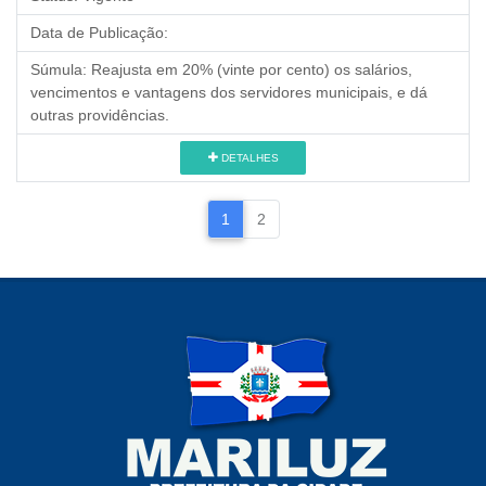
Data de Publicação:
Súmula:
Reajusta em 20% (vinte por cento) os salários,
vencimentos e vantagens dos servidores municipais, e dá
outras providências.
DETALHES
1
2