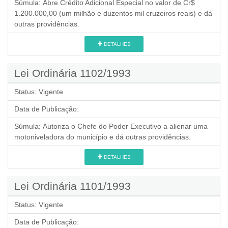
Súmula:
Abre Crédito Adicional Especial no valor de Cr$
1.200.000,00 (um milhão e duzentos mil cruzeiros reais) e dá
outras providências.
DETALHES
Lei Ordinária 1102/1993
Status:
Vigente
Data de Publicação:
Súmula:
Autoriza o Chefe do Poder Executivo a alienar uma
motoniveladora do município e dá outras providências.
DETALHES
Lei Ordinária 1101/1993
Status:
Vigente
Data de Publicação: