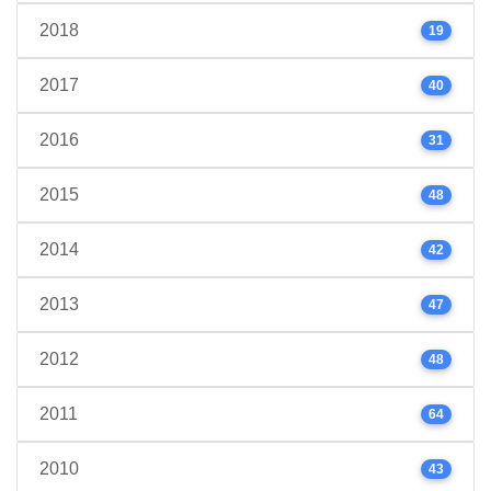
2018
19
2017
40
2016
31
2015
48
2014
42
2013
47
2012
48
2011
64
2010
43