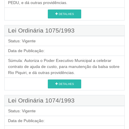
PEDU, e dá outras providências.
DETALHES
Lei Ordinária 1075/1993
Status:
Vigente
Data de Publicação:
Súmula:
Autoriza o Poder Executivo Municipal a celebrar
contrato de ajuda de custo, para manutenção da balsa sobre
Rio Piquiri, e dá outras providências.
DETALHES
Lei Ordinária 1074/1993
Status:
Vigente
Data de Publicação: