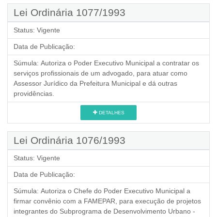
Lei Ordinária 1077/1993
Status:
Vigente
Data de Publicação:
Súmula:
Autoriza o Poder Executivo Municipal a contratar os
serviços profissionais de um advogado, para atuar como
Assessor Jurídico da Prefeitura Municipal e dá outras
providências.
DETALHES
Lei Ordinária 1076/1993
Status:
Vigente
Data de Publicação:
Súmula:
Autoriza o Chefe do Poder Executivo Municipal a
firmar convênio com a FAMEPAR, para execução de projetos
integrantes do Subprograma de Desenvolvimento Urbano -