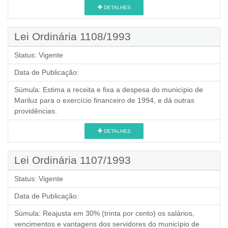
DETALHES
Lei Ordinária 1108/1993
Status:
Vigente
Data de Publicação:
Súmula:
Estima a receita e fixa a despesa do município de
Mariluz para o exercício financeiro de 1994, e dá outras
providências.
DETALHES
Lei Ordinária 1107/1993
Status:
Vigente
Data de Publicação:
Súmula:
Reajusta em 30% (trinta por cento) os salários,
vencimentos e vantagens dos servidores do município de