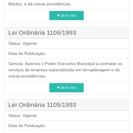
Mariluz, e dá outras providências.
DETALHES
Lei Ordinária 1106/1993
Status:
Vigente
Data de Publicação:
Súmula:
Autoriza o Poder Executivo Municipal a contratar os
serviços de empresa especializada em terraplanagem e dá
outras providências.
DETALHES
Lei Ordinária 1105/1993
Status:
Vigente
Data de Publicação: