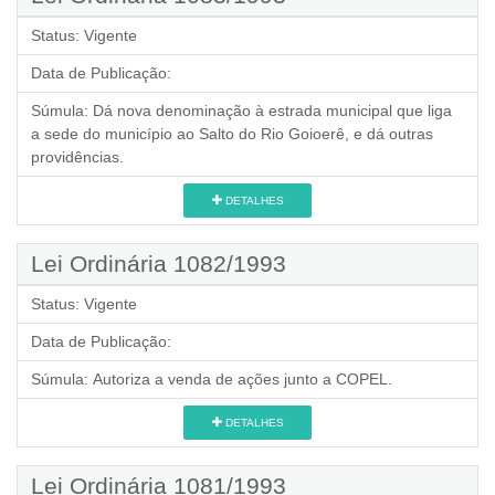
Status:
Vigente
Data de Publicação:
Súmula:
Dá nova denominação à estrada municipal que liga
a sede do município ao Salto do Rio Goioerê, e dá outras
providências.
DETALHES
Lei Ordinária 1082/1993
Status:
Vigente
Data de Publicação:
Súmula:
Autoriza a venda de ações junto a COPEL.
DETALHES
Lei Ordinária 1081/1993