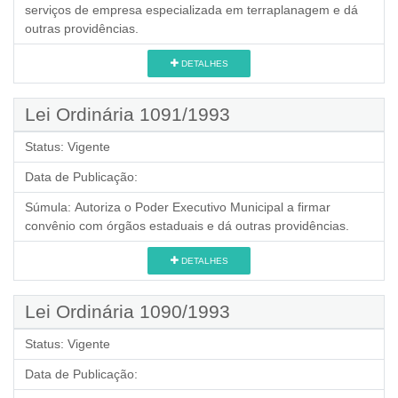
serviços de empresa especializada em terraplanagem e dá
outras providências.
DETALHES
Lei Ordinária 1091/1993
Status:
Vigente
Data de Publicação:
Súmula:
Autoriza o Poder Executivo Municipal a firmar
convênio com órgãos estaduais e dá outras providências.
DETALHES
Lei Ordinária 1090/1993
Status:
Vigente
Data de Publicação: