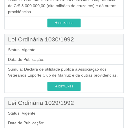
de Cr$ 8.000.000,00 (oito milhões de cruzeiros) e dá outras
providências.
DETALHES
Lei Ordinária 1030/1992
Status:
Vigente
Data de Publicação:
Súmula:
Declara de utilidade pública a Associação dos
Veteranos Esporte Club de Mariluz e dá outras providências.
DETALHES
Lei Ordinária 1029/1992
Status:
Vigente
Data de Publicação: