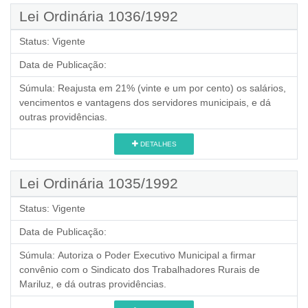
Lei Ordinária 1036/1992
Status:
Vigente
Data de Publicação:
Súmula:
Reajusta em 21% (vinte e um por cento) os salários,
vencimentos e vantagens dos servidores municipais, e dá
outras providências.
DETALHES
Lei Ordinária 1035/1992
Status:
Vigente
Data de Publicação:
Súmula:
Autoriza o Poder Executivo Municipal a firmar
convênio com o Sindicato dos Trabalhadores Rurais de
Mariluz, e dá outras providências.