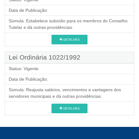
Data de Publicação:
Súmula:
Estabelece subsídio para os membros do Conselho
Tutelar e dá outras providências.
DETALHES
Lei Ordinária 1022/1992
Status:
Vigente
Data de Publicação:
Súmula:
Reajusta salários, vencimentos e vantagens dos
servidores municipais e dá outras providências.
DETALHES