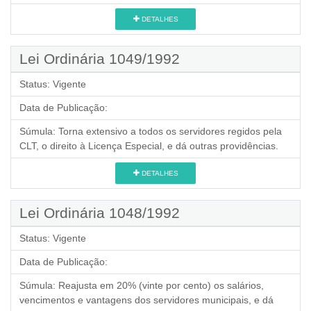
DETALHES
Lei Ordinária 1049/1992
Status:
Vigente
Data de Publicação:
Súmula:
Torna extensivo a todos os servidores regidos pela
CLT, o direito à Licença Especial, e dá outras providências.
DETALHES
Lei Ordinária 1048/1992
Status:
Vigente
Data de Publicação:
Súmula:
Reajusta em 20% (vinte por cento) os salários,
vencimentos e vantagens dos servidores municipais, e dá