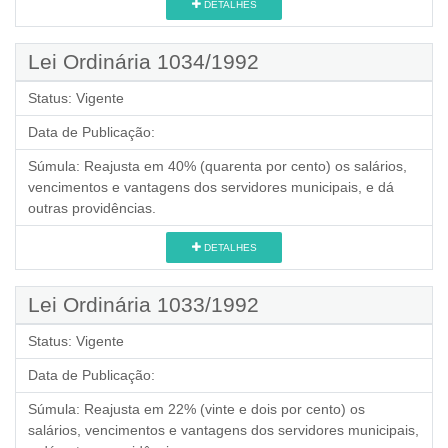
DETALHES
Lei Ordinária 1034/1992
Status:
Vigente
Data de Publicação:
Súmula:
Reajusta em 40% (quarenta por cento) os salários,
vencimentos e vantagens dos servidores municipais, e dá
outras providências.
DETALHES
Lei Ordinária 1033/1992
Status:
Vigente
Data de Publicação:
Súmula:
Reajusta em 22% (vinte e dois por cento) os
salários, vencimentos e vantagens dos servidores municipais,