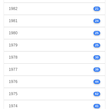
1982
21
1981
24
1980
25
1979
25
1978
30
1977
39
1976
44
1975
62
1974
41