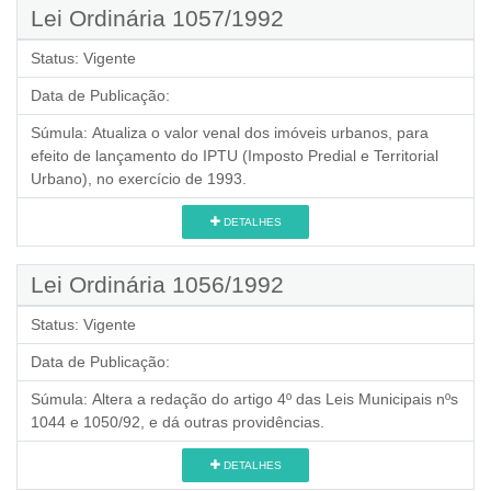
Lei Ordinária 1057/1992
Status:
Vigente
Data de Publicação:
Súmula:
Atualiza o valor venal dos imóveis urbanos, para
efeito de lançamento do IPTU (Imposto Predial e Territorial
Urbano), no exercício de 1993.
DETALHES
Lei Ordinária 1056/1992
Status:
Vigente
Data de Publicação:
Súmula:
Altera a redação do artigo 4º das Leis Municipais nºs
1044 e 1050/92, e dá outras providências.
DETALHES