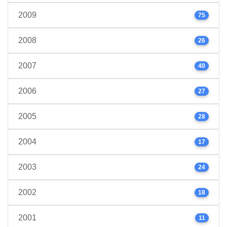
2009
75
2008
26
2007
40
2006
27
2005
28
2004
17
2003
24
2002
18
2001
11