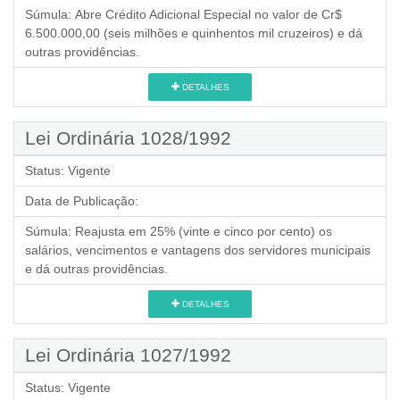
Súmula:
Abre Crédito Adicional Especial no valor de Cr$
6.500.000,00 (seis milhões e quinhentos mil cruzeiros) e dá
outras providências.
DETALHES
Lei Ordinária 1028/1992
Status:
Vigente
Data de Publicação:
Súmula:
Reajusta em 25% (vinte e cinco por cento) os
salários, vencimentos e vantagens dos servidores municipais
e dá outras providências.
DETALHES
Lei Ordinária 1027/1992
Status:
Vigente