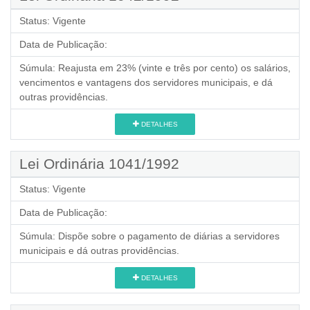
Status:
Vigente
Data de Publicação:
Súmula:
Reajusta em 23% (vinte e três por cento) os salários,
vencimentos e vantagens dos servidores municipais, e dá
outras providências.
DETALHES
Lei Ordinária 1041/1992
Status:
Vigente
Data de Publicação:
Súmula:
Dispõe sobre o pagamento de diárias a servidores
municipais e dá outras providências.
DETALHES