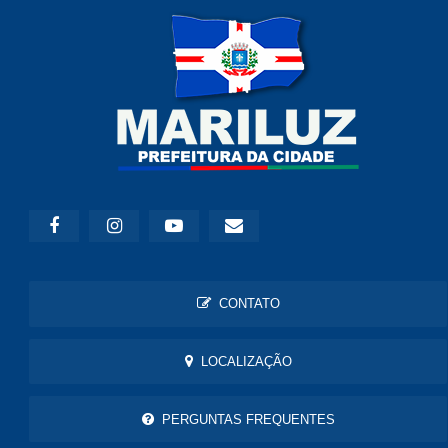
CONTATO
LOCALIZAÇÃO
PERGUNTAS FREQUENTES