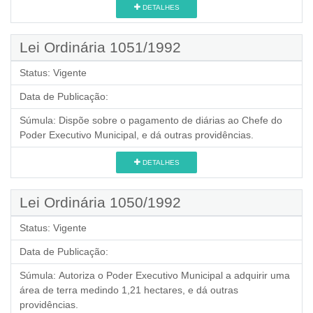
DETALHES
Lei Ordinária 1051/1992
Status:
Vigente
Data de Publicação:
Súmula:
Dispõe sobre o pagamento de diárias ao Chefe do
Poder Executivo Municipal, e dá outras providências.
DETALHES
Lei Ordinária 1050/1992
Status:
Vigente
Data de Publicação:
Súmula:
Autoriza o Poder Executivo Municipal a adquirir uma
área de terra medindo 1,21 hectares, e dá outras
providências.