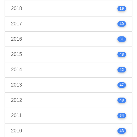
2018
19
2017
40
2016
31
2015
48
2014
42
2013
47
2012
48
2011
64
2010
43