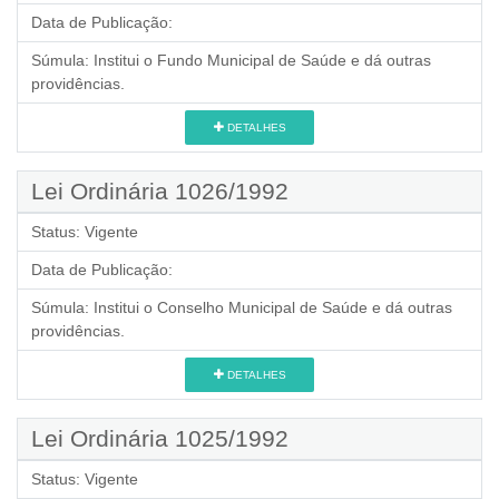
Data de Publicação:
Súmula:
Institui o Fundo Municipal de Saúde e dá outras
providências.
DETALHES
Lei Ordinária 1026/1992
Status:
Vigente
Data de Publicação:
Súmula:
Institui o Conselho Municipal de Saúde e dá outras
providências.
DETALHES
Lei Ordinária 1025/1992
Status:
Vigente