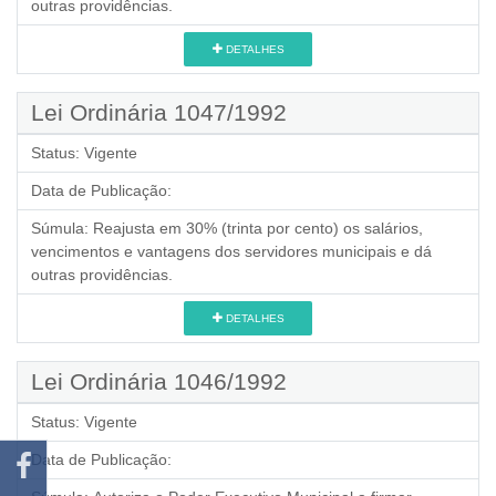
outras providências.
DETALHES
Lei Ordinária 1047/1992
Status:
Vigente
Data de Publicação:
Súmula:
Reajusta em 30% (trinta por cento) os salários,
vencimentos e vantagens dos servidores municipais e dá
outras providências.
DETALHES
Lei Ordinária 1046/1992
Status:
Vigente
Data de Publicação: