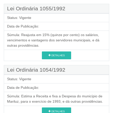
Lei Ordinária 1055/1992
Status:
Vigente
Data de Publicação:
Súmula:
Reajusta em 15% (quinze por cento) os salários,
vencimentos e vantagens dos servidores municipais, e dá
outras providências.
DETALHES
Lei Ordinária 1054/1992
Status:
Vigente
Data de Publicação:
Súmula:
Estima a Receita e fixa a Despesa do município de
Mariluz, para o exercício de 1993, e dá outras providências.
DETALHES