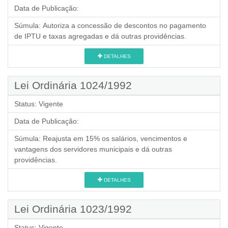
Data de Publicação:
Súmula:
Autoriza a concessão de descontos no pagamento
de IPTU e taxas agregadas e dá outras providências.
DETALHES
Lei Ordinária 1024/1992
Status:
Vigente
Data de Publicação:
Súmula:
Reajusta em 15% os salários, vencimentos e
vantagens dos servidores municipais e dá outras
providências.
DETALHES
Lei Ordinária 1023/1992
Status:
Vigente