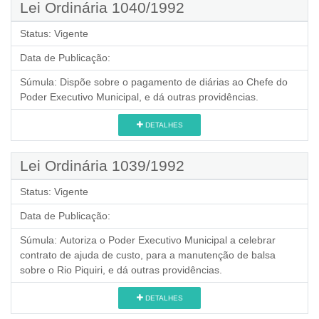
Lei Ordinária 1040/1992
Status:
Vigente
Data de Publicação:
Súmula:
Dispõe sobre o pagamento de diárias ao Chefe do
Poder Executivo Municipal, e dá outras providências.
DETALHES
Lei Ordinária 1039/1992
Status:
Vigente
Data de Publicação:
Súmula:
Autoriza o Poder Executivo Municipal a celebrar
contrato de ajuda de custo, para a manutenção de balsa
sobre o Rio Piquiri, e dá outras providências.
DETALHES