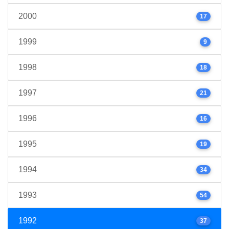
2000
17
1999
9
1998
18
1997
21
1996
16
1995
19
1994
34
1993
54
1992
37