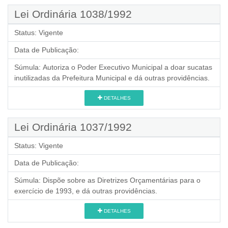
Lei Ordinária 1038/1992
Status:
Vigente
Data de Publicação:
Súmula:
Autoriza o Poder Executivo Municipal a doar sucatas
inutilizadas da Prefeitura Municipal e dá outras providências.
DETALHES
Lei Ordinária 1037/1992
Status:
Vigente
Data de Publicação:
Súmula:
Dispõe sobre as Diretrizes Orçamentárias para o
exercício de 1993, e dá outras providências.
DETALHES