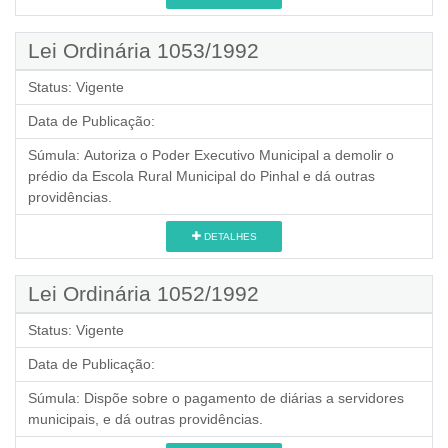
Lei Ordinária 1053/1992
Status:
Vigente
Data de Publicação:
Súmula:
Autoriza o Poder Executivo Municipal a demolir o
prédio da Escola Rural Municipal do Pinhal e dá outras
providências.
DETALHES
Lei Ordinária 1052/1992
Status:
Vigente
Data de Publicação:
Súmula:
Dispõe sobre o pagamento de diárias a servidores
municipais, e dá outras providências.