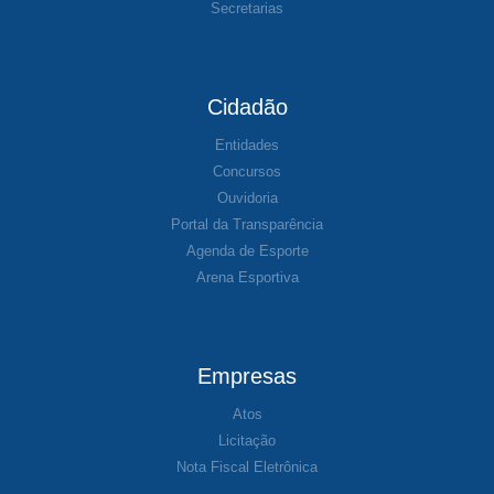
Secretarias
Cidadão
Entidades
Concursos
Ouvidoria
Portal da Transparência
Agenda de Esporte
Arena Esportiva
Empresas
Atos
Licitação
Nota Fiscal Eletrônica