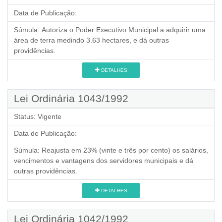
Data de Publicação:
Súmula:
Autoriza o Poder Executivo Municipal a adquirir uma
área de terra medindo 3.63 hectares, e dá outras
providências.
DETALHES
Lei Ordinária 1043/1992
Status:
Vigente
Data de Publicação:
Súmula:
Reajusta em 23% (vinte e três por cento) os salários,
vencimentos e vantagens dos servidores municipais e dá
outras providências.
DETALHES
Lei Ordinária 1042/1992