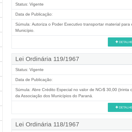
Status:
Vigente
Data de Publicação:
Súmula:
Autoriza o Poder Executivo transportar material par
Município.
DETALH
Lei Ordinária 119/1967
Status:
Vigente
Data de Publicação:
Súmula:
Abre Crédito Especial no valor de NCr$ 30,00 (trinta
da Associação dos Municípios do Paraná.
DETALH
Lei Ordinária 118/1967