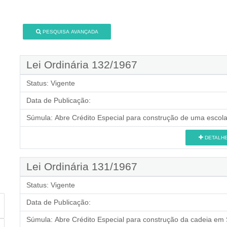
PESQUISA AVANÇADA
Lei Ordinária 132/1967
Status:
Vigente
Data de Publicação:
Súmula:
Abre Crédito Especial para construção de uma escola
DETALH
Lei Ordinária 131/1967
Status:
Vigente
Data de Publicação:
Súmula:
Abre Crédito Especial para construção da cadeia em S