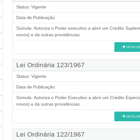
Status:
Vigente
Data de Publicação:
Súmula:
Autoriza o Poder executivo a abrir um Crédito Suplem
novos) e dá outras providências.
DETALH
Lei Ordinária 123/1967
Status:
Vigente
Data de Publicação:
Súmula:
Autoriza o Poder Executivo a abrir um Crédito Especia
novos) e dá outras providências.
DETALH
Lei Ordinária 122/1967