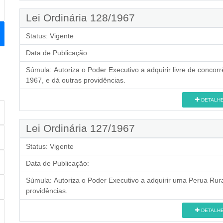
Lei Ordinária 128/1967
Status:
Vigente
Data de Publicação:
Súmula:
Autoriza o Poder Executivo a adquirir livre de conco
1967, e dá outras providências.
DETALH
Lei Ordinária 127/1967
Status:
Vigente
Data de Publicação:
Súmula:
Autoriza o Poder Executivo a adquirir uma Perua Rur
providências.
DETALH