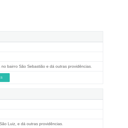
 no bairro São Sebastião e dá outras providências.
ES
ão Luiz, e dá outras providências.