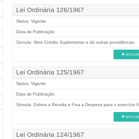
Lei Ordinária 126/1967
Status:
Vigente
Data de Publicação:
Súmula:
Abre Crédito Suplementar e dá outras providências.
DETALH
Lei Ordinária 125/1967
Status:
Vigente
Data de Publicação:
Súmula:
Estima a Receita e Fixa a Despesa para o exercício f
DETALH
Lei Ordinária 124/1967