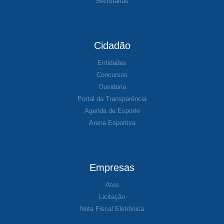
Secretarias
Cidadão
Entidades
Concursos
Ouvidoria
Portal da Transparência
Agenda de Esporte
Arena Esportiva
Empresas
Atos
Licitação
Nota Fiscal Eletrônica