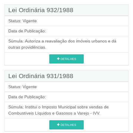
Lei Ordinária 932/1988
Status:
Vigente
Data de Publicação:
Súmula:
Autoriza a reavaliação dos imóveis urbanos e dá
outras providências.
DETALHES
Lei Ordinária 931/1988
Status:
Vigente
Data de Publicação:
Súmula:
Institui o Imposto Municipal sobre vendas de
Combustíveis Líquidos e Gasosos a Varejo - IVV.
DETALHES