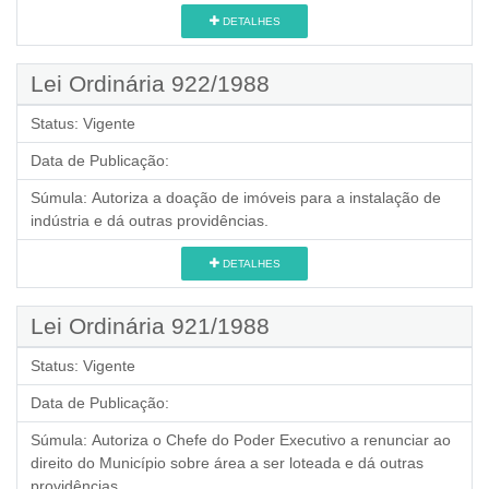
DETALHES
Lei Ordinária 922/1988
Status:
Vigente
Data de Publicação:
Súmula:
Autoriza a doação de imóveis para a instalação de
indústria e dá outras providências.
DETALHES
Lei Ordinária 921/1988
Status:
Vigente
Data de Publicação:
Súmula:
Autoriza o Chefe do Poder Executivo a renunciar ao
direito do Município sobre área a ser loteada e dá outras
providências.