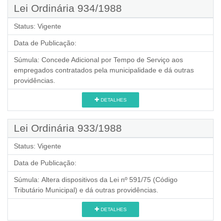
Lei Ordinária 934/1988
Status:
Vigente
Data de Publicação:
Súmula:
Concede Adicional por Tempo de Serviço aos
empregados contratados pela municipalidade e dá outras
providências.
DETALHES
Lei Ordinária 933/1988
Status:
Vigente
Data de Publicação:
Súmula:
Altera dispositivos da Lei nº 591/75 (Código
Tributário Municipal) e dá outras providências.
DETALHES