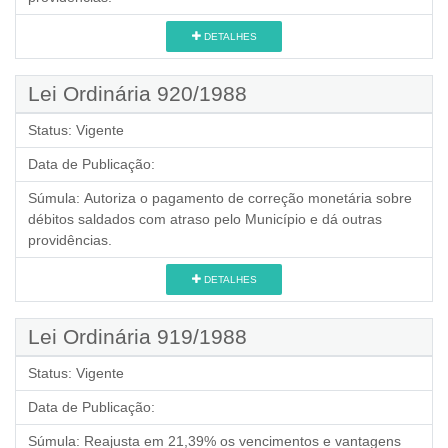
DETALHES
Lei Ordinária 920/1988
Status:
Vigente
Data de Publicação:
Súmula:
Autoriza o pagamento de correção monetária sobre
débitos saldados com atraso pelo Município e dá outras
providências.
DETALHES
Lei Ordinária 919/1988
Status:
Vigente
Data de Publicação:
Súmula:
Reajusta em 21,39% os vencimentos e vantagens