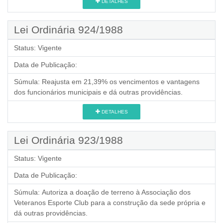
DETALHES
Lei Ordinária 924/1988
Status:
Vigente
Data de Publicação:
Súmula:
Reajusta em 21,39% os vencimentos e vantagens
dos funcionários municipais e dá outras providências.
DETALHES
Lei Ordinária 923/1988
Status:
Vigente
Data de Publicação:
Súmula:
Autoriza a doação de terreno à Associação dos
Veteranos Esporte Club para a construção da sede própria e
dá outras providências.