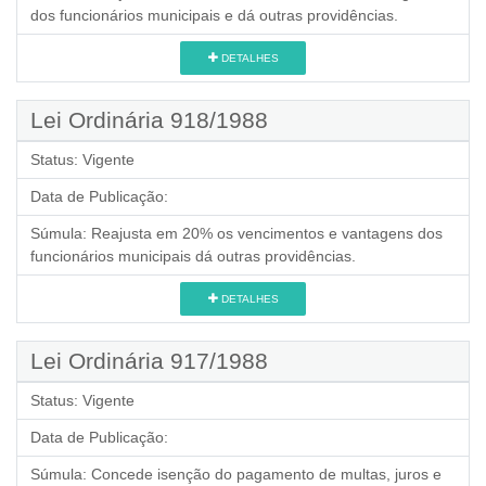
dos funcionários municipais e dá outras providências.
DETALHES
Lei Ordinária 918/1988
Status:
Vigente
Data de Publicação:
Súmula:
Reajusta em 20% os vencimentos e vantagens dos
funcionários municipais dá outras providências.
DETALHES
Lei Ordinária 917/1988
Status:
Vigente
Data de Publicação:
Súmula:
Concede isenção do pagamento de multas, juros e