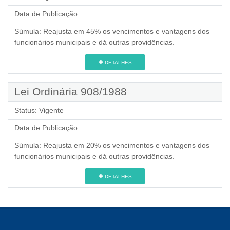
Data de Publicação:
Súmula:
Reajusta em 45% os vencimentos e vantagens dos
funcionários municipais e dá outras providências.
DETALHES
Lei Ordinária 908/1988
Status:
Vigente
Data de Publicação:
Súmula:
Reajusta em 20% os vencimentos e vantagens dos
funcionários municipais e dá outras providências.
DETALHES