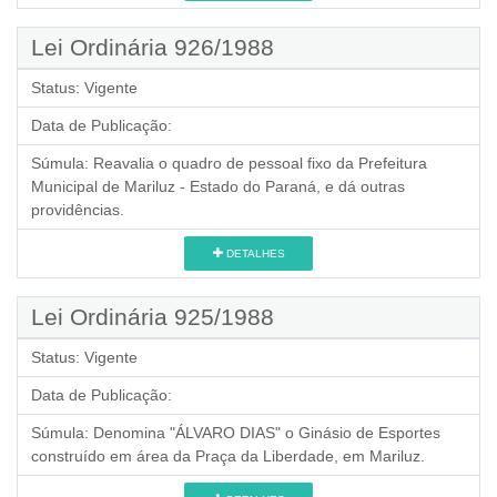
Lei Ordinária 926/1988
Status:
Vigente
Data de Publicação:
Súmula:
Reavalia o quadro de pessoal fixo da Prefeitura
Municipal de Mariluz - Estado do Paraná, e dá outras
providências.
DETALHES
Lei Ordinária 925/1988
Status:
Vigente
Data de Publicação:
Súmula:
Denomina "ÁLVARO DIAS" o Ginásio de Esportes
construído em área da Praça da Liberdade, em Mariluz.