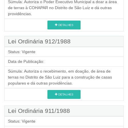
Súmula:
Autoriza o Poder Executivo Municipal a doar a área
de terras à COHAPAR no Distrito de São Luiz e dá outras
providências.
DETALHES
Lei Ordinária 912/1988
Status:
Vigente
Data de Publicação:
Súmula:
Autoriza o recebimento, em doação, de área de
terras no Distrito de São Luiz para a construção de casas
populares e dá outras providências.
DETALHES
Lei Ordinária 911/1988
Status:
Vigente