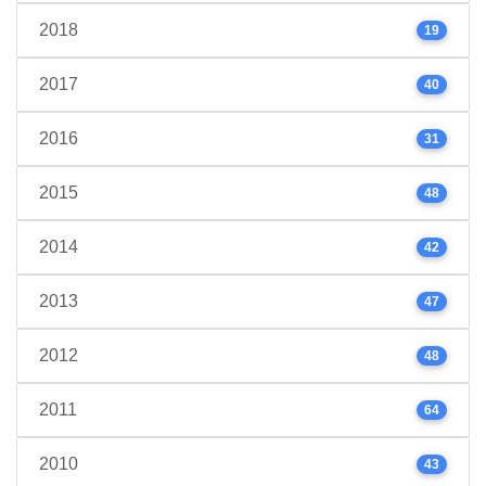
2018
19
2017
40
2016
31
2015
48
2014
42
2013
47
2012
48
2011
64
2010
43