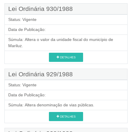
Lei Ordinária 930/1988
Status:
Vigente
Data de Publicação:
Súmula:
Altera o valor da unidade fiscal do município de
Mariluz.
DETALHES
Lei Ordinária 929/1988
Status:
Vigente
Data de Publicação:
Súmula:
Altera denominação de vias públicas.
DETALHES