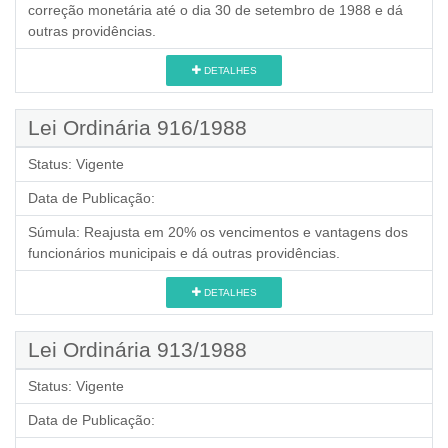
correção monetária até o dia 30 de setembro de 1988 e dá
outras providências.
DETALHES
Lei Ordinária 916/1988
Status:
Vigente
Data de Publicação:
Súmula:
Reajusta em 20% os vencimentos e vantagens dos
funcionários municipais e dá outras providências.
DETALHES
Lei Ordinária 913/1988
Status:
Vigente
Data de Publicação: