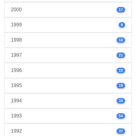
2000
17
1999
9
1998
18
1997
21
1996
16
1995
19
1994
34
1993
54
1992
37