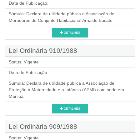
Data de Publicação:
Súmula:
Declara de utilidade pública a Associação de
Moradores do Conjunto Habitacional Arnaldo Busato.
DETALHES
Lei Ordinária 910/1988
Status:
Vigente
Data de Publicação:
Súmula:
Declara de utilidade pública a Associação de
Proteção à Maternidade e a Infância (APMI) com sede em
Mariluz.
DETALHES
Lei Ordinária 909/1988
Status:
Vigente