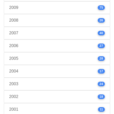
2009
75
2008
26
2007
40
2006
27
2005
28
2004
17
2003
24
2002
18
2001
11