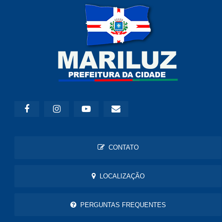
CONTATO
LOCALIZAÇÃO
PERGUNTAS FREQUENTES