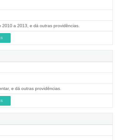
e 2010 a 2013, e dá outras providências.
ES
ntar, e dá outras providências.
ES