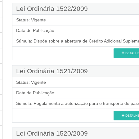
Lei Ordinária 1522/2009
Status:
Vigente
Data de Publicação:
Súmula:
Dispõe sobre a abertura de Crédito Adicional Supleme
DETALH
Lei Ordinária 1521/2009
Status:
Vigente
Data de Publicação:
Súmula:
Regulamenta a autorização para o transporte de passa
DETALH
Lei Ordinária 1520/2009