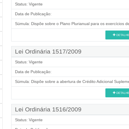
Status:
Vigente
Data de Publicação:
Súmula:
Dispõe sobre o Plano Plurianual para os exercícios d
DETALH
Lei Ordinária 1517/2009
Status:
Vigente
Data de Publicação:
Súmula:
Dispõe sobre a abertura de Crédito Adicional Supleme
DETALH
Lei Ordinária 1516/2009
Status:
Vigente