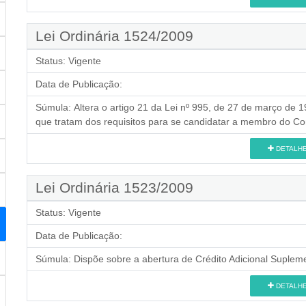
Lei Ordinária 1524/2009
Status:
Vigente
Data de Publicação:
Súmula:
Altera o artigo 21 da Lei nº 995, de 27 de março de 
que tratam dos requisitos para se candidatar a membro do Con
DETALH
Lei Ordinária 1523/2009
Status:
Vigente
Data de Publicação:
Súmula:
Dispõe sobre a abertura de Crédito Adicional Supleme
DETALH