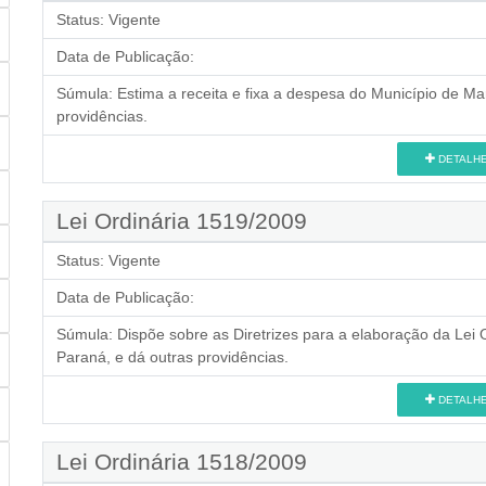
Status:
Vigente
Data de Publicação:
Súmula:
Estima a receita e fixa a despesa do Município de Mar
providências.
DETALH
Lei Ordinária 1519/2009
Status:
Vigente
Data de Publicação:
Súmula:
Dispõe sobre as Diretrizes para a elaboração da Lei
Paraná, e dá outras providências.
DETALH
Lei Ordinária 1518/2009