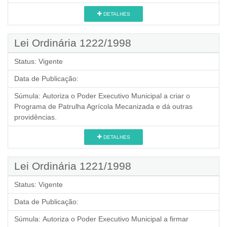
DETALHES
Lei Ordinária 1222/1998
Status:
Vigente
Data de Publicação:
Súmula:
Autoriza o Poder Executivo Municipal a criar o
Programa de Patrulha Agrícola Mecanizada e dá outras
providências.
DETALHES
Lei Ordinária 1221/1998
Status:
Vigente
Data de Publicação:
Súmula:
Autoriza o Poder Executivo Municipal a firmar