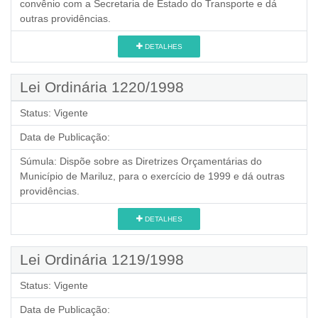
convênio com a Secretaria de Estado do Transporte e dá
outras providências.
DETALHES
Lei Ordinária 1220/1998
Status:
Vigente
Data de Publicação:
Súmula:
Dispõe sobre as Diretrizes Orçamentárias do
Município de Mariluz, para o exercício de 1999 e dá outras
providências.
DETALHES
Lei Ordinária 1219/1998
Status:
Vigente
Data de Publicação: