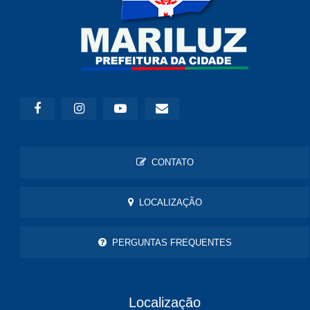
CONTATO
LOCALIZAÇÃO
PERGUNTAS FREQUENTES
Localização