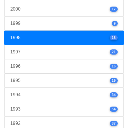
2000
17
1999
9
1998
18
1997
21
1996
16
1995
19
1994
34
1993
54
1992
37