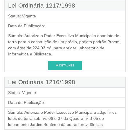
Lei Ordinária 1217/1998
Status:
Vigente
Data de Publicação:
Súmula:
Autoriza o Poder Executivo Municipal a doar lote de
terra para a construção de um prédio, projeto padrão Proem,
com área de 224,03 m², para abrigar Laboratório de
Informática e Biblioteca.
DETALHES
Lei Ordinária 1216/1998
Status:
Vigente
Data de Publicação:
Súmula:
Autoriza o Poder Executivo Municipal a adquirir os
lotes de terra sob nºs 06 e 07 da Quadra nº B-05 do
loteamento Jardim Bonfim e dá outras providências.