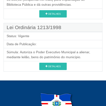
Biblioteca Pública e dá outras providências.
DETALHES
Lei Ordinária 1213/1998
Status:
Vigente
Data de Publicação:
Súmula:
Autoriza o Poder Executivo Municipal a alienar,
mediante leilão, bens do patrimônio do município.
DETALHES