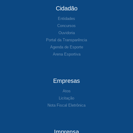
Cidadão
Entidades
Concursos
Ouvidoria
Portal da Transparência
Agenda de Esporte
Arena Esportiva
Empresas
Atos
Licitação
Nota Fiscal Eletrônica
Imprensa