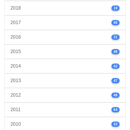
2018
19
2017
40
2016
31
2015
48
2014
42
2013
47
2012
48
2011
64
2010
43