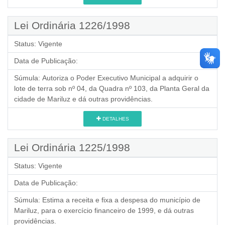
Lei Ordinária 1226/1998
Status:
Vigente
Data de Publicação:
Súmula:
Autoriza o Poder Executivo Municipal a adquirir o
lote de terra sob nº 04, da Quadra nº 103, da Planta Geral da
cidade de Mariluz e dá outras providências.
DETALHES
Lei Ordinária 1225/1998
Status:
Vigente
Data de Publicação:
Súmula:
Estima a receita e fixa a despesa do município de
Mariluz, para o exercício financeiro de 1999, e dá outras
providências.