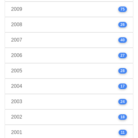
2009
75
2008
26
2007
40
2006
27
2005
28
2004
17
2003
24
2002
18
2001
11