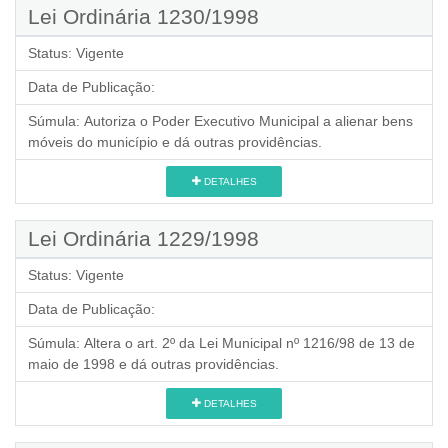
Lei Ordinária 1230/1998
Status:
Vigente
Data de Publicação:
Súmula:
Autoriza o Poder Executivo Municipal a alienar bens
móveis do município e dá outras providências.
DETALHES
Lei Ordinária 1229/1998
Status:
Vigente
Data de Publicação:
Súmula:
Altera o art. 2º da Lei Municipal nº 1216/98 de 13 de
maio de 1998 e dá outras providências.
DETALHES