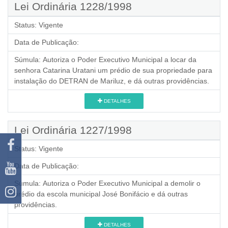
Lei Ordinária 1228/1998
Status:
Vigente
Data de Publicação:
Súmula:
Autoriza o Poder Executivo Municipal a locar da
senhora Catarina Uratani um prédio de sua propriedade para
instalação do DETRAN de Mariluz, e dá outras providências.
DETALHES
Lei Ordinária 1227/1998
Status:
Vigente
Data de Publicação:
Súmula:
Autoriza o Poder Executivo Municipal a demolir o
prédio da escola municipal José Bonifácio e dá outras
providências.
DETALHES