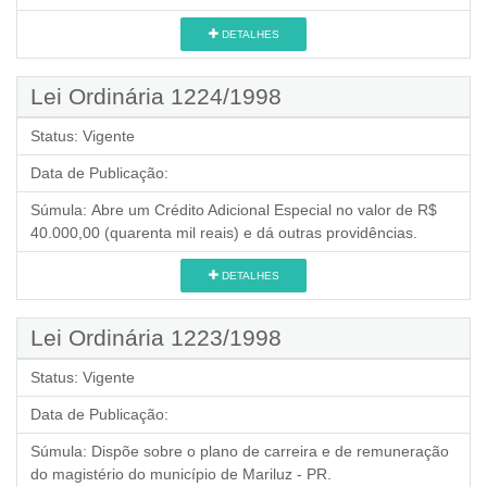
DETALHES
Lei Ordinária 1224/1998
Status:
Vigente
Data de Publicação:
Súmula:
Abre um Crédito Adicional Especial no valor de R$
40.000,00 (quarenta mil reais) e dá outras providências.
DETALHES
Lei Ordinária 1223/1998
Status:
Vigente
Data de Publicação:
Súmula:
Dispõe sobre o plano de carreira e de remuneração
do magistério do município de Mariluz - PR.