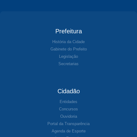
Prefeitura
História da Cidade
Gabinete do Prefeito
Legislação
Secretarias
Cidadão
Entidades
Concursos
Ouvidoria
Portal da Transparência
Agenda de Esporte