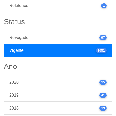
Relatórios
1
Status
Revogado
97
Vigente
1691
Ano
2020
15
2019
41
2018
19