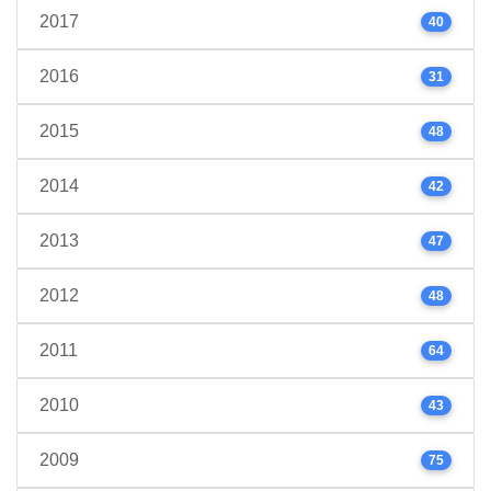
2017
40
2016
31
2015
48
2014
42
2013
47
2012
48
2011
64
2010
43
2009
75