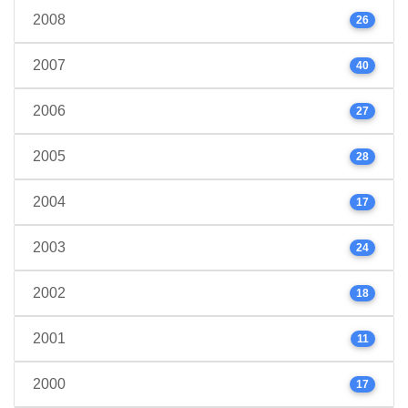
2008
26
2007
40
2006
27
2005
28
2004
17
2003
24
2002
18
2001
11
2000
17