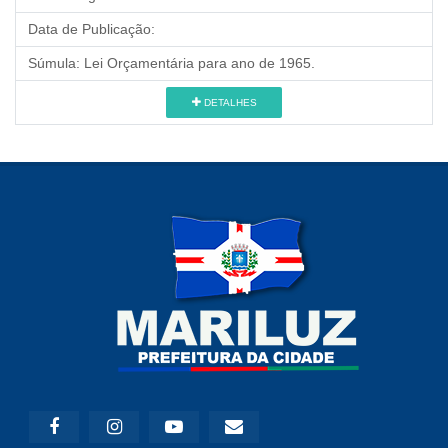
Data de Publicação:
Súmula:
Lei Orçamentária para ano de 1965.
DETALHES