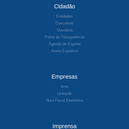
Cidadão
Entidades
Concursos
Ouvidoria
Portal da Transparência
Agenda de Esporte
Arena Esportiva
Empresas
Atos
Licitação
Nota Fiscal Eletrônica
Imprensa