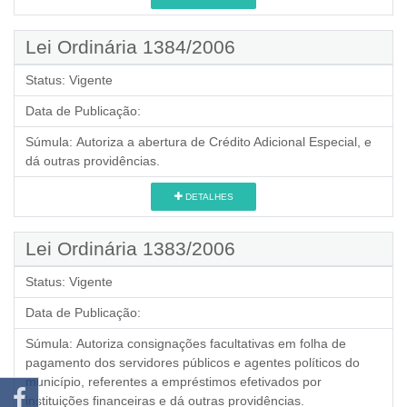
Lei Ordinária 1384/2006
Status:
Vigente
Data de Publicação:
Súmula:
Autoriza a abertura de Crédito Adicional Especial, e
dá outras providências.
DETALHES
Lei Ordinária 1383/2006
Status:
Vigente
Data de Publicação:
Súmula:
Autoriza consignações facultativas em folha de
pagamento dos servidores públicos e agentes políticos do
município, referentes a empréstimos efetivados por
instituições financeiras e dá outras providências.