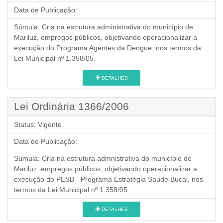
Data de Publicação:
Súmula:
Cria na estrutura administrativa do município de
Mariluz, empregos públicos, objetivando operacionalizar a
execução do Programa Agentes da Dengue, nos termos da
Lei Municipal nº 1.358/05.
DETALHES
Lei Ordinária 1366/2006
Status:
Vigente
Data de Publicação:
Súmula:
Cria na estrutura admnistrativa do município de
Mariluz, empregos públicos, objetivando operacionalizar a
execução do PESB - Programa Estratégia Saúde Bucal, nos
termos da Lei Municipal nº 1.358/05.
DETALHES