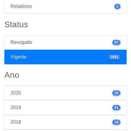
Relatórios
1
Status
Revogado
97
Vigente
1691
Ano
2020
15
2019
41
2018
19