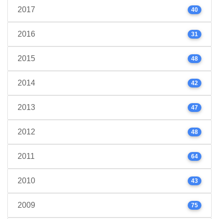
2017
40
2016
31
2015
48
2014
42
2013
47
2012
48
2011
64
2010
43
2009
75