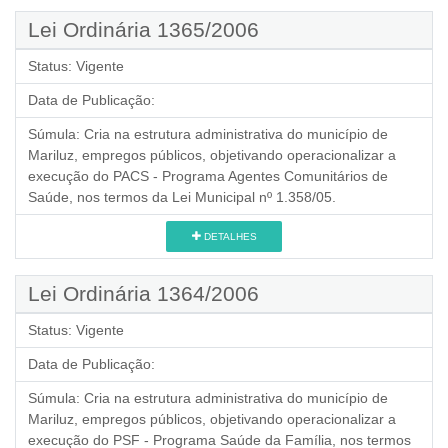
Lei Ordinária 1365/2006
Status:
Vigente
Data de Publicação:
Súmula:
Cria na estrutura administrativa do município de
Mariluz, empregos públicos, objetivando operacionalizar a
execução do PACS - Programa Agentes Comunitários de
Saúde, nos termos da Lei Municipal nº 1.358/05.
DETALHES
Lei Ordinária 1364/2006
Status:
Vigente
Data de Publicação:
Súmula:
Cria na estrutura administrativa do município de
Mariluz, empregos públicos, objetivando operacionalizar a
execução do PSF - Programa Saúde da Família, nos termos