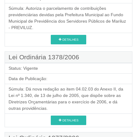
Súmula:
Autoriza o parcelamento de contribuições
previdenciárias devidas pela Prefeitura Municipal ao Fundo
Municipal de Previdência dos Servidores Públicos de Mariluz
- PREVILUZ.
DETALHES
Lei Ordinária 1378/2006
Status:
Vigente
Data de Publicação:
Súmula:
Dá nova redação ao item 04.02.03 do Anexo II, da
Lei nº 1.340, de 13 de julho de 2005, que dispõe sobre as
Diretrizes Orçamentárias para o exercício de 2006, e dá
outras providências.
DETALHES