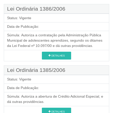
Lei Ordinária 1386/2006
Status:
Vigente
Data de Publicação:
Súmula:
Autoriza a contratação pela Administração Pública
Municipal de adolescentes aprendizes, segundo os ditames
da Lei Federal nº 10.097/00 e dá outras providências.
DETALHES
Lei Ordinária 1385/2006
Status:
Vigente
Data de Publicação:
Súmula:
Autoriza a abertura de Crédito Adicional Especial, e
dá outras providências.
DETALHES