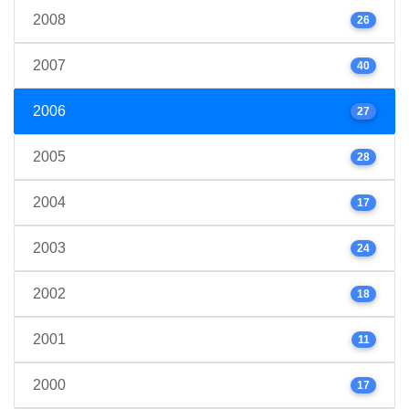
2008
26
2007
40
2006
27
2005
28
2004
17
2003
24
2002
18
2001
11
2000
17