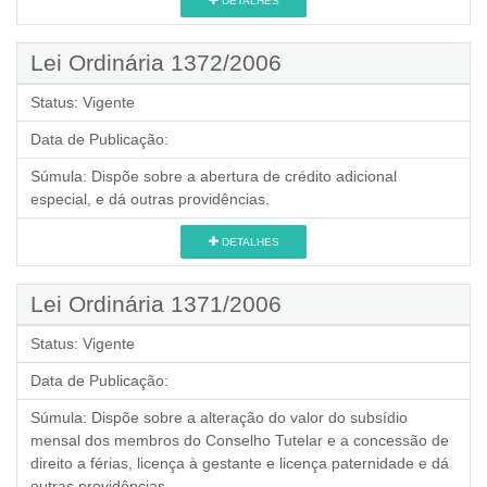
DETALHES
Lei Ordinária 1372/2006
Status:
Vigente
Data de Publicação:
Súmula:
Dispõe sobre a abertura de crédito adicional
especial, e dá outras providências.
DETALHES
Lei Ordinária 1371/2006
Status:
Vigente
Data de Publicação:
Súmula:
Dispõe sobre a alteração do valor do subsídio
mensal dos membros do Conselho Tutelar e a concessão de
direito a férias, licença à gestante e licença paternidade e dá
outras providências.