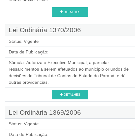
DETALHES
Lei Ordinária 1370/2006
Status:
Vigente
Data de Publicação:
Súmula:
Autoriza o Executivo Municipal, a parcelar
ressarcimentos a serem efetuados ao município oriundos de
decisões do Tribunal de Contas do Estado do Paraná, e dá
outras providências.
DETALHES
Lei Ordinária 1369/2006
Status:
Vigente
Data de Publicação: