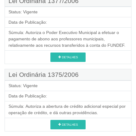
Lei Ordinária 1377/2006
Status:
Vigente
Data de Publicação:
Súmula:
Autoriza o Poder Executivo Municipal a efetuar o
pagamento de abono aos professores municipais,
relativamente aos recursos transferidos à conta do FUNDEF.
DETALHES
Lei Ordinária 1375/2006
Status:
Vigente
Data de Publicação:
Súmula:
Autoriza a abertura de crédito adicional especial por
operação de crédito, e dá outras providências.
DETALHES