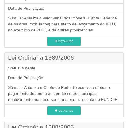
Data de Publicação:
Súmula:
Atualiza o valor venal dos imóveis (Planta Genérica
de Valores Imobiliários) para efeito de lançamento do IPTU,
no exercício de 2007, e dá outras providências.
DETALHES
Lei Ordinária 1389/2006
Status:
Vigente
Data de Publicação:
Súmula:
Autoriza o Chefe do Poder Executivo a efetuar o
pagamento de abono aos professores municipais,
relativamente aos recursos transferidos à conta do FUNDEF.
DETALHES
Lei Ordinária 1388/2006