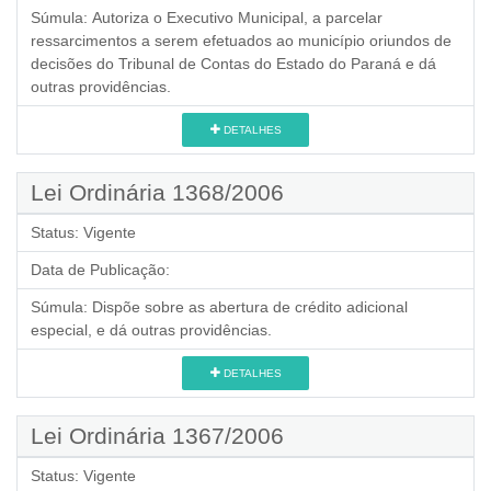
Súmula:
Autoriza o Executivo Municipal, a parcelar
ressarcimentos a serem efetuados ao município oriundos de
decisões do Tribunal de Contas do Estado do Paraná e dá
outras providências.
DETALHES
Lei Ordinária 1368/2006
Status:
Vigente
Data de Publicação:
Súmula:
Dispõe sobre as abertura de crédito adicional
especial, e dá outras providências.
DETALHES
Lei Ordinária 1367/2006
Status:
Vigente