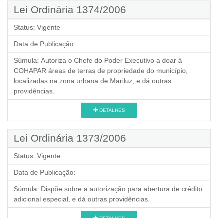
Lei Ordinária 1374/2006
Status:
Vigente
Data de Publicação:
Súmula:
Autoriza o Chefe do Poder Executivo a doar à
COHAPAR áreas de terras de propriedade do município,
localizadas na zona urbana de Mariluz, e dá outras
providências.
DETALHES
Lei Ordinária 1373/2006
Status:
Vigente
Data de Publicação:
Súmula:
Dispõe sobre a autorização para abertura de crédito
adicional especial, e dá outras providências.