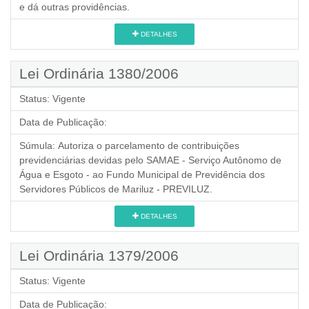
e dá outras providências.
DETALHES
Lei Ordinária 1380/2006
Status:
Vigente
Data de Publicação:
Súmula:
Autoriza o parcelamento de contribuições
previdenciárias devidas pelo SAMAE - Serviço Autônomo de
Água e Esgoto - ao Fundo Municipal de Previdência dos
Servidores Públicos de Mariluz - PREVILUZ.
DETALHES
Lei Ordinária 1379/2006
Status:
Vigente
Data de Publicação: