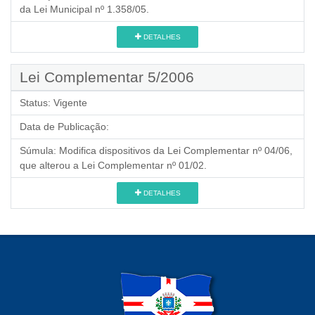
da Lei Municipal nº 1.358/05.
DETALHES
Lei Complementar 5/2006
Status:
Vigente
Data de Publicação:
Súmula:
Modifica dispositivos da Lei Complementar nº 04/06,
que alterou a Lei Complementar nº 01/02.
DETALHES