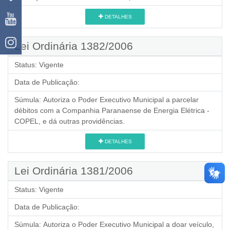
DETALHES
Lei Ordinária 1382/2006
Status:
Vigente
Data de Publicação:
Súmula:
Autoriza o Poder Executivo Municipal a parcelar
débitos com a Companhia Paranaense de Energia Elétrica -
COPEL, e dá outras providências.
DETALHES
Lei Ordinária 1381/2006
Status:
Vigente
Data de Publicação:
Súmula:
Autoriza o Poder Executivo Municipal a doar veículo,