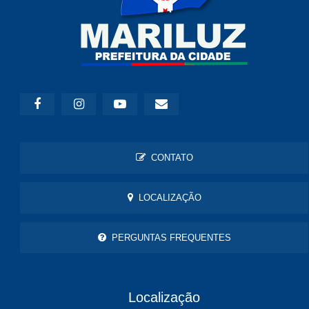
CONTATO
LOCALIZAÇÃO
PERGUNTAS FREQUENTES
Localização