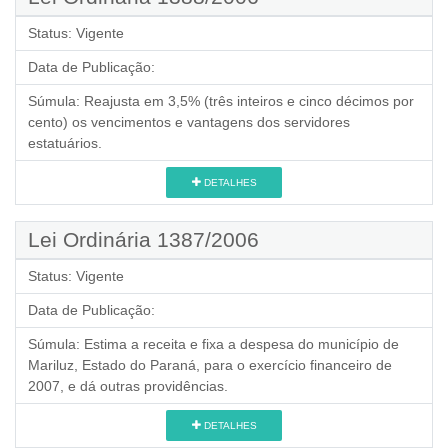
Status:
Vigente
Data de Publicação:
Súmula:
Reajusta em 3,5% (três inteiros e cinco décimos por
cento) os vencimentos e vantagens dos servidores
estatuários.
DETALHES
Lei Ordinária 1387/2006
Status:
Vigente
Data de Publicação:
Súmula:
Estima a receita e fixa a despesa do município de
Mariluz, Estado do Paraná, para o exercício financeiro de
2007, e dá outras providências.
DETALHES